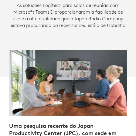
As soluções Logitech para salas de reunião com
Microsoft Teams® proporcionaram a facilidade de
uso e a alta qualidade que a Japan Radio Company
estava procurando ao repensar seu estilo de trabalho
Uma pesquisa recente do Japan
Productivity Center (JPC), com sede em