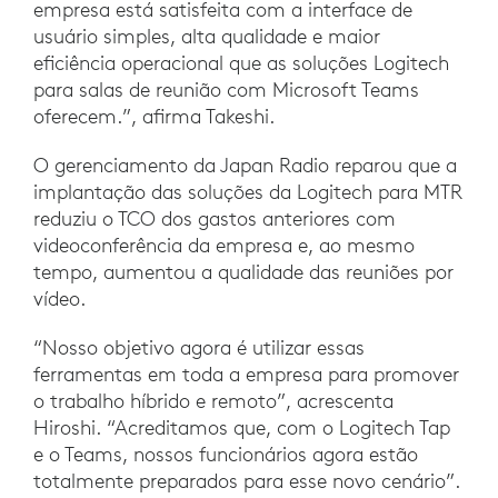
empresa está satisfeita com a interface de
usuário simples, alta qualidade e maior
eficiência operacional que as soluções Logitech
para salas de reunião com Microsoft Teams
oferecem.”, afirma Takeshi.
O gerenciamento da Japan Radio reparou que a
implantação das soluções da Logitech para MTR
reduziu o TCO dos gastos anteriores com
videoconferência da empresa e, ao mesmo
tempo, aumentou a qualidade das reuniões por
vídeo.
“Nosso objetivo agora é utilizar essas
ferramentas em toda a empresa para promover
o trabalho híbrido e remoto”, acrescenta
Hiroshi. “Acreditamos que, com o Logitech Tap
e o Teams, nossos funcionários agora estão
totalmente preparados para esse novo cenário”.