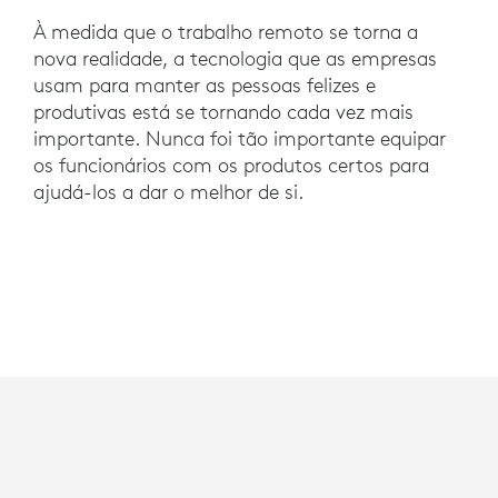
À medida que o trabalho remoto se torna a
nova realidade, a tecnologia que as empresas
usam para manter as pessoas felizes e
produtivas está se tornando cada vez mais
importante. Nunca foi tão importante equipar
os funcionários com os produtos certos para
ajudá-los a dar o melhor de si.