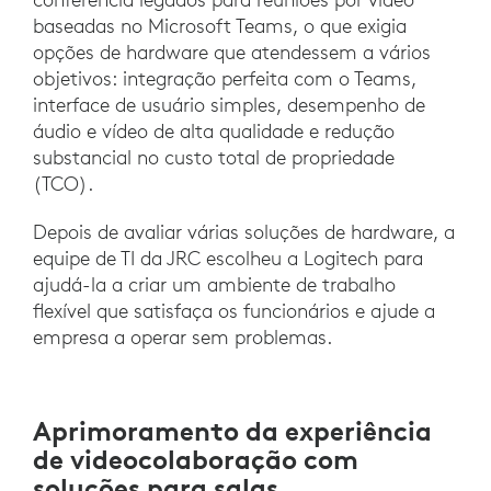
baseadas no Microsoft Teams, o que exigia
opções de hardware que atendessem a vários
objetivos: integração perfeita com o Teams,
interface de usuário simples, desempenho de
áudio e vídeo de alta qualidade e redução
substancial no custo total de propriedade
(TCO).
Depois de avaliar várias soluções de hardware, a
equipe de TI da JRC escolheu a Logitech para
ajudá-la a criar um ambiente de trabalho
flexível que satisfaça os funcionários e ajude a
empresa a operar sem problemas.
Aprimoramento da experiência
de videocolaboração com
soluções para salas