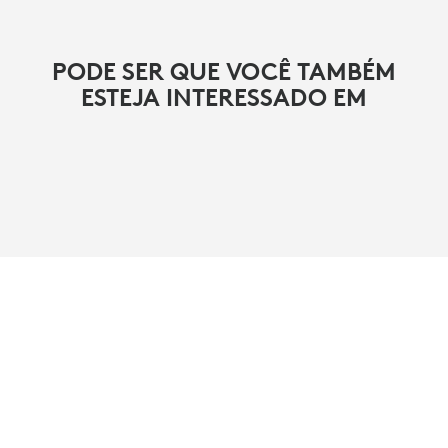
PODE SER QUE VOCÊ TAMBÉM
ESTEJA INTERESSADO EM