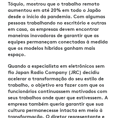
Tóquio, mostrou que o trabalho remoto
aumentou em até 20% em todo o Japão
desde o início da pandemia. Com algumas
pessoas trabalhando no escritório e outras
em casa, as empresas devem encontrar
maneiras inovadoras de garantir que as
equipes permaneçam conectadas à medida
que os modelos híbridos ganham mais
espaço.
Quando a especialista em eletrônicos sem
fio Japan Radio Company (JRC) decidiu
acelerar a transformação do seu estilo de
trabalho, o objetivo era fazer com que os
funcionários continuassem motivados com
seus trabalhos onde quer que estivessem. A
empresa também queria garantir que sua
cultura permanecesse intacta em meio à
transformação. O diretor representante e