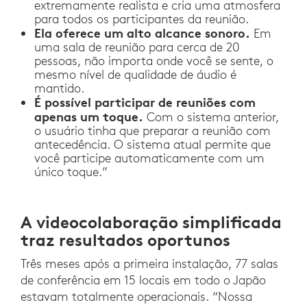
extremamente realista e cria uma atmosfera
para todos os participantes da reunião.
Ela oferece um alto alcance sonoro.
Em
uma sala de reunião para cerca de 20
pessoas, não importa onde você se sente, o
mesmo nível de qualidade de áudio é
mantido.
É possível participar de reuniões com
apenas um toque.
Com o sistema anterior,
o usuário tinha que preparar a reunião com
antecedência. O sistema atual permite que
você participe automaticamente com um
único toque.”
A videocolaboração simplificada
traz resultados oportunos
Três meses após a primeira instalação, 77 salas
de conferência em 15 locais em todo o Japão
estavam totalmente operacionais. “Nossa