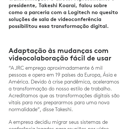
presidente, Takeshi Koarai, falou sobre
como a parceria com a Logitech no quesito
soluções de sala de videoconferência
possibilitou essa transformação digital.
Adaptação às mudanças com
videocolaboração fácil de usar
“A JRC emprega aproximadamente 6 mil
pessoas e opera em 19 países da Europa, Ásia e
América. Devido à crise pandêmica, aceleramos
a transformação do nosso estilo de trabalho.
Acreditamos que as transformações digitais são
vitais para nos prepararmos para uma nova
normalidade”, disse Takeshi.
A empresa decidiu migrar seus sistemas de
conferência legados para reuniões por vídeo