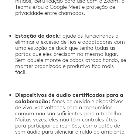
nítidos, certificação para uso com o Zoom, o
Teams e/ou o Google Meet e proteção de
privacidade entre chamadas.
Estação de dock:
ajude os funcionários a
eliminar o excesso de fios e adaptadores com
uma estação de dock que tenha todas as
portas que eles precisam no mesmo lugar.
Sem aquele monte de cabos atrapalhando, se
manter organizado e produtivo fica mais
fácil.
Dispositivos de áudio certificados para a
colaboração:
fones de ouvido e dispositivos
de viva-voz voltados para o consumidor
comum não são suficientes para o trabalho.
Muitas vezes, eles não têm controles úteis
para participar de reuniões, como botão de
sem áudio para silenciar o ruído do ambiente