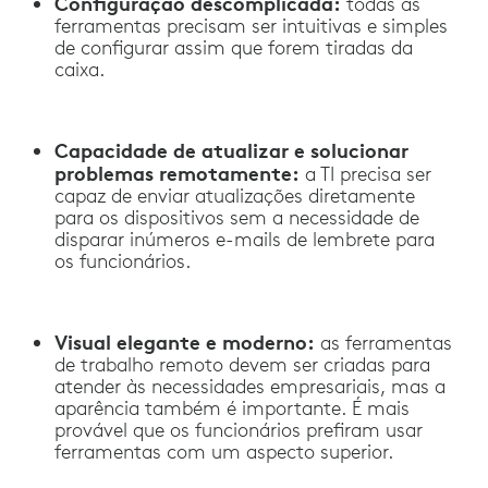
Configuração descomplicada:
todas as
ferramentas precisam ser intuitivas e simples
de configurar assim que forem tiradas da
caixa.
Capacidade de atualizar e solucionar
problemas remotamente:
a TI precisa ser
capaz de enviar atualizações diretamente
para os dispositivos sem a necessidade de
disparar inúmeros e-mails de lembrete para
os funcionários.
Visual elegante e moderno:
as ferramentas
de trabalho remoto devem ser criadas para
atender às necessidades empresariais, mas a
aparência também é importante. É mais
provável que os funcionários prefiram usar
ferramentas com um aspecto superior.