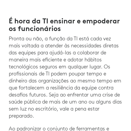
É hora da TI ensinar e empoderar
os funcionários
Pronta ou não, a função da TI está cada vez
mais voltada a atender às necessidades diretas
das equipes para ajudá-las a colaborar de
maneira mais eficiente e adotar hábitos
tecnológicos seguros em qualquer lugar. Os
profissionais de TI podem poupar tempo e
dinheiro das organizações ao mesmo tempo em
que fortalecem a resiliência da equipe contra
desafios futuros. Seja ao enfrentar uma crise de
saúde pública de mais de um ano ou alguns dias
sem luz no escritório, vale a pena estar
preparado.
Ao padronizar o conjunto de ferramentas e