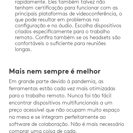
rapidamente. Eles também talvez não
tenham certificação para funcionar com as
principais plataformas de videoconferência, o
que pode resultar em problemas na
configuração e no áudio. Escolha dispositivos
criados especificamente para o trabalho
remoto. Confira também se os headsets são
confortáveis o suficiente para reuniões
longas.
Mais nem sempre é melhor
Em grande parte devido à pandemia, as
ferramentas estão cada vez mais otimizadas
para o trabalho remoto. Nunca foi tão fácil
encontrar dispositivos multifuncionais a um
preço acessível que não ocupam muito espaço
na mesa e se integram perfeitamente ao
software de colaboração. Não é mais necessário
comprar uma coisa de cada.