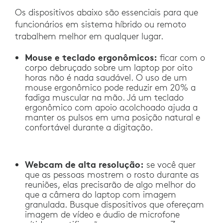
Os dispositivos abaixo são essenciais para que
funcionários em sistema híbrido ou remoto
trabalhem melhor em qualquer lugar.
Mouse e teclado ergonômicos:
ficar com o
corpo debruçado sobre um laptop por oito
horas não é nada saudável. O uso de um
mouse ergonômico pode reduzir em 20% a
fadiga muscular na mão. Já um teclado
ergonômico com apoio acolchoado ajuda a
manter os pulsos em uma posição natural e
confortável durante a digitação.
Webcam de alta resolução:
se você quer
que as pessoas mostrem o rosto durante as
reuniões, elas precisarão de algo melhor do
que a câmera do laptop com imagem
granulada. Busque dispositivos que ofereçam
imagem de vídeo e áudio de microfone