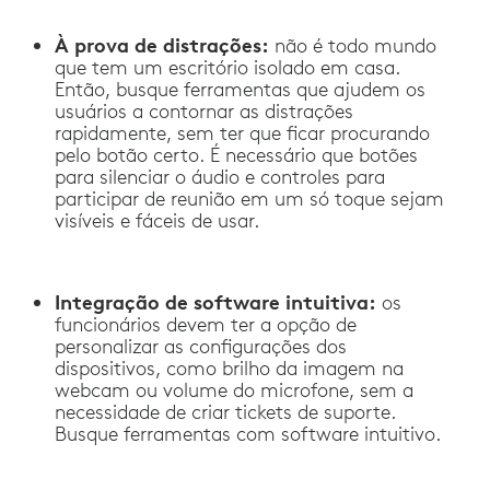
À prova de distrações:
não é todo mundo
que tem um escritório isolado em casa.
Então, busque ferramentas que ajudem os
usuários a contornar as distrações
rapidamente, sem ter que ficar procurando
pelo botão certo. É necessário que botões
para silenciar o áudio e controles para
participar de reunião em um só toque sejam
visíveis e fáceis de usar.
Integração de software intuitiva:
os
funcionários devem ter a opção de
personalizar as configurações dos
dispositivos, como brilho da imagem na
webcam ou volume do microfone, sem a
necessidade de criar tickets de suporte.
Busque ferramentas com software intuitivo.