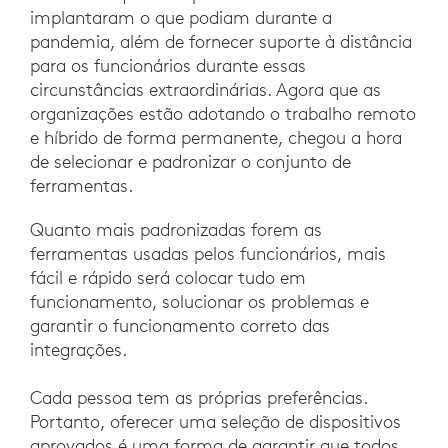
implantaram o que podiam durante a
pandemia, além de fornecer suporte à distância
para os funcionários durante essas
circunstâncias extraordinárias. Agora que as
organizações estão adotando o trabalho remoto
e híbrido de forma permanente, chegou a hora
de selecionar e padronizar o conjunto de
ferramentas.
Quanto mais padronizadas forem as
ferramentas usadas pelos funcionários, mais
fácil e rápido será colocar tudo em
funcionamento, solucionar os problemas e
garantir o funcionamento correto das
integrações.
Cada pessoa tem as próprias preferências.
Portanto, oferecer uma seleção de dispositivos
aprovados é uma forma de garantir que todos