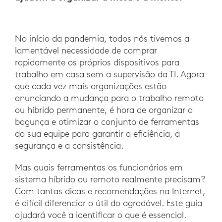
No início da pandemia, todos nós tivemos a
lamentável necessidade de comprar
rapidamente os próprios dispositivos para
trabalho em casa sem a supervisão da TI. Agora
que cada vez mais organizações estão
anunciando a mudança para o trabalho remoto
ou híbrido permanente, é hora de organizar a
bagunça e otimizar o conjunto de ferramentas
da sua equipe para garantir a eficiência, a
segurança e a consistência.
Mas quais ferramentas os funcionários em
sistema híbrido ou remoto realmente precisam?
Com tantas dicas e recomendações na Internet,
é difícil diferenciar o útil do agradável. Este guia
ajudará você a identificar o que é essencial.