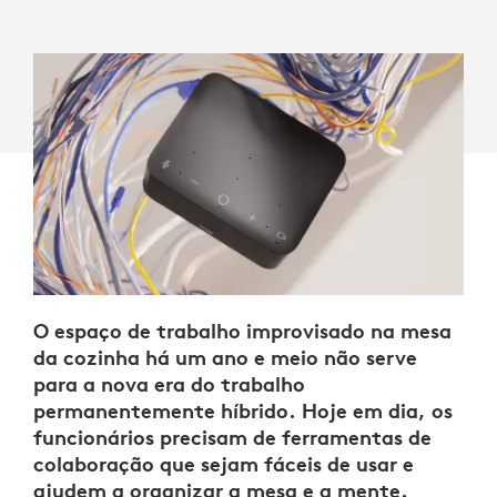
O espaço de trabalho improvisado na mesa
da cozinha há um ano e meio não serve
para a nova era do trabalho
permanentemente híbrido. Hoje em dia, os
funcionários precisam de ferramentas de
colaboração que sejam fáceis de usar e
ajudem a organizar a mesa e a mente.