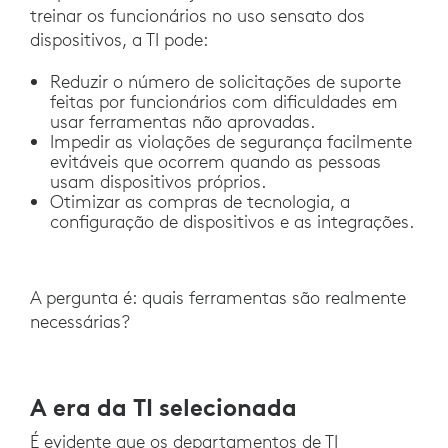
treinar os funcionários no uso sensato dos
dispositivos, a TI pode:
Reduzir o número de solicitações de suporte
feitas por funcionários com dificuldades em
usar ferramentas não aprovadas.
Impedir as violações de segurança facilmente
evitáveis que ocorrem quando as pessoas
usam dispositivos próprios.
Otimizar as compras de tecnologia, a
configuração de dispositivos e as integrações.
A pergunta é: quais ferramentas são realmente
necessárias?
A era da TI selecionada
É evidente que os departamentos de TI