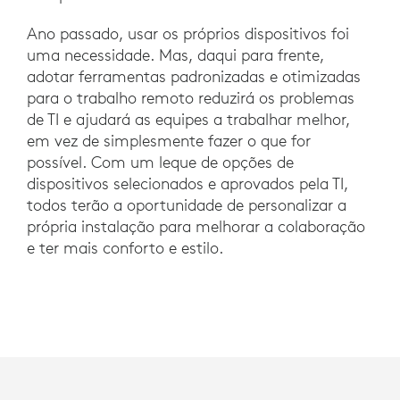
Ano passado, usar os próprios dispositivos foi
uma necessidade. Mas, daqui para frente,
adotar ferramentas padronizadas e otimizadas
para o trabalho remoto reduzirá os problemas
de TI e ajudará as equipes a trabalhar melhor,
em vez de simplesmente fazer o que for
possível. Com um leque de opções de
dispositivos selecionados e aprovados pela TI,
todos terão a oportunidade de personalizar a
própria instalação para melhorar a colaboração
e ter mais conforto e estilo.