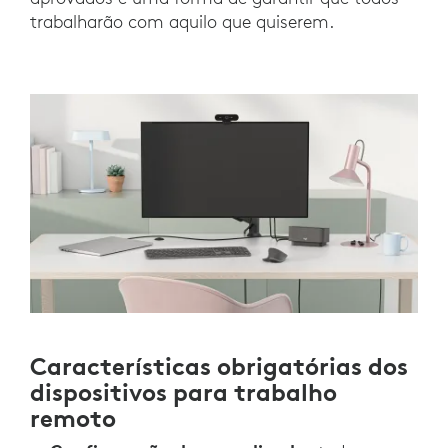
trabalharão com aquilo que quiserem.
Características obrigatórias dos
dispositivos para trabalho
remoto