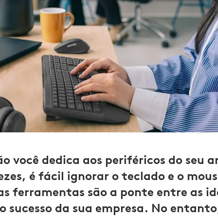
 você dedica aos periféricos do seu 
ezes, é fácil ignorar o teclado e o mo
s ferramentas são a ponte entre as id
 o sucesso da sua empresa. No entanto