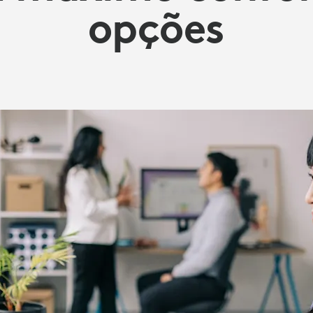
opções