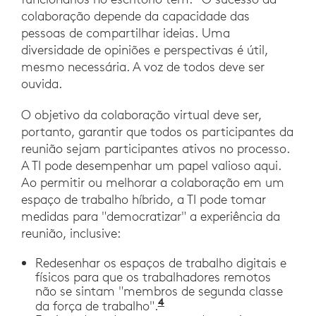
colaboração depende da capacidade das
pessoas de compartilhar ideias. Uma
diversidade de opiniões e perspectivas é útil,
mesmo necessária. A voz de todos deve ser
ouvida.
O objetivo da colaboração virtual deve ser,
portanto, garantir que todos os participantes da
reunião sejam participantes ativos no processo.
A TI pode desempenhar um papel valioso aqui.
Ao permitir ou melhorar a colaboração em um
espaço de trabalho híbrido, a TI pode tomar
medidas para "democratizar" a experiência da
reunião, inclusive:
Redesenhar os espaços de trabalho digitais e
físicos para que os trabalhadores remotos
não se sintam "membros de segunda classe
4
Stefan Hammond: O traba
da força de trabalho".