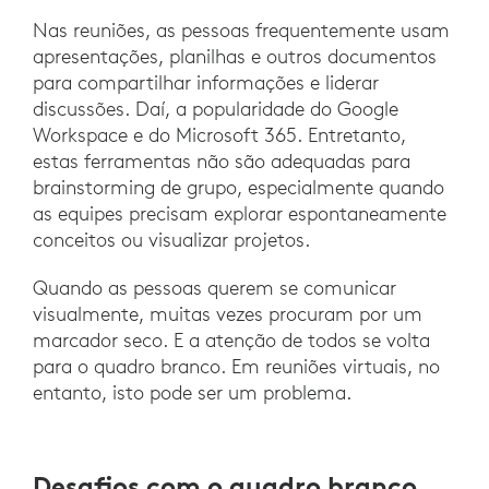
Nas reuniões, as pessoas frequentemente usam
apresentações, planilhas e outros documentos
para compartilhar informações e liderar
discussões. Daí, a popularidade do Google
Workspace e do Microsoft 365. Entretanto,
estas ferramentas não são adequadas para
brainstorming de grupo, especialmente quando
as equipes precisam explorar espontaneamente
conceitos ou visualizar projetos.
Quando as pessoas querem se comunicar
visualmente, muitas vezes procuram por um
marcador seco. E a atenção de todos se volta
para o quadro branco. Em reuniões virtuais, no
entanto, isto pode ser um problema.
Desafios com o quadro branco