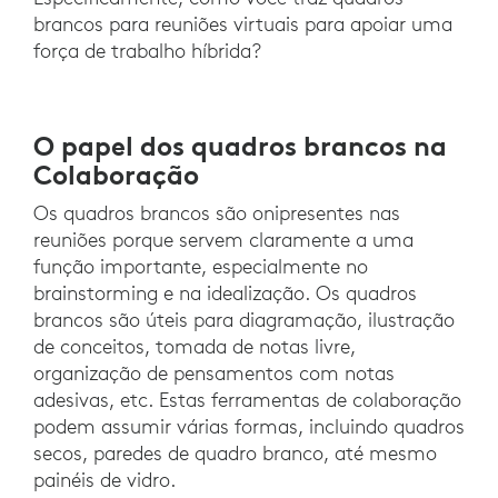
brancos para reuniões virtuais para apoiar uma
força de trabalho híbrida?
O papel dos quadros brancos na
Colaboração
Os quadros brancos são onipresentes nas
reuniões porque servem claramente a uma
função importante, especialmente no
brainstorming e na idealização. Os quadros
brancos são úteis para diagramação, ilustração
de conceitos, tomada de notas livre,
organização de pensamentos com notas
adesivas, etc. Estas ferramentas de colaboração
podem assumir várias formas, incluindo quadros
secos, paredes de quadro branco, até mesmo
painéis de vidro.