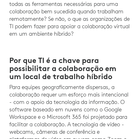
todas as ferramentas necessárias para uma
colaboração bem sucedida quando trabalham
remotamente? Se não, o que as organizações de
TI podem fazer para apoiar a colaboração virtual
em um ambiente híbrido?
Por que TI é a chave para
possibilitar a colaboração em
um local de trabalho híbrido
Para equipes geograficamente dispersas, a
colaboração requer um esforço mais intencional
- com o apoio da tecnologia da informação. O
software baseado em nuvens como o Google
Workspace e o Microsoft 365 foi projetado para
facilitar a colaboração. A tecnologia de vídeo -
webcams, câmeras de conferência e