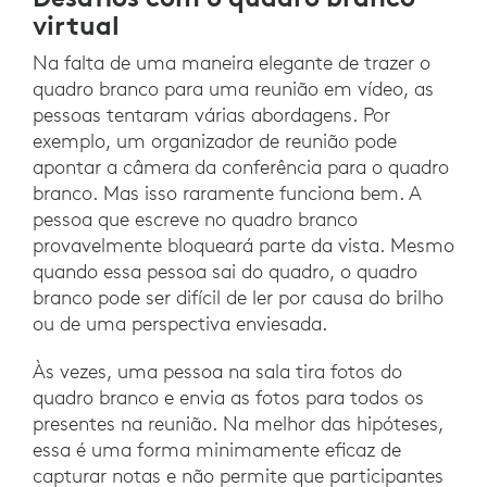
virtual
Na falta de uma maneira elegante de trazer o
quadro branco para uma reunião em vídeo, as
pessoas tentaram várias abordagens. Por
exemplo, um organizador de reunião pode
apontar a câmera da conferência para o quadro
branco. Mas isso raramente funciona bem. A
pessoa que escreve no quadro branco
provavelmente bloqueará parte da vista. Mesmo
quando essa pessoa sai do quadro, o quadro
branco pode ser difícil de ler por causa do brilho
ou de uma perspectiva enviesada.
Às vezes, uma pessoa na sala tira fotos do
quadro branco e envia as fotos para todos os
presentes na reunião. Na melhor das hipóteses,
essa é uma forma minimamente eficaz de
capturar notas e não permite que participantes