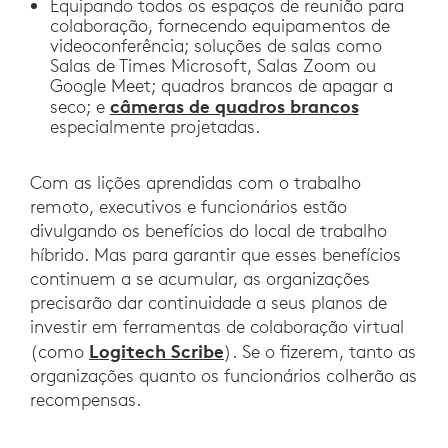
Equipando todos os espaços de reunião para
colaboração, fornecendo equipamentos de
videoconferência; soluções de salas como
Salas de Times Microsoft, Salas Zoom ou
Google Meet; quadros brancos de apagar a
câmeras de quadros brancos
seco; e
especialmente projetadas.
Com as lições aprendidas com o trabalho
remoto, executivos e funcionários estão
divulgando os benefícios do local de trabalho
híbrido. Mas para garantir que esses benefícios
continuem a se acumular, as organizações
precisarão dar continuidade a seus planos de
investir em ferramentas de colaboração virtual
Logitech Scribe
(como
). Se o fizerem, tanto as
organizações quanto os funcionários colherão as
recompensas.