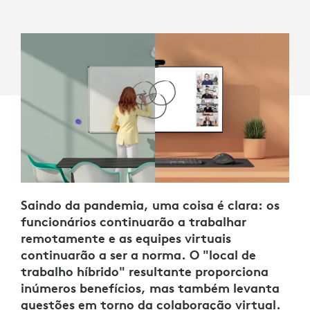
Saindo da pandemia, uma coisa é clara: os
funcionários continuarão a trabalhar
remotamente e as equipes virtuais
continuarão a ser a norma. O "local de
trabalho híbrido" resultante proporciona
inúmeros benefícios, mas também levanta
questões em torno da colaboração virtual.