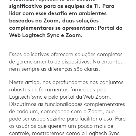
significativo para as equipes de TI. Para
lidar com esse desafio em ambientes
baseados no Zoom, duas soluções
complementares se apresentam: Portal da
Web Logitech Sync e Zoom.
Esses aplicativos oferecem soluções completas
de gerenciamento de dispositivos. No entanto,
nem sempre as diferenças são claras.
Neste artigo, nos aprofundamos nos conjuntos
robustos de ferramentas fornecidas pelo
Logitech Sync e pelo portal da Web Zoom.
Discutimos as funcionalidades complementares
de cada um, começando com o Zoom, que
pode ser usado sozinho para facilitar o uso. Para
os usuários que querem um pouco mais de
controle, mostraremos como o Logitech Sync