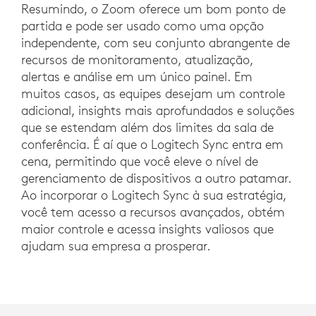
Resumindo, o Zoom oferece um bom ponto de
partida e pode ser usado como uma opção
independente, com seu conjunto abrangente de
recursos de monitoramento, atualização,
alertas e análise em um único painel. Em
muitos casos, as equipes desejam um controle
adicional, insights mais aprofundados e soluções
que se estendam além dos limites da sala de
conferência. É aí que o Logitech Sync entra em
cena, permitindo que você eleve o nível de
gerenciamento de dispositivos a outro patamar.
Ao incorporar o Logitech Sync à sua estratégia,
você tem acesso a recursos avançados, obtém
maior controle e acessa insights valiosos que
ajudam sua empresa a prosperar.