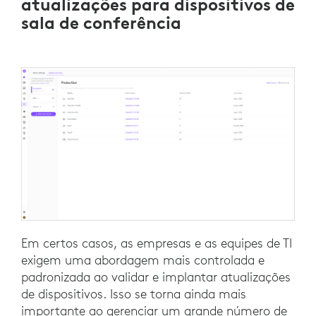
atualizações para dispositivos de
sala de conferência
Em certos casos, as empresas e as equipes de TI
exigem uma abordagem mais controlada e
padronizada ao validar e implantar atualizações
de dispositivos. Isso se torna ainda mais
importante ao gerenciar um grande número de