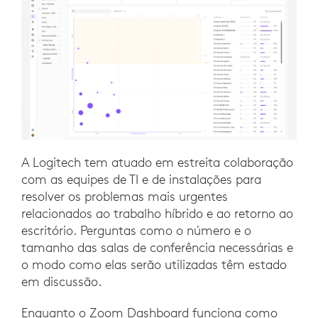
A Logitech tem atuado em estreita colaboração
com as equipes de TI e de instalações para
resolver os problemas mais urgentes
relacionados ao trabalho híbrido e ao retorno ao
escritório. Perguntas como o número e o
tamanho das salas de conferência necessárias e
o modo como elas serão utilizadas têm estado
em discussão.
Enquanto o Zoom Dashboard funciona como