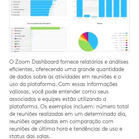
O Zoom Dashboard fornece relatórios e análises
eficientes, oferecendo uma grande quantidade
de dados sobre as atividades em reuniões e o
uso da plataforma. Com essas informações
valiosas, você pode entender como seus
associados e equipes estão utilizando a
plataforma. Os exemplos incluem: número total
de reuniões realizadas em um determinado dia,
reuniões agendadas em comparação com
reuniões de última hora e tendências de uso e
status das salas.