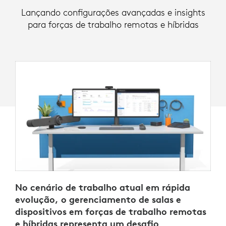
Lançando configurações avançadas e insights
para forças de trabalho remotas e híbridas
No cenário de trabalho atual em rápida
evolução, o gerenciamento de salas e
dispositivos em forças de trabalho remotas
e híbridas representa um desafio