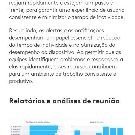
reajam rapidamente e estejam um passo à
frente, para garantir uma experiência de usuário
consistente e minimizar o tempo de inatividade.
Resumindo, os alertas e as notificações
desempenham um papel essencial na redução
do tempo de inatividade e na otimização do
desempenho do dispositivo. Ao permitir que as
equipes identifiquem problemas e respondam a
elas rapidamente, esses recursos contribuem
para um ambiente de trabalho consistente e
produtivo.
Relatórios e análises de reunião