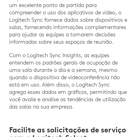
um excelente ponto de partida para
compreender o uso dos aplicativos de vídeo, o
Logitech Sync fornece dados sobre dispositivos e
salas, fornecendo informações complementares
para ajudar as equipes a tomarem decisões
informadas sobre seus espaços de reunião.
Com o Logitech Sync Insights, as equipes
entendem os padrões gerais de ocupação de
uma sala durante o dia e a semana, mesmo
quando o dispositivo de videoconferência não
está em uso. Além disso, o Logitech Sync
agrega esses dados em gráficos, permitindo que
você avalie e analise as tendências de utilização
das salas na sua empresa.
Facilite as solicitações de serviço