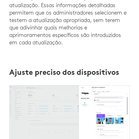
atualização. Essas informações detalhadas
permitem que os administradores selecionem e
testem a atualização apropriada, sem terem
que adivinhar quais melhorias e
aprimoramentos específicos são introduzidos
em cada atualização.
Ajuste preciso dos dispositivos