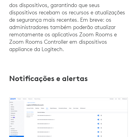
dos dispositivos, garantindo que seus
dispositivos recebam os recursos e atualizações
de segurança mais recentes. Em breve: os
administradores também poderão atualizar
remotamente os aplicativos Zoom Rooms e
Zoom Rooms Controller em dispositivos
appliance da Logitech.
Notificações e alertas