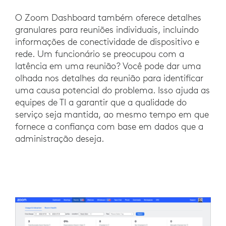
O Zoom Dashboard também oferece detalhes
granulares para reuniões individuais, incluindo
informações de conectividade de dispositivo e
rede. Um funcionário se preocupou com a
latência em uma reunião? Você pode dar uma
olhada nos detalhes da reunião para identificar
uma causa potencial do problema. Isso ajuda as
equipes de TI a garantir que a qualidade do
serviço seja mantida, ao mesmo tempo em que
fornece a confiança com base em dados que a
administração deseja.