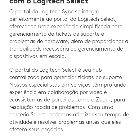
com o Logitech Select
O portal do Logitech Sync se integra
perfeitamente ao portal do Logitech Select,
oferecendo uma experiência simplificada para
gerenciamento de tickets de suporte e
problemas de hardware, além de proporcionar a
tranquilidade necessária ao gerenciamento de
dispositivos em escala.
O portal do Logitech Select é seu hub
centralizado para gerenciar tickets de suporte.
Nossos especialistas em serviços têm profunda
experiência em colaboração por vídeo e
ecossistemas de parceiros como o Zoom, para
resolução rápida de problemas. Com uma
parceria Select, podemos otimizar seu tempo de
atividade e resolver problemas antes que eles
afetem seus negócios.