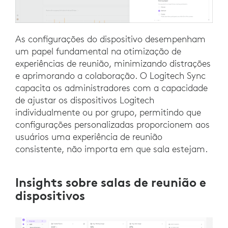
As configurações do dispositivo desempenham
um papel fundamental na otimização de
experiências de reunião, minimizando distrações
e aprimorando a colaboração. O Logitech Sync
capacita os administradores com a capacidade
de ajustar os dispositivos Logitech
individualmente ou por grupo, permitindo que
configurações personalizadas proporcionem aos
usuários uma experiência de reunião
consistente, não importa em que sala estejam.
Insights sobre salas de reunião e
dispositivos