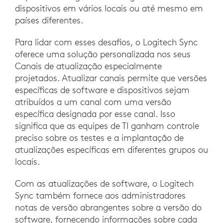
dispositivos em vários locais ou até mesmo em
países diferentes.
Para lidar com esses desafios, o Logitech Sync
oferece uma solução personalizada nos seus
Canais de atualização especialmente
projetados. Atualizar canais permite que versões
específicas de software e dispositivos sejam
atribuídos a um canal com uma versão
específica designada por esse canal. Isso
significa que as equipes de TI ganham controle
preciso sobre os testes e a implantação de
atualizações específicas em diferentes grupos ou
locais.
Com as atualizações de software, o Logitech
Sync também fornece aos administradores
notas de versão abrangentes sobre a versão do
software, fornecendo informações sobre cada