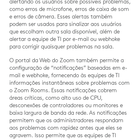
alertando os usuários sobre possíveis problemas,
como erros de microfone, erros de caixa de som
e erros de câmera. Esses alertas também
podem ser usados para sinalizar aos usuários
que escolham outra sala disponível, além de
alertar a equipe de TI por e-mail ou webhoke
para corrigir quaisquer problemas na sala.
O portal da Web do Zoom também permite a
configuração de “notificações” baseadas em e-
mail e webhoke, fornecendo às equipes de TI
informações instantâneas sobre problemas com
o Zoom Rooms. Essas notificações cobrem
áreas críticas, como alto uso de CPU,
desconexões de controladores ou monitores e
baixa largura de banda da rede. As notificações
permitem que os administradores respondam
aos problemas com rapidez antes que eles se
agravem. Isso permite que as equipes de TI