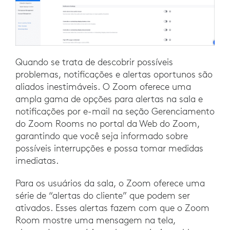
Quando se trata de descobrir possíveis
problemas, notificações e alertas oportunos são
aliados inestimáveis. O Zoom oferece uma
ampla gama de opções para alertas na sala e
notificações por e-mail na seção Gerenciamento
do Zoom Rooms no portal da Web do Zoom,
garantindo que você seja informado sobre
possíveis interrupções e possa tomar medidas
imediatas.
Para os usuários da sala, o Zoom oferece uma
série de “alertas do cliente” que podem ser
ativados. Esses alertas fazem com que o Zoom
Room mostre uma mensagem na tela,