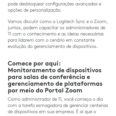
pode desbloquear configurações avançadas e
opções de personalização.
Vamos discutir como o Logitech Sync e o Zoom,
juntos, podem capacitar os administradores de
TI com o conhecimento e as ideias necessárias
para lidarem com o cenário em constante
evolução do gerenciamento de dispositivos.
Comece por aqui:
Monitoramento de dispositivos
para salas de conferência e
gerenciamento de plataformas
por meio do Portal Zoom
Como administrador de TI, você começa o dia
com a tarefa esmagadora de gerenciar centenas
de dispositivos em sua empresa. É aí que o