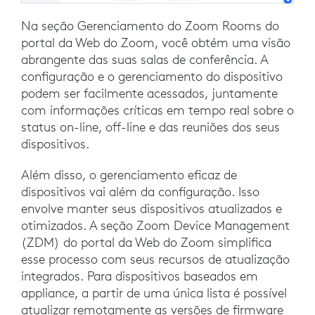
Na seção Gerenciamento do Zoom Rooms do
portal da Web do Zoom, você obtém uma visão
abrangente das suas salas de conferência. A
configuração e o gerenciamento do dispositivo
podem ser facilmente acessados, juntamente
com informações críticas em tempo real sobre o
status on-line, off-line e das reuniões dos seus
dispositivos.
Além disso, o gerenciamento eficaz de
dispositivos vai além da configuração. Isso
envolve manter seus dispositivos atualizados e
otimizados. A seção Zoom Device Management
(ZDM) do portal da Web do Zoom simplifica
esse processo com seus recursos de atualização
integrados. Para dispositivos baseados em
appliance, a partir de uma única lista é possível
atualizar remotamente as versões de firmware