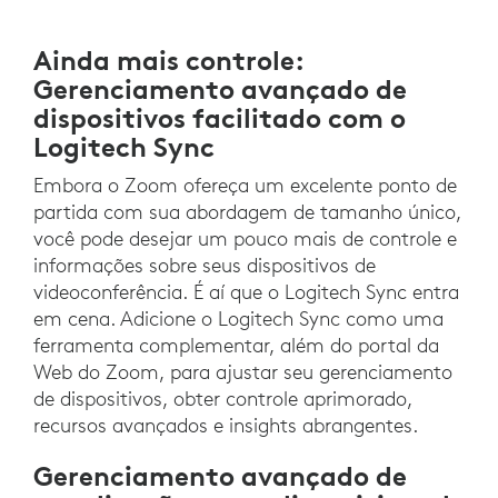
Ainda mais controle:
Gerenciamento avançado de
dispositivos facilitado com o
Logitech Sync
Embora o Zoom ofereça um excelente ponto de
partida com sua abordagem de tamanho único,
você pode desejar um pouco mais de controle e
informações sobre seus dispositivos de
videoconferência. É aí que o Logitech Sync entra
em cena. Adicione o Logitech Sync como uma
ferramenta complementar, além do portal da
Web do Zoom, para ajustar seu gerenciamento
de dispositivos, obter controle aprimorado,
recursos avançados e insights abrangentes.
Gerenciamento avançado de