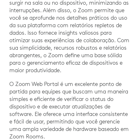
surgir na sala ou no dispositivo, minimizando as
interrupções. Além disso, o Zoom permite que
você se aprofunde nos detalhes práticos do uso
da sua plataforma com relatórios repletos de
dados. Isso fornece insights valiosos para
otimizar suas experiências de colaboração. Com
sua simplicidade, recursos robustos e relatórios
abrangentes, o Zoom define uma base sólida
para o gerenciamento eficaz de dispositivos e
maior produtividade.
O Zoom Web Portal é um excelente ponto de
partida para equipes que buscam uma maneira
simples e eficiente de verificar o status do
dispositivo e de executar atualizações de
software. Ele oferece uma interface consistente
e fácil de usar, permitindo que você gerencie
uma ampla variedade de hardware baseado em
Zoom Rooms.