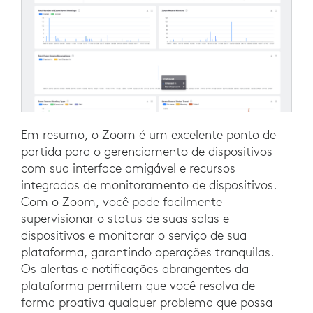
Em resumo, o Zoom é um excelente ponto de
partida para o gerenciamento de dispositivos
com sua interface amigável e recursos
integrados de monitoramento de dispositivos.
Com o Zoom, você pode facilmente
supervisionar o status de suas salas e
dispositivos e monitorar o serviço de sua
plataforma, garantindo operações tranquilas.
Os alertas e notificações abrangentes da
plataforma permitem que você resolva de
forma proativa qualquer problema que possa