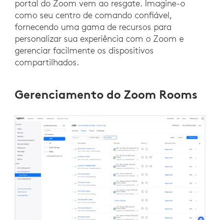
portal do Zoom vem ao resgate. Imagine-o
como seu centro de comando confiável,
fornecendo uma gama de recursos para
personalizar sua experiência com o Zoom e
gerenciar facilmente os dispositivos
compartilhados.
Gerenciamento do Zoom Rooms