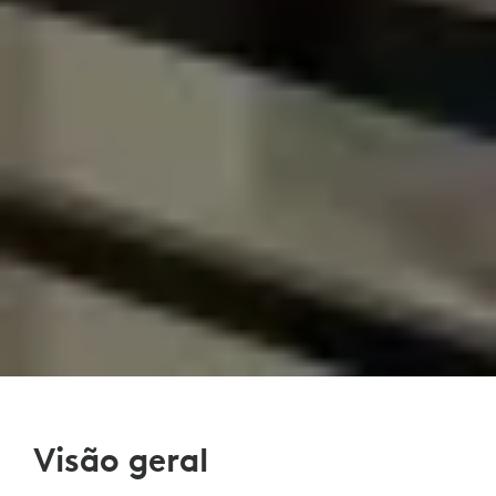
Visão geral