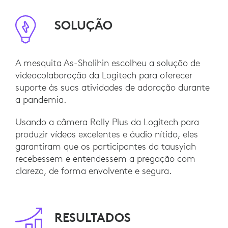
SOLUÇÃO
A mesquita As-Sholihin escolheu a solução de
videocolaboração da Logitech para oferecer
suporte às suas atividades de adoração durante
a pandemia.
Usando a câmera Rally Plus da Logitech para
produzir vídeos excelentes e áudio nítido, eles
garantiram que os participantes da tausyiah
recebessem e entendessem a pregação com
clareza, de forma envolvente e segura.
RESULTADOS