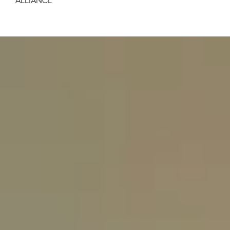
ALLIANCE