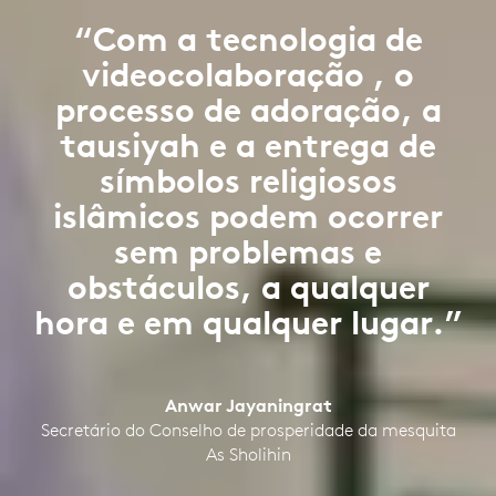
“Com a tecnologia de
videocolaboração , o
processo de adoração, a
tausiyah e a entrega de
símbolos religiosos
islâmicos podem ocorrer
sem problemas e
obstáculos, a qualquer
hora e em qualquer lugar.”
Anwar Jayaningrat
Secretário do Conselho de prosperidade da mesquita
As Sholihin