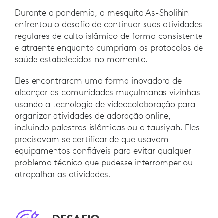
Durante a pandemia, a mesquita As-Sholihin
enfrentou o desafio de continuar suas atividades
regulares de culto islâmico de forma consistente
e atraente enquanto cumpriam os protocolos de
saúde estabelecidos no momento.
Eles encontraram uma forma inovadora de
alcançar as comunidades muçulmanas vizinhas
usando a tecnologia de videocolaboração para
organizar atividades de adoração online,
incluindo palestras islâmicas ou a tausiyah. Eles
precisavam se certificar de que usavam
equipamentos confiáveis para evitar qualquer
problema técnico que pudesse interromper ou
atrapalhar as atividades.