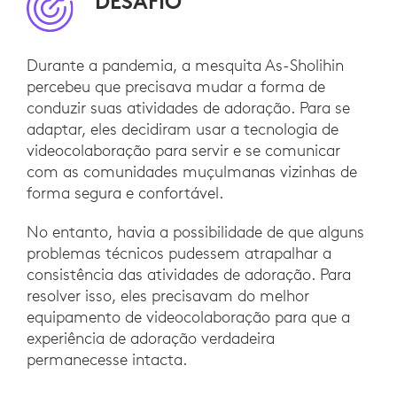
DESAFIO
Durante a pandemia, a mesquita As-Sholihin
percebeu que precisava mudar a forma de
conduzir suas atividades de adoração. Para se
adaptar, eles decidiram usar a tecnologia de
videocolaboração para servir e se comunicar
com as comunidades muçulmanas vizinhas de
forma segura e confortável.
No entanto, havia a possibilidade de que alguns
problemas técnicos pudessem atrapalhar a
consistência das atividades de adoração. Para
resolver isso, eles precisavam do melhor
equipamento de videocolaboração para que a
experiência de adoração verdadeira
permanecesse intacta.