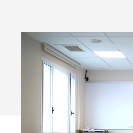
ENSINO
HÍBRIDO