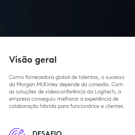
Visão geral
Como fornecedora global de talentos, o sucesso
da Morgan McKinley depende da conexão. Com
as soluções de videoconferência da Logitech, a
empresa conseguiu melhorar a experiência de
colaboração híbrida para funcionários e clientes.
DESAFIO