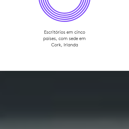
Escritórios em cinco
países, com sede em
Cork, Irlanda