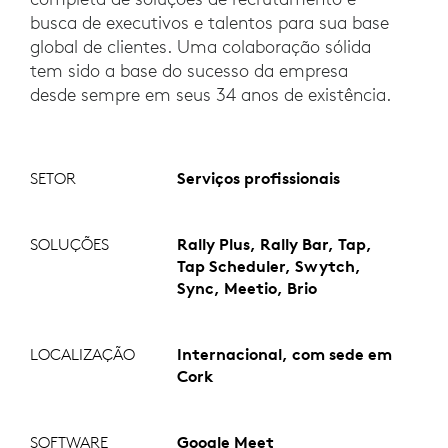
busca de executivos e talentos para sua base
global de clientes. Uma colaboração sólida
tem sido a base do sucesso da empresa
desde sempre em seus 34 anos de existência.
SETOR
Serviços profissionais
SOLUÇÕES
Rally Plus, Rally Bar, Tap,
Tap Scheduler, Swytch,
Sync, Meetio, Brio
LOCALIZAÇÃO
Internacional, com sede em
Cork
SOFTWARE
Google Meet