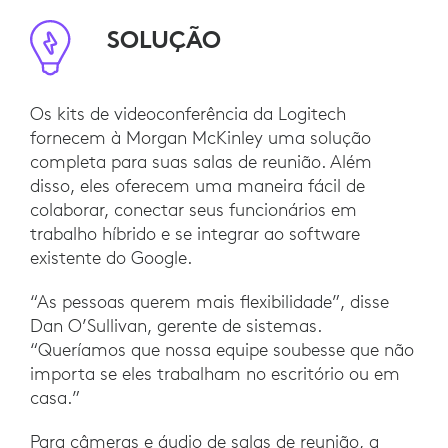
SOLUÇÃO
Os kits de videoconferência da Logitech
fornecem à Morgan McKinley uma solução
completa para suas salas de reunião. Além
disso, eles oferecem uma maneira fácil de
colaborar, conectar seus funcionários em
trabalho híbrido e se integrar ao software
existente do Google.
“As pessoas querem mais flexibilidade”, disse
Dan O’Sullivan, gerente de sistemas.
“Queríamos que nossa equipe soubesse que não
importa se eles trabalham no escritório ou em
casa.”
Para câmeras e áudio de salas de reunião, a