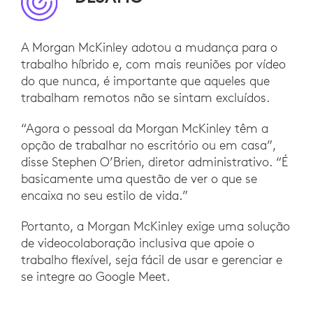
A Morgan McKinley adotou a mudança para o
trabalho híbrido e, com mais reuniões por vídeo
do que nunca, é importante que aqueles que
trabalham remotos não se sintam excluídos.
“Agora o pessoal da Morgan McKinley têm a
opção de trabalhar no escritório ou em casa”,
disse Stephen O’Brien, diretor administrativo. “É
basicamente uma questão de ver o que se
encaixa no seu estilo de vida.”
Portanto, a Morgan McKinley exige uma solução
de videocolaboração inclusiva que apoie o
trabalho flexível, seja fácil de usar e gerenciar e
se integre ao Google Meet.