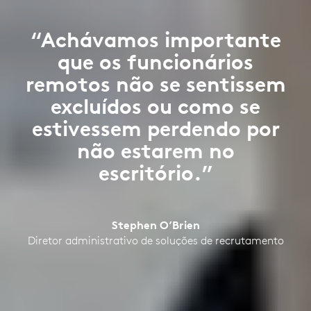
“Achávamos importante
que os funcionários
remotos não se sentissem
excluídos ou como se
estivessem perdendo por
não estarem no
escritório.”
Stephen O’Brien
Diretor administrativo de soluções de recrutamento