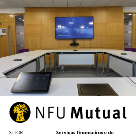
SETOR
Serviços financeiros e de