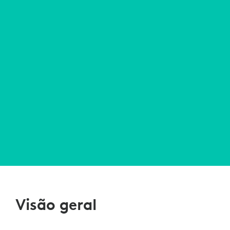
Visão geral