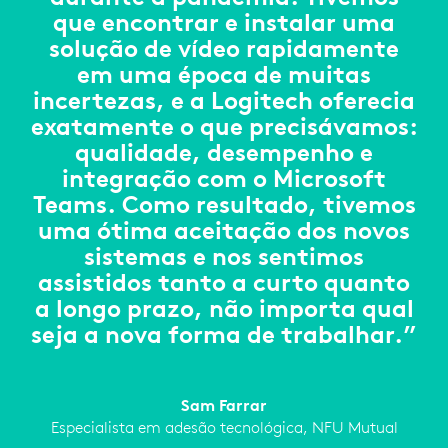
que encontrar e instalar uma
solução de vídeo rapidamente
em uma época de muitas
incertezas, e a Logitech oferecia
exatamente o que precisávamos:
qualidade, desempenho e
integração com o Microsoft
Teams. Como resultado, tivemos
uma ótima aceitação dos novos
sistemas e nos sentimos
assistidos tanto a curto quanto
a longo prazo, não importa qual
seja a nova forma de trabalhar.”
Sam Farrar
Especialista em adesão tecnológica, NFU Mutual