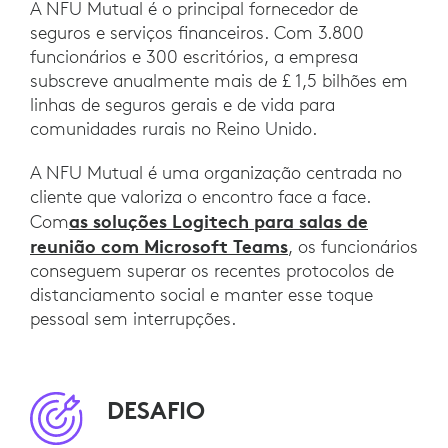
A NFU Mutual é o principal fornecedor de
seguros e serviços financeiros. Com 3.800
funcionários e 300 escritórios, a empresa
subscreve anualmente mais de £ 1,5 bilhões em
linhas de seguros gerais e de vida para
comunidades rurais no Reino Unido.
A NFU Mutual é uma organização centrada no
cliente que valoriza o encontro face a face.
as soluções Logitech para salas de
Com
reunião com Microsoft Teams
, os funcionários
conseguem superar os recentes protocolos de
distanciamento social e manter esse toque
pessoal sem interrupções.
DESAFIO