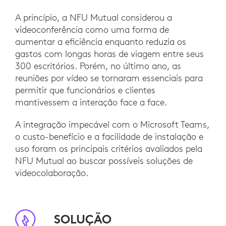
A princípio, a NFU Mutual considerou a
videoconferência como uma forma de
aumentar a eficiência enquanto reduzia os
gastos com longas horas de viagem entre seus
300 escritórios. Porém, no último ano, as
reuniões por vídeo se tornaram essenciais para
permitir que funcionários e clientes
mantivessem a interação face a face.
A integração impecável com o Microsoft Teams,
o custo-benefício e a facilidade de instalação e
uso foram os principais critérios avaliados pela
NFU Mutual ao buscar possíveis soluções de
videocolaboração.
SOLUÇÃO