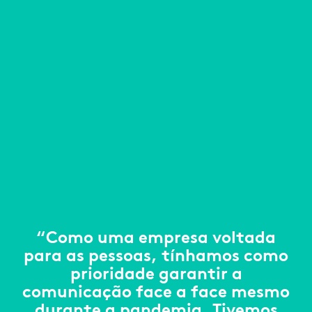
“Como uma empresa voltada
para as pessoas, tínhamos como
prioridade garantir a
comunicação face a face mesmo
durante a pandemia. Tivemos