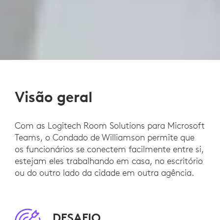
Visão geral
Com as Logitech Room Solutions para Microsoft
Teams, o Condado de Williamson permite que
os funcionários se conectem facilmente entre si,
estejam eles trabalhando em casa, no escritório
ou do outro lado da cidade em outra agência.
DESAFIO