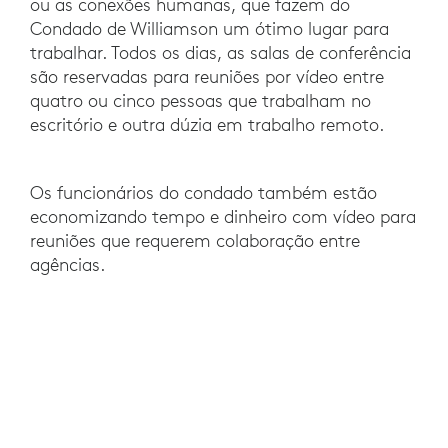
ou as conexões humanas, que fazem do
Condado de Williamson um ótimo lugar para
trabalhar. Todos os dias, as salas de conferência
são reservadas para reuniões por vídeo entre
quatro ou cinco pessoas que trabalham no
escritório e outra dúzia em trabalho remoto.
Os funcionários do condado também estão
economizando tempo e dinheiro com vídeo para
reuniões que requerem colaboração entre
agências.