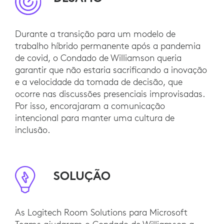
Durante a transição para um modelo de
trabalho híbrido permanente após a pandemia
de covid, o Condado de Williamson queria
garantir que não estaria sacrificando a inovação
e a velocidade da tomada de decisão, que
ocorre nas discussões presenciais improvisadas.
Por isso, encorajaram a comunicação
intencional para manter uma cultura de
inclusão.
SOLUÇÃO
As Logitech Room Solutions para Microsoft