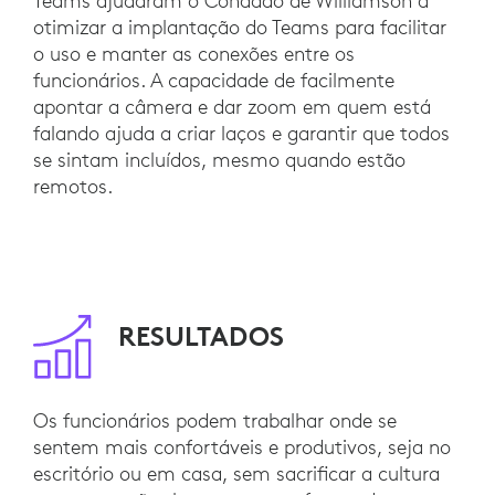
Teams ajudaram o Condado de Williamson a
otimizar a implantação do Teams para facilitar
o uso e manter as conexões entre os
funcionários. A capacidade de facilmente
apontar a câmera e dar zoom em quem está
falando ajuda a criar laços e garantir que todos
se sintam incluídos, mesmo quando estão
remotos.
RESULTADOS
Os funcionários podem trabalhar onde se
sentem mais confortáveis e produtivos, seja no
escritório ou em casa, sem sacrificar a cultura