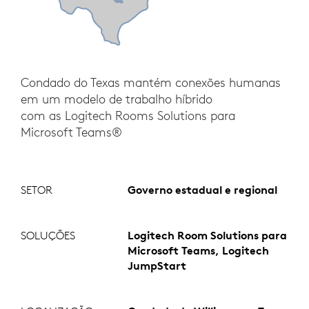
Condado do Texas mantém conexões humanas
em um modelo de trabalho híbrido
com as Logitech Rooms Solutions para
Microsoft Teams®
SETOR
Governo estadual e regional
SOLUÇÕES
Logitech Room Solutions para
Microsoft Teams, Logitech
JumpStart