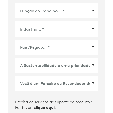
País/Região
*
Precisa de serviços de suporte ao produto?
Por favor,
clique aqui
.