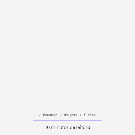
Recursos
Insights
E-book
10 minutos de leitura