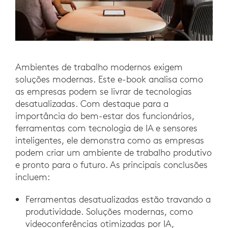
Ambientes de trabalho modernos exigem
soluções modernas. Este e-book analisa como
as empresas podem se livrar de tecnologias
desatualizadas. Com destaque para a
importância do bem-estar dos funcionários,
ferramentas com tecnologia de IA e sensores
inteligentes, ele demonstra como as empresas
podem criar um ambiente de trabalho produtivo
e pronto para o futuro. As principais conclusões
incluem:
Ferramentas desatualizadas estão travando a
produtividade. Soluções modernas, como
videoconferências otimizadas por IA,