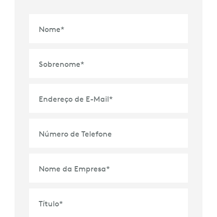
Nome
*
Sobrenome
*
Endereço de E-Mail
*
Número de Telefone
Nome da Empresa
*
Título
*