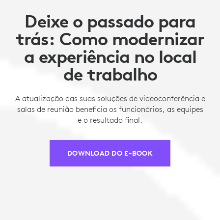
Deixe o passado para
trás: Como modernizar
a experiência no local
de trabalho
A atualização das suas soluções de videoconferência e
salas de reunião beneficia os funcionários, as equipes
e o resultado final.
DOWNLOAD DO E-BOOK