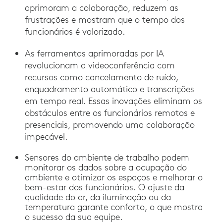
aprimoram a colaboração, reduzem as
frustrações e mostram que o tempo dos
funcionários é valorizado.
As ferramentas aprimoradas por IA
revolucionam a videoconferência com
recursos como cancelamento de ruído,
enquadramento automático e transcrições
em tempo real. Essas inovações eliminam os
obstáculos entre os funcionários remotos e
presenciais, promovendo uma colaboração
impecável.
Sensores do ambiente de trabalho podem
monitorar os dados sobre a ocupação do
ambiente e otimizar os espaços e melhorar o
bem-estar dos funcionários. O ajuste da
qualidade do ar, da iluminação ou da
temperatura garante conforto, o que mostra
o sucesso da sua equipe.