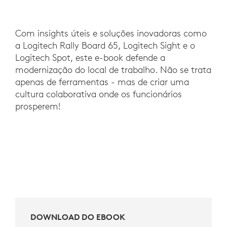
Com insights úteis e soluções inovadoras como
a Logitech Rally Board 65, Logitech Sight e o
Logitech Spot, este e-book defende a
modernização do local de trabalho. Não se trata
apenas de ferramentas - mas de criar uma
cultura colaborativa onde os funcionários
prosperem!
DOWNLOAD DO EBOOK