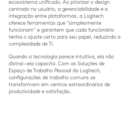
ecossistema unificado. Ao priorizar o design
centrado no usuário, a gerenciabilidade e a
integração entre plataformas, a Logitech
oferece ferramentas que "simplesmente
funcionam" e garantem que cada funcionário
tenha o ajuste certo para seu papel, reduzindo a
complexidade de TI.
Quando a tecnologia parece intuitiva, ela não
distrai—ela capacita. Com as Soluções de
Espaço de Trabalho Pessoal da Logitech,
configurações de trabalho comuns se
transformam em centros extraordinários de
produtividade e satisfação.