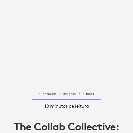
Recursos
Insights
E-book
10 minutos de leitura
The Collab Collective: