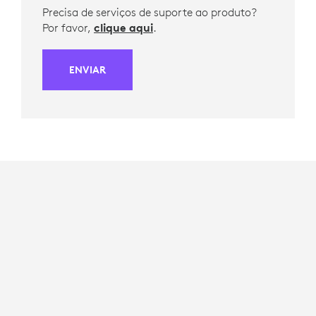
Precisa de serviços de suporte ao produto?
Por favor,
clique aqui
.
ENVIAR