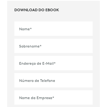
DOWNLOAD DO EBOOK
Nome
*
Sobrenome
*
Endereço de E-Mail
*
Número de Telefone
Nome da Empresa
*