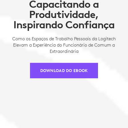
Capacitando a
Produtividade,
Inspirando Confiança
Como os Espaços de Trabalho Pessoais da Logitech
Elevam a Experiência do Funcionário de Comum a
Extraordinária
DOWNLOAD DO EBOOK