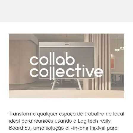
Transforme qualquer espaço de trabalho no local
ideal para reuniões usando a Logitech Rally
Board 65, uma solução all-in-one flexível para