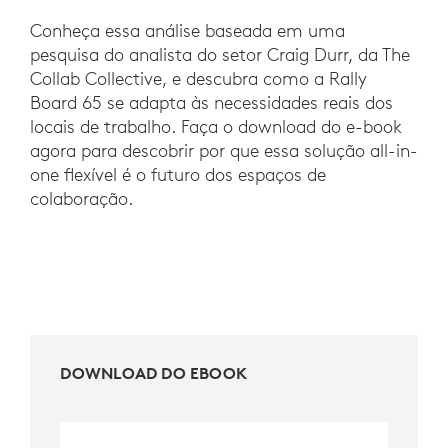
Conheça essa análise baseada em uma
pesquisa do analista do setor Craig Durr, da The
Collab Collective, e descubra como a Rally
Board 65 se adapta às necessidades reais dos
locais de trabalho. Faça o download do e-book
agora para descobrir por que essa solução all-in-
one flexível é o futuro dos espaços de
colaboração.
DOWNLOAD DO EBOOK