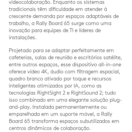
videocolaboração. Enquanto os sistemas
tradicionais têm dificuldade em atender à
crescente demanda por espaços adaptáveis de
trabalho, a Rally Board 65 surge como uma
inovação para equipes de TI e líderes de
instalações.
Projetado para se adaptar perfeitamente em
cafeterias, salas de reunião e escritórios satélite,
entre outros espaços, esse dispositivo all-in-one
oferece vídeo 4K, áudio com filtragem espacial,
quadro branco ativado por toque e recursos
inteligentes otimizados por IA, como as
tecnologias RightSight 2 e RightSound 2; tudo
isso combinado em uma elegante solução plug-
and-play. Instalada permanentemente ou
emparelhada em um suporte móvel, a Rally
Board 65 transforma espaços subutilizados em
centros dinâmicos de colaboração.