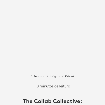
Recursos
Insights
E-book
10 minutos de leitura
The Collab Collective: