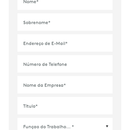
Nome
*
Sobrenome
*
Endereço de E-Mail
*
Número de Telefone
Nome da Empresa
*
Título
*