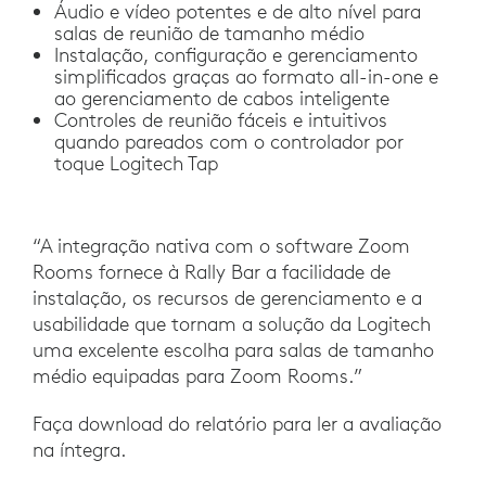
Áudio e vídeo potentes e de alto nível para
salas de reunião de tamanho médio
Instalação, configuração e gerenciamento
simplificados graças ao formato all-in-one e
ao gerenciamento de cabos inteligente
Controles de reunião fáceis e intuitivos
quando pareados com o controlador por
toque Logitech Tap
“A integração nativa com o software Zoom
Rooms fornece à Rally Bar a facilidade de
instalação, os recursos de gerenciamento e a
usabilidade que tornam a solução da Logitech
uma excelente escolha para salas de tamanho
médio equipadas para Zoom Rooms.”
Faça download do relatório para ler a avaliação
na íntegra.