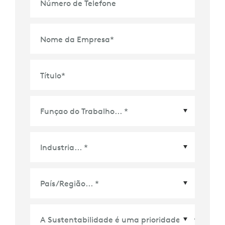
Número de Telefone
Nome da Empresa
*
Título
*
País/Região
*