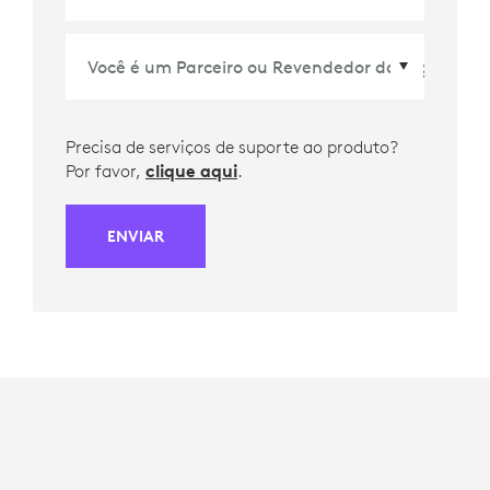
Precisa de serviços de suporte ao produto?
Por favor,
clique aqui
.
ENVIAR