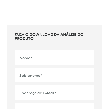
FAÇA O DOWNLOAD DA ANÁLISE DO
PRODUTO
Nome
*
Sobrenome
*
Endereço de E-Mail
*