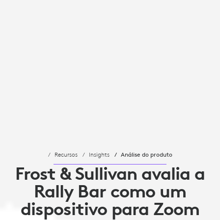
Recursos
Insights
Análise do produto
Frost & Sullivan avalia a
Rally Bar como um
dispositivo para Zoom