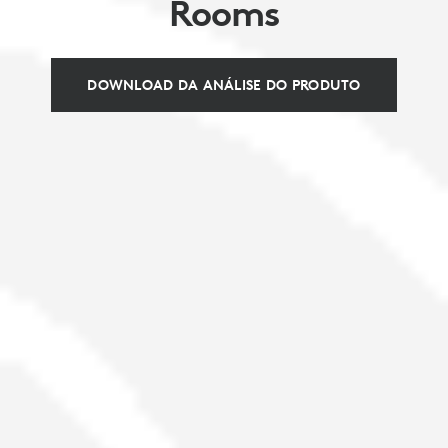
Rooms
DOWNLOAD DA ANÁLISE DO PRODUTO