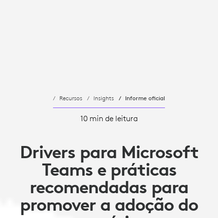
Recursos
Insights
Informe oficial
10 min de leitura
Drivers para Microsoft
Teams e práticas
recomendadas para
promover a adoção do