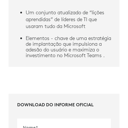
Um conjunto atualizado de “lições
aprendidas” de líderes de TI que
usaram tudo da Microsoft
Elementos - chave de uma estratégia
de implantação que impulsiona a
adesão do usuário e maximiza o
investimento no Microsoft Teams .
DOWNLOAD DO INFORME OFICIAL
Nome
*