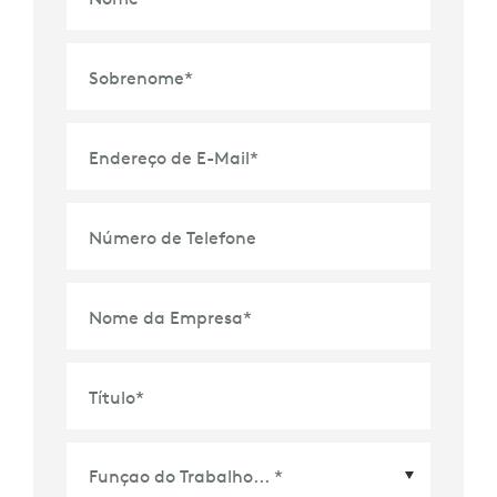
Sobrenome
*
Endereço de E-Mail
*
Número de Telefone
Nome da Empresa
*
Título
*