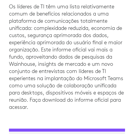
Os líderes de TI têm uma lista relativamente
comum de benefícios relacionados a uma
plataforma de comunicações totalmente
unificada: complexidade reduzida, economia de
custos, segurança aprimorada dos dados,
experiência aprimorada do usuário final e maior
organização. Este informe oficial vai mais a
fundo, aproveitando dados de pesquisas da
Wainhouse, insights de mercado e um novo
conjunto de entrevistas com líderes de TI
experientes na implantação do Microsoft Teams
como uma solução de colaboração unificada
para desktops, dispositivos móveis e espaços de
reunião. Faça download do informe oficial para
acessar.