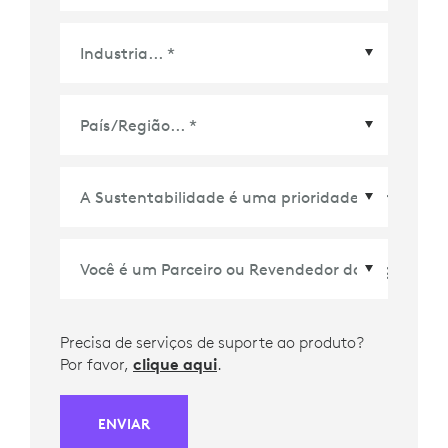
País/Região
*
Precisa de serviços de suporte ao produto?
Por favor,
clique aqui
.
ENVIAR