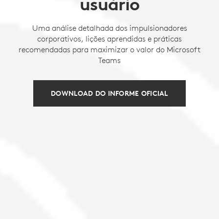
usuário
Uma análise detalhada dos impulsionadores
corporativos, lições aprendidas e práticas
recomendadas para maximizar o valor do Microsoft
Teams
DOWNLOAD DO INFORME OFICIAL