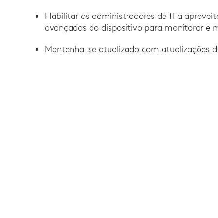
Habilitar os administradores de TI a aprovei
avançadas do dispositivo para monitorar e 
Mantenha-se atualizado com atualizações de