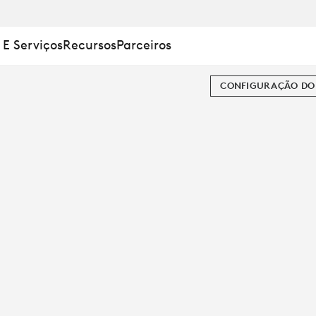
 E Serviços
Recursos
Parceiros
CONFIGURAÇÃO DO 