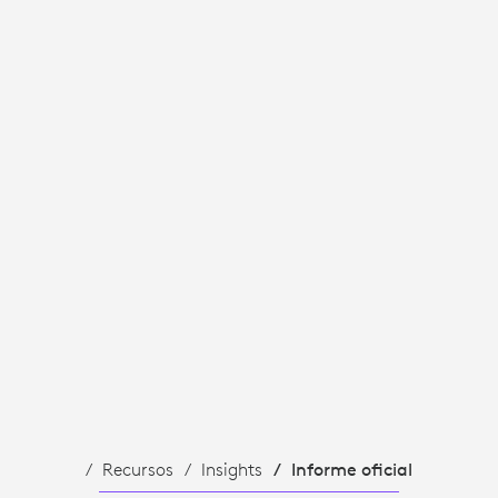
Recursos
Insights
Informe oficial