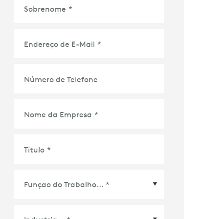
Sobrenome
*
Endereço de E-Mail
*
Número de Telefone
Nome da Empresa
*
Título
*