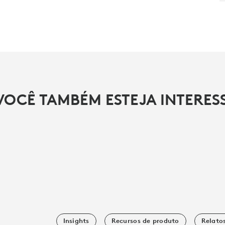
VOCÊ TAMBÉM ESTEJA INTERE
Insights
Recursos de produto
Relatos