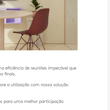
 eficiência de reuniões impecável que
s finais.
ore a utilização com nossa solução
.
os para uma melhor participação