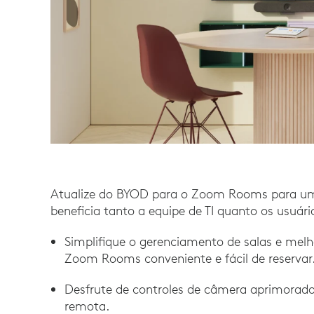
Atualize do BYOD para o Zoom Rooms para uma
beneficia tanto a equipe de TI quanto os usuário
Simplifique o gerenciamento de salas e melh
Zoom Rooms conveniente e fácil de reservar
Desfrute de controles de câmera aprimorad
remota.