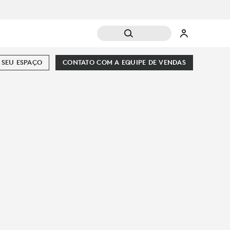
SEU ESPAÇO
CONTATO COM A EQUIPE DE VENDAS