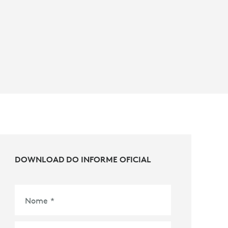
DOWNLOAD DO INFORME OFICIAL
Nome
*