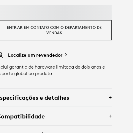
ENTRAR EM CONTATO COM O DEPARTAMENTO DE
VENDAS
Localize um revendedor
nclui garantia de hardware limitada de dois anos e
uporte global ao produto
specificações e detalhes
Compatibilidade