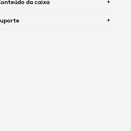
onteúdo da caixa
Suporte