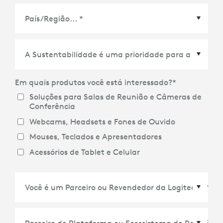
País/Região
*
Em quais produtos você está interessado?
*
Soluções para Salas de Reunião e Câmeras de
Conferência
Webcams, Headsets e Fones de Ouvido
Mouses, Teclados e Apresentadores
Acessórios de Tablet e Celular