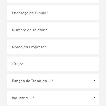
Endereço de E-Mail
*
Número de Telefone
Nome da Empresa
*
Título
*