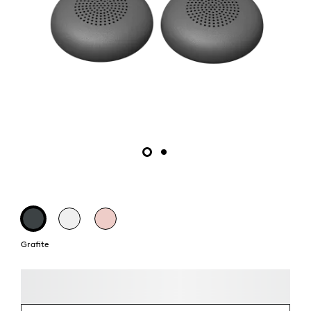
Grafite