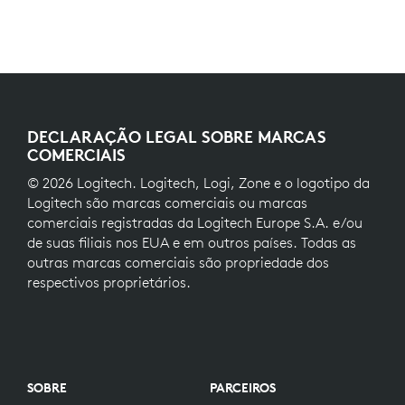
DECLARAÇÃO LEGAL SOBRE MARCAS
COMERCIAIS
© 2026 Logitech. Logitech, Logi, Zone e o logotipo da
Logitech são marcas comerciais ou marcas
comerciais registradas da Logitech Europe S.A. e/ou
de suas filiais nos EUA e em outros países. Todas as
outras marcas comerciais são propriedade dos
respectivos proprietários.
SOBRE
PARCEIROS