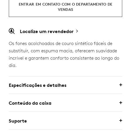
ENTRAR EM CONTATO COM O DEPARTAMENTO DE
VENDAS
Localize um revendedor
Os fones acolchoados de couro sintético fáceis de
substituir, com espuma macia, oferecem suavidade
incrível e garantem conforto consistente ao longo do
dia.
Especificações e detalhes
Conteúdo da caixa
Suporte