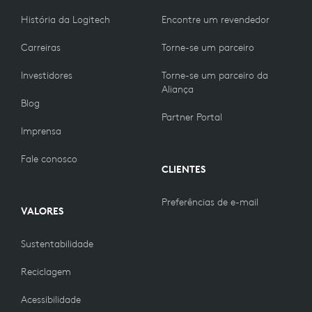
História da Logitech
Encontre um revendedor
Carreiras
Torne-se um parceiro
Investidores
Torne-se um parceiro da
Aliança
Blog
Partner Portal
Imprensa
Fale conosco
CLIENTES
Preferências de e-mail
VALORES
Sustentabilidade
Reciclagem
Acessibilidade