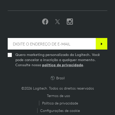
Quero marketing personalizado da Logitech. Você
pode cancelar a inscrição a qualquer momento.
Consulte nossa
política de privacidade
.
Brasil
©2026 Logitech. Todos os direitos reservados
Termos de uso
Política de privacidade
Configurações de cookie