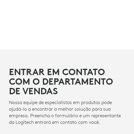
ENTRAR EM CONTATO
COM O DEPARTAMENTO
DE VENDAS
Nossa equipe de especialistas em produtos pode
ajudá-lo a encontrar a melhor solução para sua
empresa. Preencha o formulário e um representante
da Logitech entrará em contato com você.