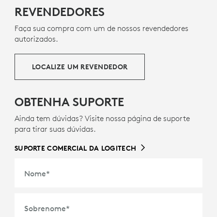
REVENDEDORES
Faça sua compra com um de nossos revendedores
autorizados.
LOCALIZE UM REVENDEDOR
OBTENHA SUPORTE
Ainda tem dúvidas? Visite nossa página de suporte
para tirar suas dúvidas.
SUPORTE COMERCIAL DA LOGITECH
Nome
*
Sobrenome
*