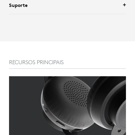
Suporte
RECURSOS PRINCIPAIS