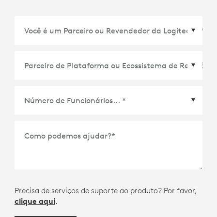
Parceiro de Plataforma ou Ecossistema de
Reuniões
*
Como podemos ajudar?
*
Precisa de serviços de suporte ao produto? Por favor,
clique aqui
.