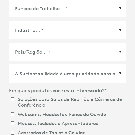
País/Região
*
Em quais produtos você está interessado?
*
Soluções para Salas de Reunião e Câmeras de
Conferência
Webcams, Headsets e Fones de Ouvido
Mouses, Teclados e Apresentadores
Acessórios de Tablet e Celular