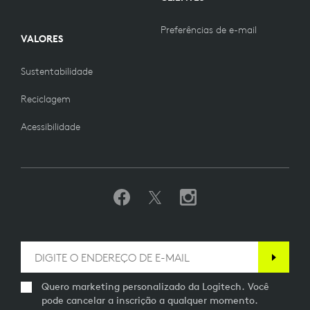
Preferências de e-mail
VALORES
Sustentabilidade
Reciclagem
Acessibilidade
Quero marketing personalizado da Logitech. Você
pode cancelar a inscrição a qualquer momento.