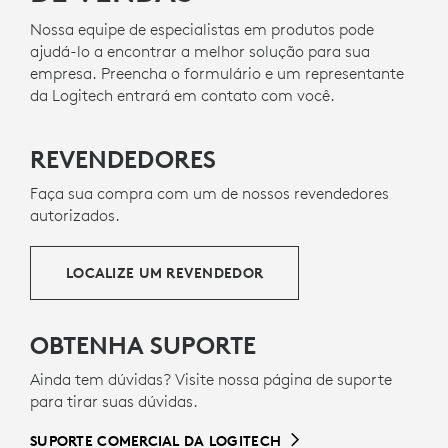
Nossa equipe de especialistas em produtos pode
ajudá-lo a encontrar a melhor solução para sua
empresa. Preencha o formulário e um representante
da Logitech entrará em contato com você.
REVENDEDORES
Faça sua compra com um de nossos revendedores
autorizados.
LOCALIZE UM REVENDEDOR
OBTENHA SUPORTE
Ainda tem dúvidas? Visite nossa página de suporte
para tirar suas dúvidas.
SUPORTE COMERCIAL DA LOGITECH