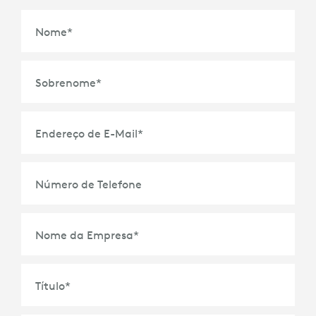
Nome
*
Sobrenome
*
Endereço de E-Mail
*
Número de Telefone
Nome da Empresa
*
Título
*