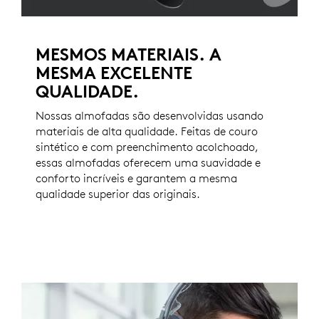
MESMOS MATERIAIS. A
MESMA EXCELENTE
QUALIDADE.
Nossas almofadas são desenvolvidas usando
materiais de alta qualidade. Feitas de couro
sintético e com preenchimento acolchoado,
essas almofadas oferecem uma suavidade e
conforto incríveis e garantem a mesma
qualidade superior das originais.