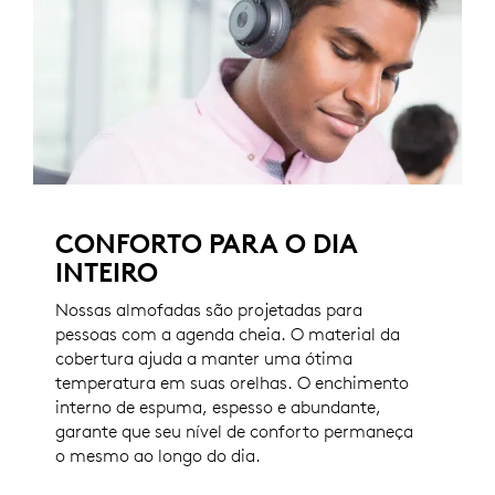
CONFORTO PARA O DIA
INTEIRO
Nossas almofadas são projetadas para
pessoas com a agenda cheia. O material da
cobertura ajuda a manter uma ótima
temperatura em suas orelhas. O enchimento
interno de espuma, espesso e abundante,
garante que seu nível de conforto permaneça
o mesmo ao longo do dia.