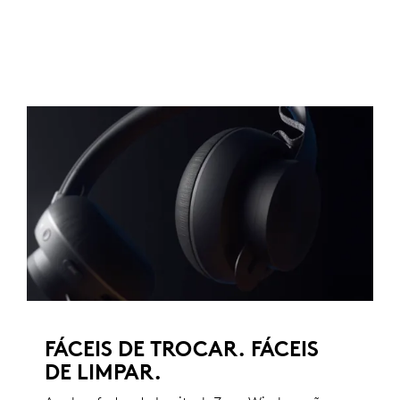
FÁCEIS DE TROCAR. FÁCEIS
DE LIMPAR.