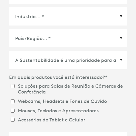
País/Região
*
Em quais produtos você está interessado?
*
Soluções para Salas de Reunião e Câmeras de
Conferência
Webcams, Headsets e Fones de Ouvido
Mouses, Teclados e Apresentadores
Acessórios de Tablet e Celular