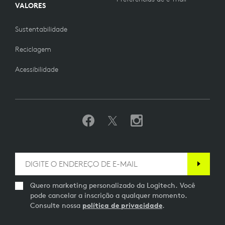
VALORES
Sustentabilidade
Reciclagem
Acessibilidade
Quero marketing personalizado da Logitech. Você
pode cancelar a inscrição a qualquer momento.
Consulte nossa
política de privacidade
.