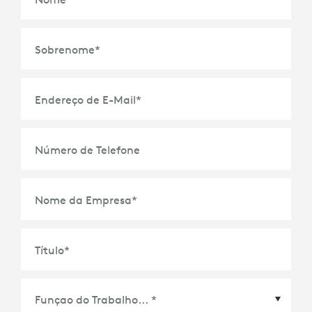
Sobrenome
*
Endereço de E-Mail
*
Número de Telefone
Nome da Empresa
*
Título
*