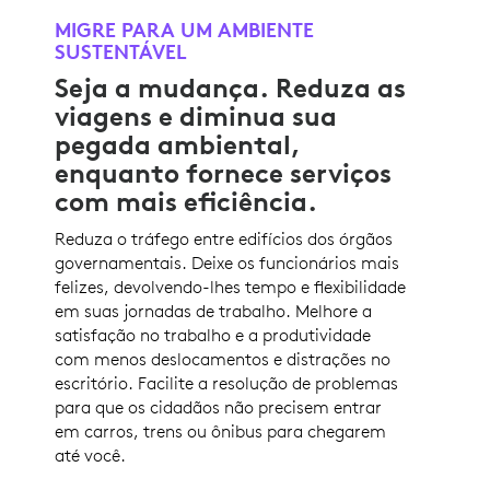
MIGRE PARA UM AMBIENTE
SUSTENTÁVEL
Seja a mudança. Reduza as
viagens e diminua sua
pegada ambiental,
enquanto fornece serviços
com mais eficiência.
Reduza o tráfego entre edifícios dos órgãos
governamentais. Deixe os funcionários mais
felizes, devolvendo-lhes tempo e flexibilidade
em suas jornadas de trabalho. Melhore a
satisfação no trabalho e a produtividade
com menos deslocamentos e distrações no
escritório. Facilite a resolução de problemas
para que os cidadãos não precisem entrar
em carros, trens ou ônibus para chegarem
até você.