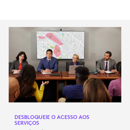
DESBLOQUEIE O ACESSO AOS
SERVIÇOS