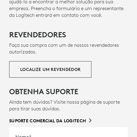
ajudá-lo a encontrar a melhor solução para sua
empresa. Preencha o formulário e um representante
da Logitech entrará em contato com você.
REVENDEDORES
Faça sua compra com um de nossos revendedores
autorizados.
LOCALIZE UM REVENDEDOR
OBTENHA SUPORTE
Ainda tem dúvidas? Visite nossa página de suporte
para tirar suas dúvidas.
SUPORTE COMERCIAL DA LOGITECH
Nome
*