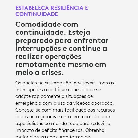
ESTABELEÇA RESILIÊNCIA E
CONTINUIDADE
Comodidade com
continuidade. Esteja
preparado para enfrentar
interrupções e continue a
realizar operações
remotamente mesmo em
meio a crises.
Os abalos no sistema são inevitáveis, mas as
interrupções não. Fique conectado e se
adapte rapidamente a situações de
emergência com o uso da videocolaboração.
Conecte-se com mais facilidade aos recursos
locais ou regionais e entre em contato com
especialistas do mundo todo para reduzir o
impacto de déficits financeiros. Obtenha
maior clareza com uma forma de