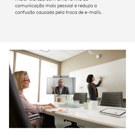
comunicação mais pessoal e reduza a
confusão causada pela troca de e-mails.