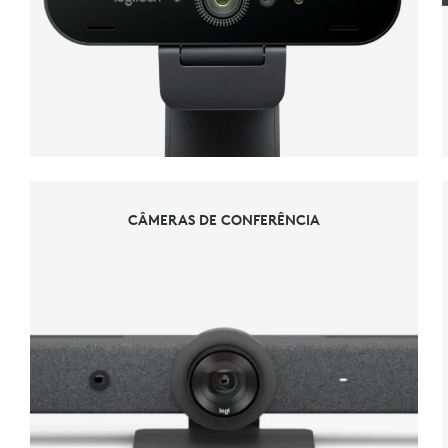
CÂMERAS DE CONFERÊNCIA