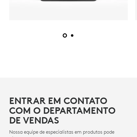
ENTRAR EM CONTATO
COM O DEPARTAMENTO
DE VENDAS
Nossa equipe de especialistas em produtos pode