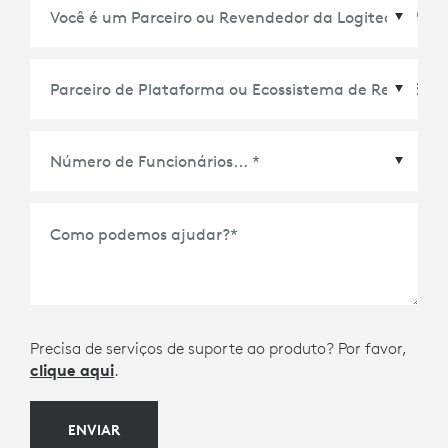
Parceiro de Plataforma ou Ecossistema de
Reuniões
*
Como podemos ajudar?
*
Precisa de serviços de suporte ao produto? Por favor,
clique aqui
.
ENVIAR