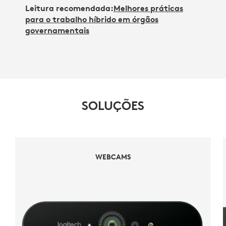
Leitura recomendada:
Melhores práticas
para o trabalho híbrido em órgãos
governamentais
SOLUÇÕES
WEBCAMS