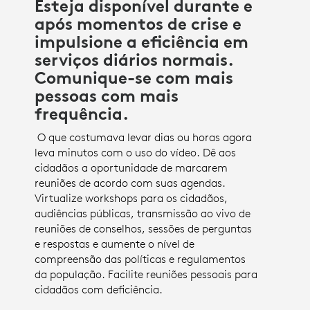
Esteja disponível durante e
após momentos de crise e
impulsione a eficiência em
serviços diários normais.
Comunique-se com mais
pessoas com mais
frequência.
O que costumava levar dias ou horas agora
leva minutos com o uso do vídeo. Dê aos
cidadãos a oportunidade de marcarem
reuniões de acordo com suas agendas.
Virtualize workshops para os cidadãos,
audiências públicas, transmissão ao vivo de
reuniões de conselhos, sessões de perguntas
e respostas e aumente o nível de
compreensão das políticas e regulamentos
da população. Facilite reuniões pessoais para
cidadãos com deficiência.