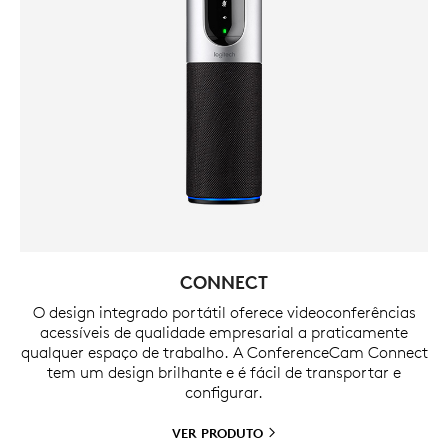
CONNECT
O design integrado portátil oferece videoconferências
acessíveis de qualidade empresarial a praticamente
qualquer espaço de trabalho. A ConferenceCam Connect
tem um design brilhante e é fácil de transportar e
configurar.
VER
PRODUTO