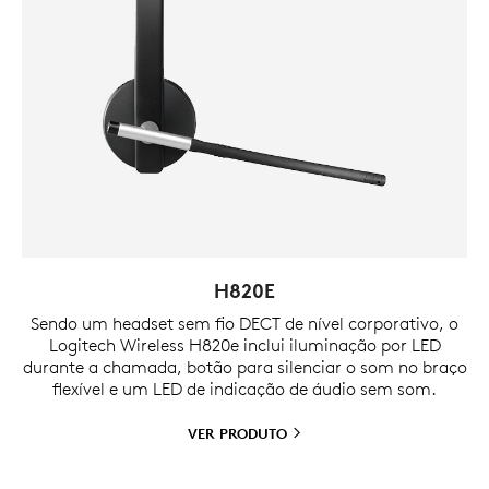
H820E
Sendo um headset sem fio DECT de nível corporativo, o
Logitech Wireless H820e inclui iluminação por LED
durante a chamada, botão para silenciar o som no braço
flexível e um LED de indicação de áudio sem som.
VER
PRODUTO