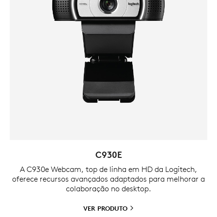
C930E
A C930e Webcam, top de linha em HD da Logitech,
oferece recursos avançados adaptados para melhorar a
colaboração no desktop.
VER
PRODUTO