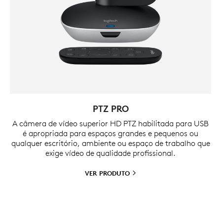
PTZ PRO
A câmera de vídeo superior HD PTZ habilitada para USB
é apropriada para espaços grandes e pequenos ou
qualquer escritório, ambiente ou espaço de trabalho que
exige vídeo de qualidade profissional.
VER
PRODUTO