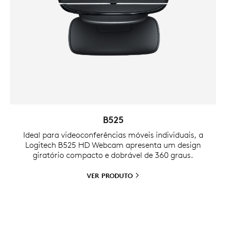
B525
Ideal para videoconferências móveis individuais, a
Logitech B525 HD Webcam apresenta um design
giratório compacto e dobrável de 360 graus.
VER
PRODUTO