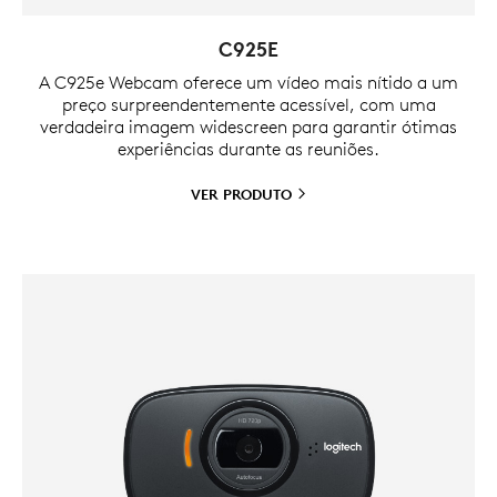
C925E
A C925e Webcam oferece um vídeo mais nítido a um
preço surpreendentemente acessível, com uma
verdadeira imagem widescreen para garantir ótimas
experiências durante as reuniões.
VER
PRODUTO