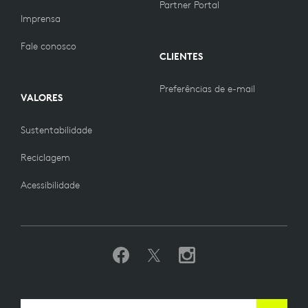
Partner Portal
Imprensa
Fale conosco
CLIENTES
Preferências de e-mail
VALORES
Sustentabilidade
Reciclagem
Acessibilidade