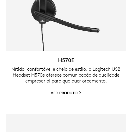
H570E
Nítido, confortável e cheio de estilo, o Logitech USB
Headset H570e oferece comunicação de qualidade
empresarial para qualquer orçamento.
VER
PRODUTO