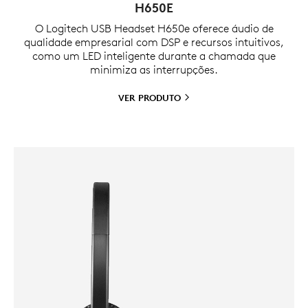
H650E
O Logitech USB Headset H650e oferece áudio de
qualidade empresarial com DSP e recursos intuitivos,
como um LED inteligente durante a chamada que
minimiza as interrupções.
VER
PRODUTO