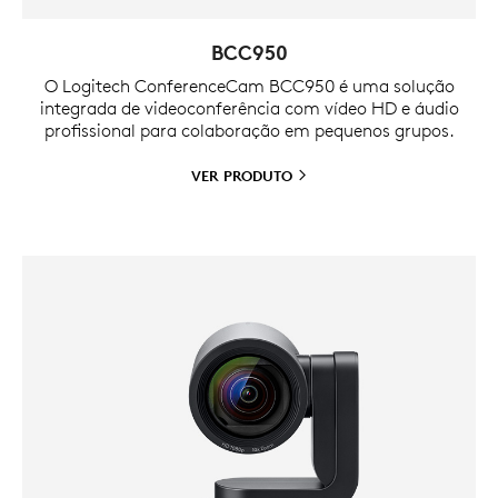
BCC950
O Logitech ConferenceCam BCC950 é uma solução
integrada de videoconferência com vídeo HD e áudio
profissional para colaboração em pequenos grupos.
VER
PRODUTO