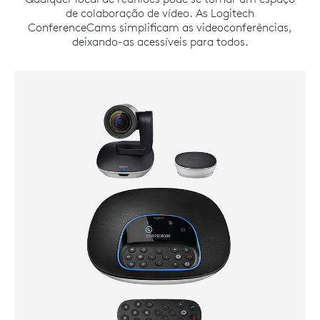
de colaboração de vídeo. As Logitech
ConferenceCams simplificam as videoconferências,
deixando-as acessíveis para todos.