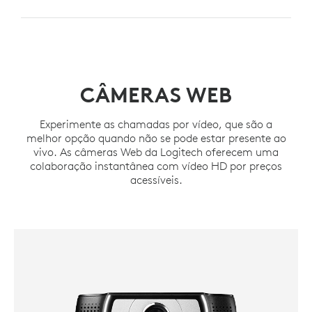
CÂMERAS WEB
Experimente as chamadas por vídeo, que são a
melhor opção quando não se pode estar presente ao
vivo. As câmeras Web da Logitech oferecem uma
colaboração instantânea com vídeo HD por preços
acessíveis.