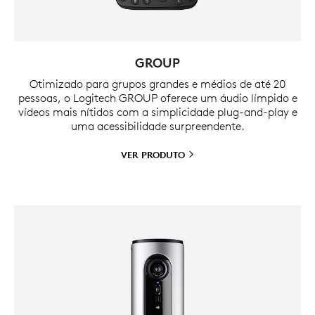
GROUP
Otimizado para grupos grandes e médios de até 20
pessoas, o Logitech GROUP oferece um áudio límpido e
vídeos mais nítidos com a simplicidade plug-and-play e
uma acessibilidade surpreendente.
VER
PRODUTO