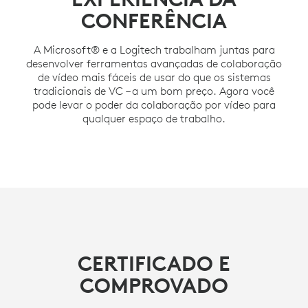
CONFERÊNCIA
A Microsoft® e a Logitech trabalham juntas para
desenvolver ferramentas avançadas de colaboração
de vídeo mais fáceis de usar do que os sistemas
tradicionais de VC – a um bom preço. Agora você
pode levar o poder da colaboração por vídeo para
qualquer espaço de trabalho.
CERTIFICADO E
COMPROVADO