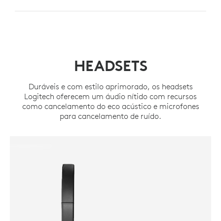
HEADSETS
Duráveis e com estilo aprimorado, os headsets
Logitech oferecem um áudio nítido com recursos
como cancelamento do eco acústico e microfones
para cancelamento de ruído.