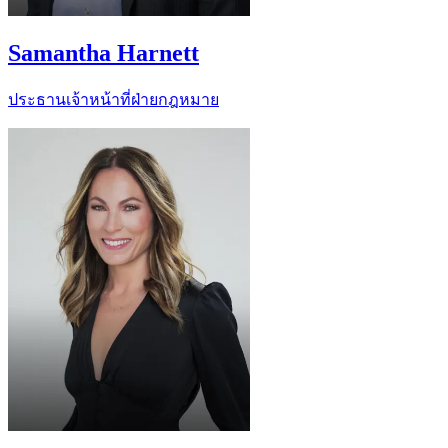
Samantha Harnett
ประธานเจ้าหน้าที่ฝ่ายกฎหมาย