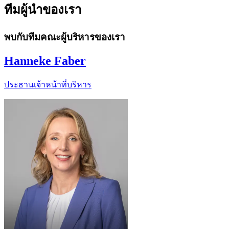
ทีมผู้นำของเรา
พบกับทีมคณะผู้บริหารของเรา
Hanneke Faber
ประธานเจ้าหน้าที่บริหาร