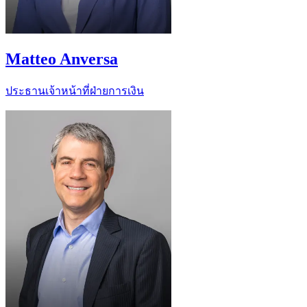
Matteo Anversa
ประธานเจ้าหน้าที่ฝ่ายการเงิน