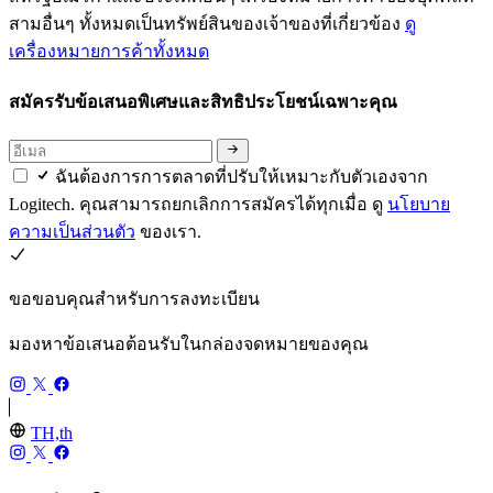
สามอื่นๆ ทั้งหมดเป็นทรัพย์สินของเจ้าของที่เกี่ยวข้อง
ดู
เครื่องหมายการค้าทั้งหมด
สมัครรับข้อเสนอพิเศษและสิทธิประโยชน์เฉพาะคุณ
ฉันต้องการการตลาดที่ปรับให้เหมาะกับตัวเองจาก
Logitech. คุณสามารถยกเลิกการสมัครได้ทุกเมื่อ ดู
นโยบาย
ความเป็นส่วนตัว
ของเรา.
ขอขอบคุณสำหรับการลงทะเบียน
มองหาข้อเสนอต้อนรับในกล่องจดหมายของคุณ
TH,th