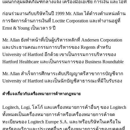
แผนกกลุ่มผลิตภัณฑ์กลางแจ้ง เครื่องมือเอเชีย การเงิน และไอที
ก่อนร่วมงานกับบริษัทในปี 1999 Mr. Allan ได้ดำรงตำแหน่งด้าน
การจัดการด้านการเงินที่ Loctite Corporation และทำงานอยู่ที่
Ernst & Young เป็นเวลา 9 ปี
Mr. Allan ยังทำหน้าที่เป็นผู้บริหารหลักที่ Andersen Corporation
และประธานคณะกรรมการบริหารของ Regents สำหรับ
University of Hartford อีกด้วย เขาเป็นกรรมการบริหารของ
Hartford Healthcare และเป็นกรรมการของ Business Roundtable
Mr. Allan สำเร็จการศึกษาระดับปริญญาตรีสาขาการบัญชีจาก
University of Hartford และเป็นนักบัญชีสาธารณะที่มีใบรับรอง
คำชี้แจงเกี่ยวกับเครื่องหมายการค้าทางกฎหมาย
Logitech, Logi, โลโก้ และเครื่องหมายการค้าอื่นๆ ของ Logitech
ทั้งหมดเป็นเครื่องหมายการค้าหรือเครื่องหมายการค้าจด
ทะเบียนของ Logitech Europe S.A. และ/หรือบริษัทในเครือใน
สหรัฐอเมริกาและประเทศอื่นๆ เครื่องหมายการค้าของบุคคลที่