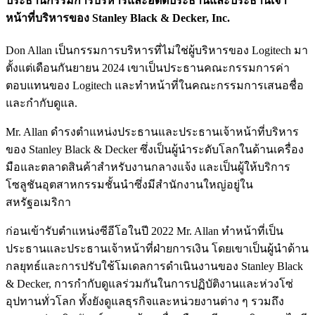
ประธานกรรมการบริหารและอดีตประธานและประธานเจ้า
หน้าที่บริหารของ Stanley Black & Decker, Inc.
Don Allan เป็นกรรมการบริหารที่ไม่ใช่ผู้บริหารของ Logitech มา
ตั้งแต่เดือนกันยายน 2024 เขาเป็นประธานคณะกรรมการค่า
ตอบแทนของ Logitech และทำหน้าที่ในคณะกรรมการเสนอชื่อ
และกำกับดูแล.
Mr. Allan ดำรงตำแหน่งประธานและประธานเจ้าหน้าที่บริหาร
ของ Stanley Black & Decker ซึ่งเป็นผู้นำระดับโลกในด้านเครื่อง
มือและตลาดสินค้าสำหรับงานกลางแจ้ง และเป็นผู้ให้บริการ
โซลูชันอุตสาหกรรมชั้นนำซึ่งมีสำนักงานใหญ่อยู่ใน
สหรัฐอเมริกา
ก่อนเข้ารับตำแหน่งซีอีโอในปี 2022 Mr. Allan ทำหน้าที่เป็น
ประธานและประธานเจ้าหน้าที่ฝ่ายการเงิน โดยเขาเป็นผู้นำด้าน
กลยุทธ์และการปรับใช้โมเดลการดำเนินงานของ Stanley Black
& Decker, การกำกับดูแลร่วมกันในการปฏิบัติงานและห่วงโซ่
อุปทานทั่วโลก ทั้งยังดูแลธุรกิจและหน่วยงานต่าง ๆ รวมถึง