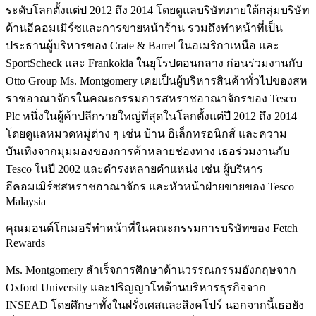
ระดับโลกตั้งแต่ป 2012 ถึง 2014 โดยดูแลบริษัทภายใต้กลุ่มบริษัท
ด้านอีคอมเมิร์ซและการขายหน้าร้าน รวมถึงทำหน้าที่เป็น
ประธานผู้บริหารของ Crate & Barrel ในอเมริกาเหนือ และ
SportScheck และ Frankokia ในยุโรปตอนกลาง ก่อนร่วมงานกับ
Otto Group Ms. Montgomery เคยเป็นผู้บริหารสินค้าทั่วไปของสห
ราชอาณาจักรในคณะกรรมการสหราชอาณาจักรของ Tesco
Plc หนึ่งในผู้ค้าปลีกรายใหญ่ที่สุดในโลกตั้งแต่ปี 2012 ถึง 2014
โดยดูแลหมวดหมู่ต่าง ๆ เช่น บ้าน อิเล็กทรอนิกส์ และความ
บันเทิงจากมุมมองของการค้าหลายช่องทาง เธอร่วมงานกับ
Tesco ในปี 2002 และดำรงหลายตำแหน่ง เช่น ผู้บริหาร
อีคอมเมิร์ซสหราชอาณาจักร และหัวหน้าฝ่ายขายของ Tesco
Malaysia
คุณมอนต์โกเมอรีทำหน้าที่ในคณะกรรมการบริษัทของ Fetch
Rewards
Ms. Montgomery สำเร็จการศึกษาด้านวรรณกรรมอังกฤษจาก
Oxford University และปริญญาโทด้านบริหารธุรกิจจาก
INSEAD โดยศึกษาทั้งในฝรั่งเศสและสิงคโปร์ นอกจากนี้เธอยัง