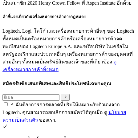
เป็นสมาชิก 2020 Henry Crown Fellow ที่ Aspen Institute อีกด้วย
คำชี้แจงเกี่ยวกับเครื่องหมายการค้าทางกฎหมาย
Logitech, Logi, โลโก้ และเครื่องหมายการค้าอื่นๆ ของ Logitech
ทั้งหมดเป็นเครื่องหมายการค้าหรือเครื่องหมายการค้าจด
ทะเบียนของ Logitech Europe S.A. และ/หรือบริษัทในเครือใน
สหรัฐอเมริกาและประเทศอื่นๆ เครื่องหมายการค้าของบุคคลที่
สามอื่นๆ ทั้งหมดเป็นทรัพย์สินของเจ้าของที่เกี่ยวข้อง
ดู
เครื่องหมายการค้าทั้งหมด
สมัครรับข้อเสนอพิเศษและสิทธิประโยชน์เฉพาะคุณ
ฉันต้องการการตลาดที่ปรับให้เหมาะกับตัวเองจาก
Logitech. คุณสามารถยกเลิกการสมัครได้ทุกเมื่อ ดู
นโยบาย
ความเป็นส่วนตัว
ของเรา.