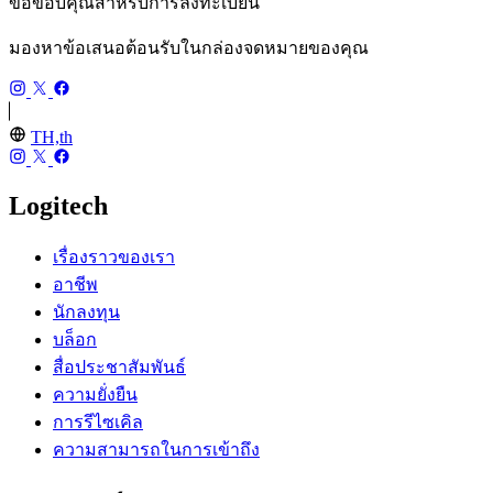
ขอขอบคุณสำหรับการลงทะเบียน
มองหาข้อเสนอต้อนรับในกล่องจดหมายของคุณ
TH,th
Logitech
เรื่องราวของเรา
อาชีพ
นักลงทุน
บล็อก
สื่อประชาสัมพันธ์
ความยั่งยืน
การรีไซเคิล
ความสามารถในการเข้าถึง