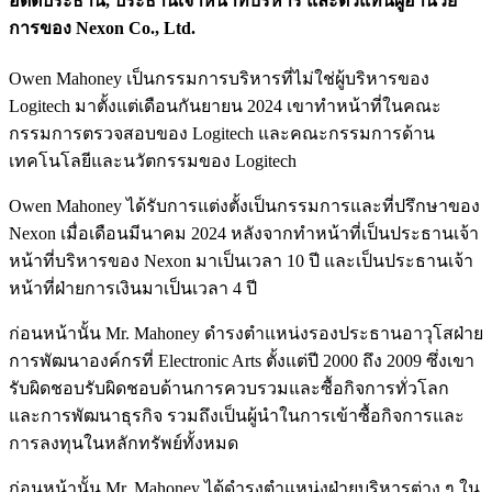
อดีตประธาน, ประธานเจ้าหน้าที่บริหาร และตัวแทนผู้อำนวย
การของ Nexon Co., Ltd.
Owen Mahoney เป็นกรรมการบริหารที่ไม่ใช่ผู้บริหารของ
Logitech มาตั้งแต่เดือนกันยายน 2024 เขาทำหน้าที่ในคณะ
กรรมการตรวจสอบของ Logitech และคณะกรรมการด้าน
เทคโนโลยีและนวัตกรรมของ Logitech
Owen Mahoney ได้รับการแต่งตั้งเป็นกรรมการและที่ปรึกษาของ
Nexon เมื่อเดือนมีนาคม 2024 หลังจากทำหน้าที่เป็นประธานเจ้า
หน้าที่บริหารของ Nexon มาเป็นเวลา 10 ปี และเป็นประธานเจ้า
หน้าที่ฝ่ายการเงินมาเป็นเวลา 4 ปี
ก่อนหน้านั้น Mr. Mahoney ดำรงตำแหน่งรองประธานอาวุโสฝ่าย
การพัฒนาองค์กรที่ Electronic Arts ตั้งแต่ปี 2000 ถึง 2009 ซึ่งเขา
รับผิดชอบรับผิดชอบด้านการควบรวมและซื้อกิจการทั่วโลก
และการพัฒนาธุรกิจ รวมถึงเป็นผู้นำในการเข้าซื้อกิจการและ
การลงทุนในหลักทรัพย์ทั้งหมด
ก่อนหน้านั้น Mr. Mahoney ได้ดำรงตำแหน่งฝ่ายบริหารต่าง ๆ ใน