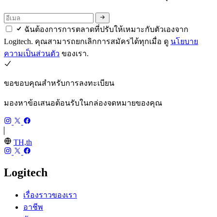
ฉันต้องการการตลาดที่ปรับให้เหมาะกับตัวเองจาก
Logitech. คุณสามารถยกเลิกการสมัครได้ทุกเมื่อ ดู
นโยบาย
ความเป็นส่วนตัว
ของเรา.
ขอขอบคุณสำหรับการลงทะเบียน
มองหาข้อเสนอต้อนรับในกล่องจดหมายของคุณ
TH,th
Logitech
เรื่องราวของเรา
อาชีพ