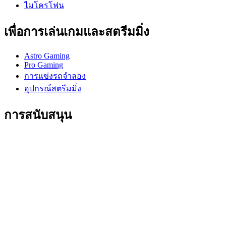
ไมโครโฟน
เพื่อการเล่นเกมและสตรีมมิ่ง
Astro Gaming
Pro Gaming
การแข่งรถจำลอง
อุปกรณ์สตรีมมิ่ง
การสนับสนุน
การสนับสนุนบุคคล
การสนับสนุนการเล่นเกม
การสนับสนุนธุรกิจและการศึกษา
ติดต่อเรา
ซอฟต์แวร์