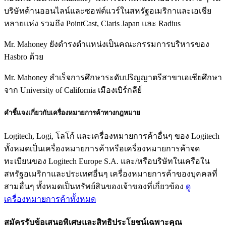
บริษัทด้านออนไลน์และซอฟต์แวร์ในสหรัฐอเมริกาและเอเชีย
หลายแห่ง รวมถึง PointCast, Claris Japan และ Radius
Mr. Mahoney ยังดำรงตำแหน่งเป็นคณะกรรมการบริหารของ
Hasbro ด้วย
Mr. Mahoney สำเร็จการศึกษาระดับปริญญาตรีสาขาเอเชียศึกษา
จาก University of California เมืองเบิร์กลีย์
คำชี้แจงเกี่ยวกับเครื่องหมายการค้าทางกฎหมาย
Logitech, Logi, โลโก้ และเครื่องหมายการค้าอื่นๆ ของ Logitech
ทั้งหมดเป็นเครื่องหมายการค้าหรือเครื่องหมายการค้าจด
ทะเบียนของ Logitech Europe S.A. และ/หรือบริษัทในเครือใน
สหรัฐอเมริกาและประเทศอื่นๆ เครื่องหมายการค้าของบุคคลที่
สามอื่นๆ ทั้งหมดเป็นทรัพย์สินของเจ้าของที่เกี่ยวข้อง
ดู
เครื่องหมายการค้าทั้งหมด
สมัครรับข้อเสนอพิเศษและสิทธิประโยชน์เฉพาะคุณ