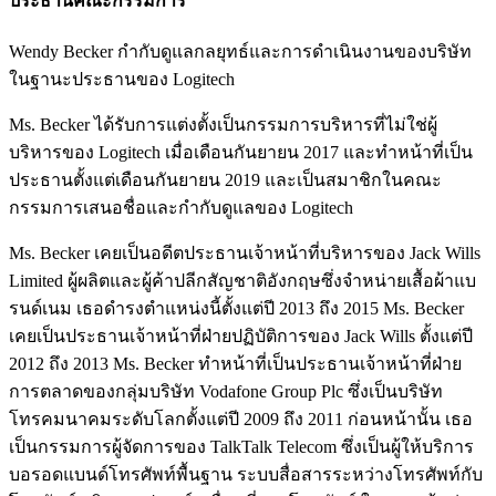
ประธานคณะกรรมการ
Wendy Becker กำกับดูแลกลยุทธ์และการดำเนินงานของบริษัท
ในฐานะประธานของ Logitech
Ms. Becker ได้รับการแต่งตั้งเป็นกรรมการบริหารที่ไม่ใช่ผู้
บริหารของ Logitech เมื่อเดือนกันยายน 2017 และทำหน้าที่เป็น
ประธานตั้งแต่เดือนกันยายน 2019 และเป็นสมาชิกในคณะ
กรรมการเสนอชื่อและกำกับดูแลของ Logitech
Ms. Becker เคยเป็นอดีตประธานเจ้าหน้าที่บริหารของ Jack Wills
Limited ผู้ผลิตและผู้ค้าปลีกสัญชาติอังกฤษซึ่งจำหน่ายเสื้อผ้าแบ
รนด์เนม เธอดำรงตำแหน่งนี้ตั้งแต่ปี 2013 ถึง 2015 Ms. Becker
เคยเป็นประธานเจ้าหน้าที่ฝ่ายปฏิบัติการของ Jack Wills ตั้งแต่ปี
2012 ถึง 2013 Ms. Becker ทำหน้าที่เป็นประธานเจ้าหน้าที่ฝ่าย
การตลาดของกลุ่มบริษัท Vodafone Group Plc ซึ่งเป็นบริษัท
โทรคมนาคมระดับโลกตั้งแต่ปี 2009 ถึง 2011 ก่อนหน้านั้น เธอ
เป็นกรรมการผู้จัดการของ TalkTalk Telecom ซึ่งเป็นผู้ให้บริการ
บอรอดแบนด์โทรศัพท์พื้นฐาน ระบบสื่อสารระหว่างโทรศัพท์กับ