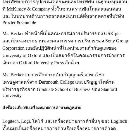
โทรศัพท์ บริการอุปกรณ์เคลื่อนที่และโทรทัศน์ ในฐานะหุ้นส่วน
ที่ McKinsey & Company ทั้งในซานฟรานซิสโกและลอนดอน
และในบทบาทด้านการตลาดและแบรนด์ที่หลากหลายที่บริษัท
Procter & Gamble
Ms. Becker ทำหน้าที่เป็นคณะกรรมการบริหารของ GSK plc
และเป็นรองประธานของคณะกรรมการบริหารของ Sony Group
Corporation เธอยังปฏิบัติหน้าที่ในหน่วยงานกำกับดูแลของ
University of Oxford และเป็นสมาชิกในคณะกรรมการฝ่ายการ
เงินของ Oxford University Press อีกด้วย
Ms. Becker จบการศึกษาระดับปริญญาตรี สาขาวิชา
เศรษฐศาสตร์จาก Dartmouth College และปริญญาโทด้าน
บริหารธุรกิจจาก Graduate School of Business ของ Stanford
University
คำชี้แจงเกี่ยวกับเครื่องหมายการค้าทางกฎหมาย
Logitech, Logi, โลโก้ และเครื่องหมายการค้าอื่นๆ ของ Logitech
ทั้งหมดเป็นเครื่องหมายการค้าหรือเครื่องหมายการค้าจด