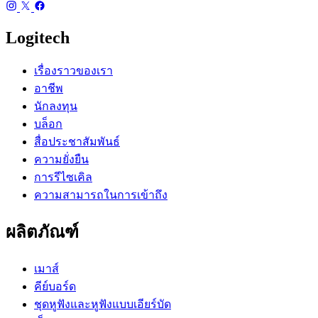
Logitech
เรื่องราวของเรา
อาชีพ
นักลงทุน
บล็อก
สื่อประชาสัมพันธ์
ความยั่งยืน
การรีไซเคิล
ความสามารถในการเข้าถึง
ผลิตภัณฑ์
เมาส์
คีย์บอร์ด
ชุดหูฟังและหูฟังแบบเอียร์บัด