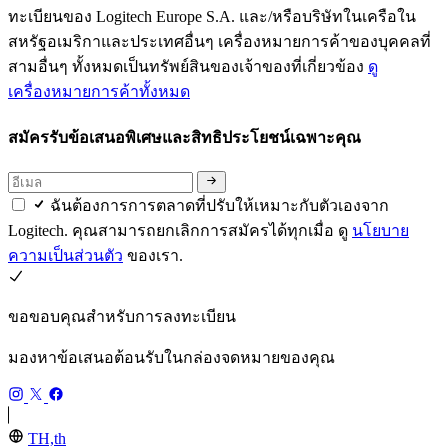
ทะเบียนของ Logitech Europe S.A. และ/หรือบริษัทในเครือใน
สหรัฐอเมริกาและประเทศอื่นๆ เครื่องหมายการค้าของบุคคลที่
สามอื่นๆ ทั้งหมดเป็นทรัพย์สินของเจ้าของที่เกี่ยวข้อง
ดู
เครื่องหมายการค้าทั้งหมด
สมัครรับข้อเสนอพิเศษและสิทธิประโยชน์เฉพาะคุณ
ฉันต้องการการตลาดที่ปรับให้เหมาะกับตัวเองจาก
Logitech. คุณสามารถยกเลิกการสมัครได้ทุกเมื่อ ดู
นโยบาย
ความเป็นส่วนตัว
ของเรา.
ขอขอบคุณสำหรับการลงทะเบียน
มองหาข้อเสนอต้อนรับในกล่องจดหมายของคุณ
TH,th