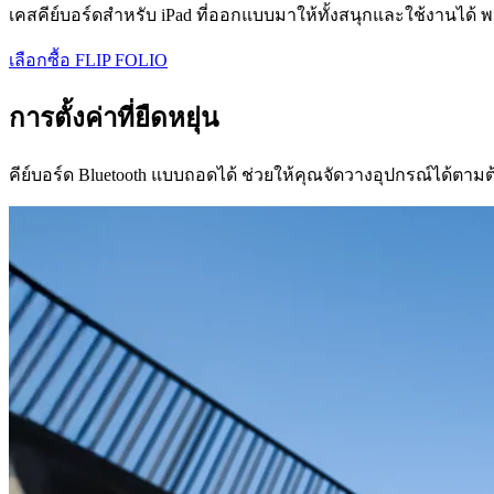
เคสคีย์บอร์ดสำหรับ iPad ที่ออกแบบมาให้ทั้งสนุกและใช้งานได้ พลิก
เลือกซื้อ FLIP FOLIO
การตั้งค่าที่ยืดหยุ่น
คีย์บอร์ด Bluetooth แบบถอดได้ ช่วยให้คุณจัดวางอุปกรณ์ได้ตามต้