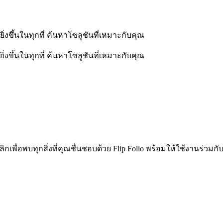
่งขึ้นในทุกที่ ค้นหาโซลูชันที่เหมาะกับคุณ
่งขึ้นในทุกที่ ค้นหาโซลูชันที่เหมาะกับคุณ
เพื่อพบทุกสิ่งที่คุณชื่นชอบด้วย Flip Folio พร้อมให้ใช้งานร่วมกับ