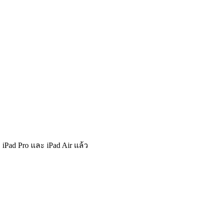
 iPad Pro และ iPad Air แล้ว