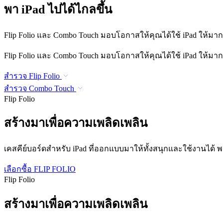
พา iPad ไปได้ไกลขึ้น
Flip Folio และ Combo Touch มอบโอกาสให้คุณได้ใช้ iPad ให้มากยิ
Flip Folio และ Combo Touch มอบโอกาสให้คุณได้ใช้ iPad ให้มากยิ
สำรวจ Flip Folio
สำรวจ Combo Touch
Flip Folio
สร้างมาเพื่อความเพลิดเพลิน
เคสคีย์บอร์ดสำหรับ iPad ที่ออกแบบมาให้ทั้งสนุกและใช้งานได้ พลิก
เลือกซื้อ FLIP FOLIO
Flip Folio
สร้างมาเพื่อความเพลิดเพลิน