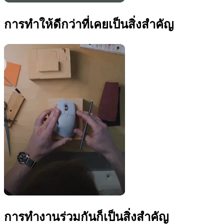
การทำให้ดีกว่าที่เคยเป็นสิ่งสำคัญ
การทำงานร่วมกันก็เป็นสิ่งสำคัญ