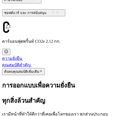
ซอฟต์แวร์ และ การสนับสนุน
2.12
คาร์บอนฟุตพริ้นท์ CO2e 2.12 กก.
ความยั่งยืน
คุณสมบัติสำคัญ
ค้นพบคุณสมบัติเพิ่มเติม
การออกแบบเพื่อความยั่งยืน
ทุกสิ่งล้วนสำคัญ
เรามีหน้าที่ทำให้ดีกว่าที่เคยเพื่อโลกของเรา ทุกส่วนประกอบ