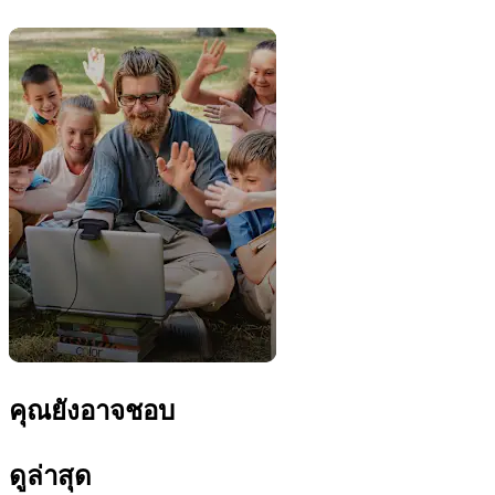
คุณยังอาจชอบ
ดูล่าสุด