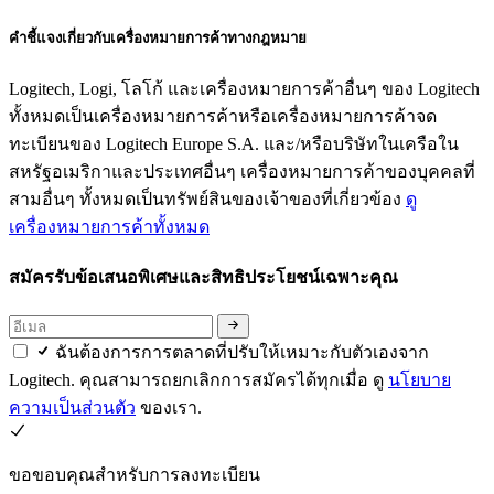
คำชี้แจงเกี่ยวกับเครื่องหมายการค้าทางกฎหมาย
Logitech, Logi, โลโก้ และเครื่องหมายการค้าอื่นๆ ของ Logitech
ทั้งหมดเป็นเครื่องหมายการค้าหรือเครื่องหมายการค้าจด
ทะเบียนของ Logitech Europe S.A. และ/หรือบริษัทในเครือใน
สหรัฐอเมริกาและประเทศอื่นๆ เครื่องหมายการค้าของบุคคลที่
สามอื่นๆ ทั้งหมดเป็นทรัพย์สินของเจ้าของที่เกี่ยวข้อง
ดู
เครื่องหมายการค้าทั้งหมด
สมัครรับข้อเสนอพิเศษและสิทธิประโยชน์เฉพาะคุณ
ฉันต้องการการตลาดที่ปรับให้เหมาะกับตัวเองจาก
Logitech. คุณสามารถยกเลิกการสมัครได้ทุกเมื่อ ดู
นโยบาย
ความเป็นส่วนตัว
ของเรา.
ขอขอบคุณสำหรับการลงทะเบียน