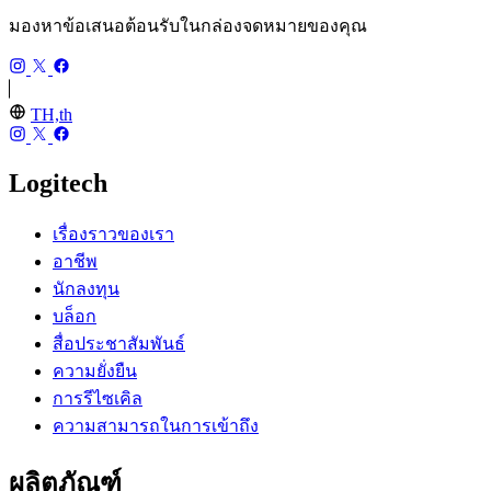
มองหาข้อเสนอต้อนรับในกล่องจดหมายของคุณ
TH,th
Logitech
เรื่องราวของเรา
อาชีพ
นักลงทุน
บล็อก
สื่อประชาสัมพันธ์
ความยั่งยืน
การรีไซเคิล
ความสามารถในการเข้าถึง
ผลิตภัณฑ์