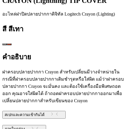
CRAYON (Lightning) TIP COVER
อะไหล่ฝาปิดปลายปากกาดิจิทัล Logitech Crayon (Lighting)
สี
สีเทา
คำอธิบาย
ฝาครอบปลายปากกา Crayon สำหรับเปลี่ยนมีวางจำหน่ายใน
กรณีที่ฝาครอบปลายปากกาเดิมชำรุดหรือใส่ผิด แม้ว่าฝาครอบ
ปลายปากกา Crayon จะมั่นคง และต้องใช้เครื่องมือพิเศษถอด
ออก คุณอาจใส่ผิดได้ ถ้าถอดฝาครอบปลายปากกาออกมาเพื่อ
เปลี่ยนปลายปากกาสำหรับเขียนของ Crayon
สเปกและความเข้ากันได้
ภายในกล่อง