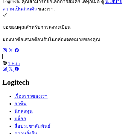
Logitech. คุณสามารถยกเลิกการสมัครได้ทุกเมื่อ ดู
นโยบาย
ความเป็นส่วนตัว
ของเรา.
ขอขอบคุณสำหรับการลงทะเบียน
มองหาข้อเสนอต้อนรับในกล่องจดหมายของคุณ
TH,th
Logitech
เรื่องราวของเรา
อาชีพ
นักลงทุน
บล็อก
สื่อประชาสัมพันธ์
ความยั่งยืน