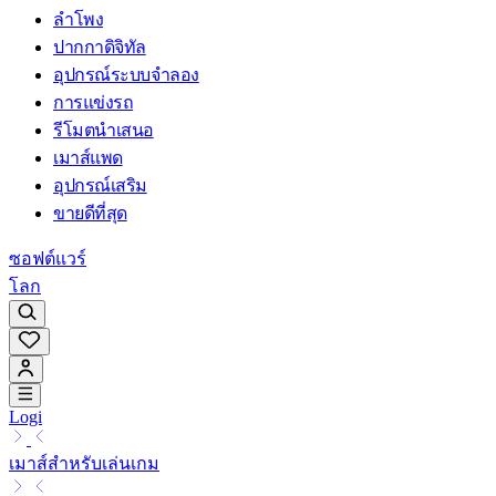
ลำโพง
ปากกาดิจิทัล
อุปกรณ์ระบบจำลอง
การแข่งรถ
รีโมตนำเสนอ
เมาส์แพด
อุปกรณ์เสริม
ขายดีที่สุด
ซอฟต์แวร์
โลก
Logi
เมาส์สำหรับเล่นเกม