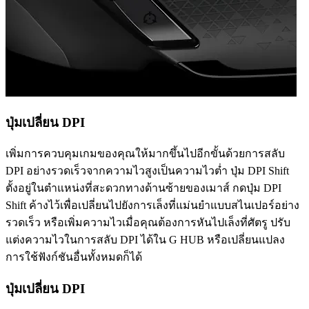
ปุ่มเปลี่ยน DPI
เพิ่มการควบคุมเกมของคุณให้มากขึ้นไปอีกขั้นด้วยการสลับ
DPI อย่างรวดเร็วจากความไวสูงเป็นความไวต่ำ ปุ่ม DPI Shift
ตั้งอยู่ในตำแหน่งที่สะดวกทางด้านซ้ายของเมาส์ กดปุ่ม DPI
Shift ค้างไว้เพื่อเปลี่ยนไปยังการเล็งที่แม่นยำแบบสไนเปอร์อย่าง
รวดเร็ว หรือเพิ่มความไวเมื่อคุณต้องการหันไปเล็งที่ศัตรู ปรับ
แต่งความไวในการสลับ DPI ได้ใน G HUB หรือเปลี่ยนแปลง
การใช้ฟังก์ชันอื่นทั้งหมดก็ได้
ปุ่มเปลี่ยน DPI