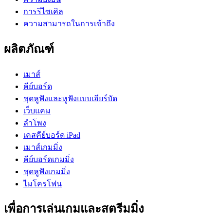
การรีไซเคิล
ความสามารถในการเข้าถึง
ผลิตภัณฑ์
เมาส์
คีย์บอร์ด
ชุดหูฟังและหูฟังแบบเอียร์บัด
เว็บแคม
ลำโพง
เคสคีย์บอร์ด iPad
เมาส์เกมมิ่ง
คีย์บอร์ดเกมมิ่ง
ชุดหูฟังเกมมิ่ง
ไมโครโฟน
เพื่อการเล่นเกมและสตรีมมิ่ง