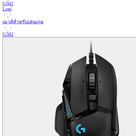
G502
Logi
เมาส์สำหรับเล่นเกม
G502