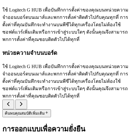
ใช้ Logitech G HUB เพื่อบันทึกการตั้งค่าของคุณบนหน่วยความ
จำออนบอร์ดบนเมาส์และพกการตั้งค่าติดตัวไปกับคุณทุกที่ การ
ตั้งค่าที่คุณบันทึกจะทำงานบนพีซีได้ทุกเครื่องโดยไม่ต้องใช้
ซอฟต์แวร์เพิ่มเติมหรือการเข้าสู่ระบบใดๆ ดังนั้นคุณจึงสามารถ
พกการตั้งค่าที่คุณชอบติดตัวไปได้ทุกที่
หน่วยความจำบนบอร์ด
ใช้ Logitech G HUB เพื่อบันทึกการตั้งค่าของคุณบนหน่วยความ
จำออนบอร์ดบนเมาส์และพกการตั้งค่าติดตัวไปกับคุณทุกที่ การ
ตั้งค่าที่คุณบันทึกจะทำงานบนพีซีได้ทุกเครื่องโดยไม่ต้องใช้
ซอฟต์แวร์เพิ่มเติมหรือการเข้าสู่ระบบใดๆ ดังนั้นคุณจึงสามารถ
พกการตั้งค่าที่คุณชอบติดตัวไปได้ทุกที่
ค้นพบคุณสมบัติเพิ่มเติม
การออกแบบเพื่อความยั่งยืน