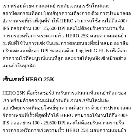
เรา พร้อมด้วยความแม่นยำระดับเจเนอเรชันใหม่และ
สถาปัตยกรรมที่ตอบโจทย์ทุกความต้องการ ด้วยการประมวลผล
อัตราเฟรมที่เร็วที่สุดที่ทำให้ HERO สามารถใช้งานได้ถึง 400+
IPS ตลอดย่าน 100 - 25,600 DPI และไม่ต้องปรับความราบรื่น
การกรองหรือการเร่งความเร็ว HERO 25K มอบความแม่นยำ
ระดับที่ใช้ในการแข่งขันและการตอบสนองที่สม่ำเสมอ อย่าลืม
ปรับแต่งและตั้งค่า DPI ของคุณด้วย Logitech G HUB เพื่อล็อก
ค่าความไวที่สมบูรณ์แบบที่สุด และช่วยให้คุณยิงเข้าเป้าอย่าง
แม่นยำในทุกนัด
เซ็นเซอร์ HERO 25K
HERO 25K คือเซ็นเซอร์สำหรับการเล่นเกมที่แม่นยำที่สุดของ
เรา พร้อมด้วยความแม่นยำระดับเจเนอเรชันใหม่และ
สถาปัตยกรรมที่ตอบโจทย์ทุกความต้องการ ด้วยการประมวลผล
อัตราเฟรมที่เร็วที่สุดที่ทำให้ HERO สามารถใช้งานได้ถึง 400+
IPS ตลอดย่าน 100 - 25,600 DPI และไม่ต้องปรับความราบรื่น
การกรองหรือการเร่งความเร็ว HERO 25K มอบความแม่นยำ