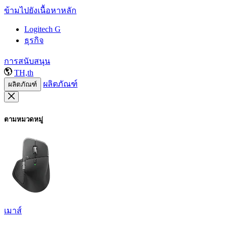
ข้ามไปยังเนื้อหาหลัก
Logitech G
ธุรกิจ
การสนับสนุน
TH,th
ผลิตภัณฑ์
ผลิตภัณฑ์
ตามหมวดหมู่
เมาส์