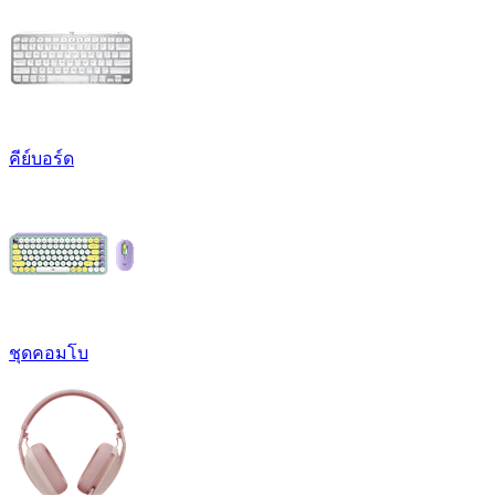
คีย์บอร์ด
ชุดคอมโบ