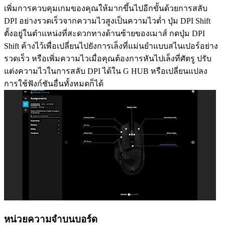
เพิ่มการควบคุมเกมของคุณให้มากขึ้นไปอีกขั้นด้วยการสลับ
DPI อย่างรวดเร็วจากความไวสูงเป็นความไวต่ำ ปุ่ม DPI Shift
ตั้งอยู่ในตำแหน่งที่สะดวกทางด้านซ้ายของเมาส์ กดปุ่ม DPI
Shift ค้างไว้เพื่อเปลี่ยนไปยังการเล็งที่แม่นยำแบบสไนเปอร์อย่าง
รวดเร็ว หรือเพิ่มความไวเมื่อคุณต้องการหันไปเล็งที่ศัตรู ปรับ
แต่งความไวในการสลับ DPI ได้ใน G HUB หรือเปลี่ยนแปลง
การใช้ฟังก์ชันอื่นทั้งหมดก็ได้
หน่วยความจำบนบอร์ด