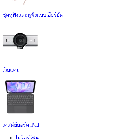
ชุดหูฟังและหูฟังแบบเอียร์บัด
เว็บแคม
เคสคีย์บอร์ด iPad
ไมโครโฟน