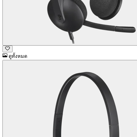
ดูทั้งหมด