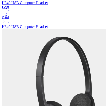
H340 USB Computer Headset
Logi
หูฟัง
H340 USB Computer Headset