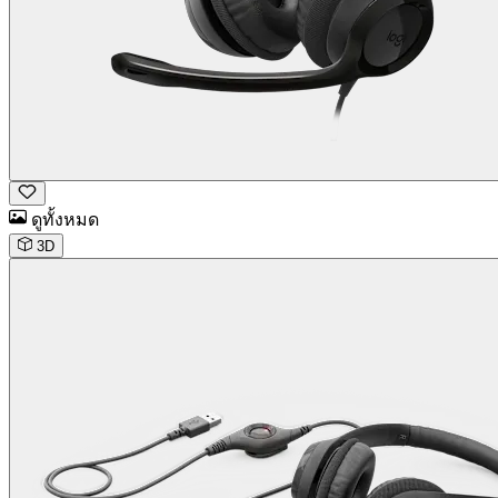
ดูทั้งหมด
3D