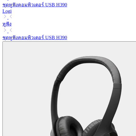
ชุดหูฟังคอมพิวเตอร์ USB H390
Logi
หูฟัง
ชุดหูฟังคอมพิวเตอร์ USB H390