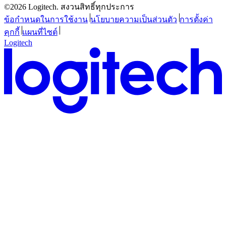
©2026 Logitech. สงวนสิทธิ์ทุกประการ
ข้อกำหนดในการใช้งาน
นโยบายความเป็นส่วนตัว
การตั้งค่า
คุกกี้
แผนที่ไซต์
Logitech