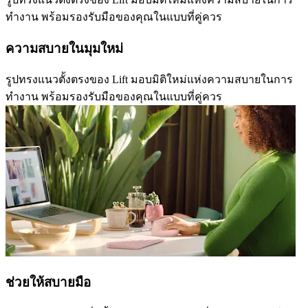
ทำงาน พร้อมรองรับมือของคุณในแบบที่คู่ควร
ความสบายในมุมใหม่
รูปทรงแนวตั้งตรงของ Lift มอบมิติใหม่แห่งความสบายในการ
ทำงาน พร้อมรองรับมือของคุณในแบบที่คู่ควร
ช่วยให้สบายมือ