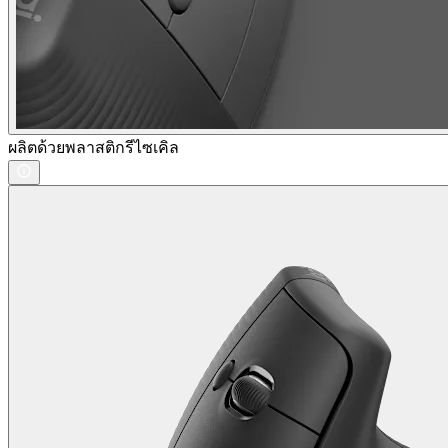
ผลิตด้วยพลาสติกรีไซเคิล