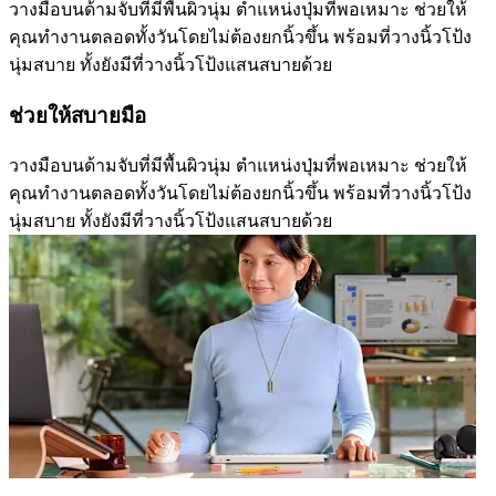
วางมือบนด้ามจับที่มีพื้นผิวนุ่ม ตำแหน่งปุ่มที่พอเหมาะ ช่วยให้
คุณทำงานตลอดทั้งวันโดยไม่ต้องยกนิ้วขึ้น พร้อมที่วางนิ้วโป้ง
นุ่มสบาย ทั้งยังมีที่วางนิ้วโป้งแสนสบายด้วย
ช่วยให้สบายมือ
วางมือบนด้ามจับที่มีพื้นผิวนุ่ม ตำแหน่งปุ่มที่พอเหมาะ ช่วยให้
คุณทำงานตลอดทั้งวันโดยไม่ต้องยกนิ้วขึ้น พร้อมที่วางนิ้วโป้ง
นุ่มสบาย ทั้งยังมีที่วางนิ้วโป้งแสนสบายด้วย