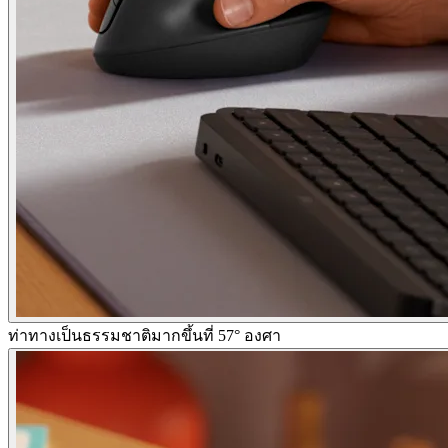
ท่าทางเป็นธรรมชาติมากขึ้นที่ 57° องศา