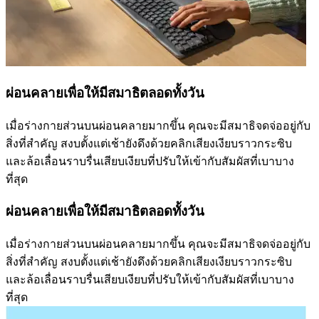
ผ่อนคลายเพื่อให้มีสมาธิตลอดทั้งวัน
เมื่อร่างกายส่วนบนผ่อนคลายมากขึ้น คุณจะมีสมาธิจดจ่ออยู่กับ
สิ่งที่สำคัญ สงบตั้งแต่เช้ายังดึงด้วยคลิกเสียงเงียบราวกระซิบ
และล้อเลื่อนราบรื่นเสียบเงียบที่ปรับให้เข้ากับสัมผัสที่เบาบาง
ที่สุด
ผ่อนคลายเพื่อให้มีสมาธิตลอดทั้งวัน
เมื่อร่างกายส่วนบนผ่อนคลายมากขึ้น คุณจะมีสมาธิจดจ่ออยู่กับ
สิ่งที่สำคัญ สงบตั้งแต่เช้ายังดึงด้วยคลิกเสียงเงียบราวกระซิบ
และล้อเลื่อนราบรื่นเสียบเงียบที่ปรับให้เข้ากับสัมผัสที่เบาบาง
ที่สุด