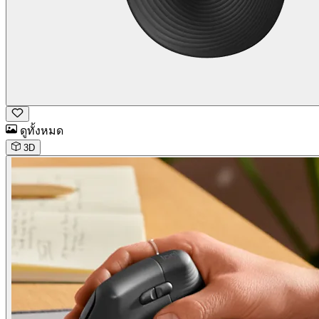
ดูทั้งหมด
3D