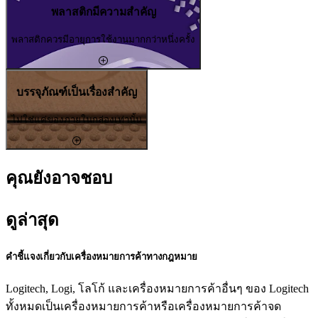
พลาสติกมีความสำคัญ
พลาสติกควรมีอายุการใช้งานมากกว่าหนึ่งครั้ง
บรรจุภัณฑ์เป็นเรื่องสำคัญ
ไม่ใช่แค่ของภายในกล่องเท่านั้น
คุณยังอาจชอบ
ดูล่าสุด
คำชี้แจงเกี่ยวกับเครื่องหมายการค้าทางกฎหมาย
Logitech, Logi, โลโก้ และเครื่องหมายการค้าอื่นๆ ของ Logitech
ทั้งหมดเป็นเครื่องหมายการค้าหรือเครื่องหมายการค้าจด