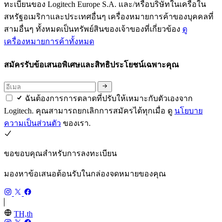
ทะเบียนของ Logitech Europe S.A. และ/หรือบริษัทในเครือใน
สหรัฐอเมริกาและประเทศอื่นๆ เครื่องหมายการค้าของบุคคลที่
สามอื่นๆ ทั้งหมดเป็นทรัพย์สินของเจ้าของที่เกี่ยวข้อง
ดู
เครื่องหมายการค้าทั้งหมด
สมัครรับข้อเสนอพิเศษและสิทธิประโยชน์เฉพาะคุณ
ฉันต้องการการตลาดที่ปรับให้เหมาะกับตัวเองจาก
Logitech. คุณสามารถยกเลิกการสมัครได้ทุกเมื่อ ดู
นโยบาย
ความเป็นส่วนตัว
ของเรา.
ขอขอบคุณสำหรับการลงทะเบียน
มองหาข้อเสนอต้อนรับในกล่องจดหมายของคุณ
TH,th