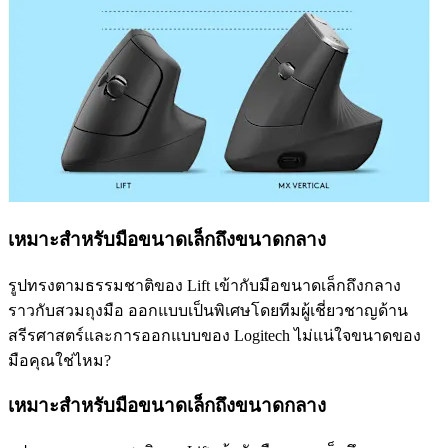
เหมาะสำหรับมือขนาดเล็กถึงขนาดกลาง
รูปทรงตามธรรมชาติของ Lift เข้ากับมือขนาดเล็กถึงกลาง
ราวกับสวมถุงมือ ออกแบบเป็นพิเศษโดยทีมผู้เชี่ยวชาญด้าน
สรีรศาสตร์และการออกแบบของ Logitech ไม่แน่ใจขนาดของ
มือคุณใช่ไหม?
เหมาะสำหรับมือขนาดเล็กถึงขนาดกลาง