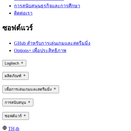
การสนับสนุนธุรกิจและการศึกษา
ติดต่อเรา
ซอฟต์แวร์
GHub สำหรับการเล่นเกมและสตรีมมิ่ง
Options+ เพื่อประสิทธิภาพ
Logitech
ผลิตภัณฑ์
เพื่อการเล่นเกมและสตรีมมิ่ง
การสนับสนุน
ซอฟต์แวร์
TH,th