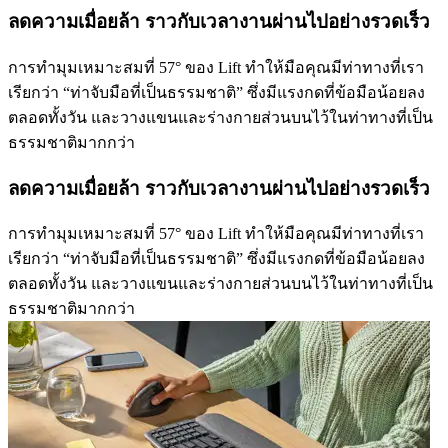
ลดความเมื่อยล้า ราวกับเวลางานผ่านไปอย่างรวดเร็ว
การทำมุมเหมาะสมที่ 57° ของ Lift ทำให้มือคุณมีท่าทางที่เรา
เรียกว่า “ท่าจับมือที่เป็นธรรมชาติ” ซึ่งมีแรงกดที่ข้อมือน้อยลง
ตลอดทั้งวัน และวางแขนและร่างกายส่วนบนไว้ในท่าทางที่เป็น
ธรรมชาติมากกว่า
ลดความเมื่อยล้า ราวกับเวลางานผ่านไปอย่างรวดเร็ว
การทำมุมเหมาะสมที่ 57° ของ Lift ทำให้มือคุณมีท่าทางที่เรา
เรียกว่า “ท่าจับมือที่เป็นธรรมชาติ” ซึ่งมีแรงกดที่ข้อมือน้อยลง
ตลอดทั้งวัน และวางแขนและร่างกายส่วนบนไว้ในท่าทางที่เป็น
ธรรมชาติมากกว่า