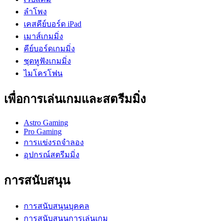
ลำโพง
เคสคีย์บอร์ด iPad
เมาส์เกมมิ่ง
คีย์บอร์ดเกมมิ่ง
ชุดหูฟังเกมมิ่ง
ไมโครโฟน
เพื่อการเล่นเกมและสตรีมมิ่ง
Astro Gaming
Pro Gaming
การแข่งรถจำลอง
อุปกรณ์สตรีมมิ่ง
การสนับสนุน
การสนับสนุนบุคคล
การสนับสนุนการเล่นเกม