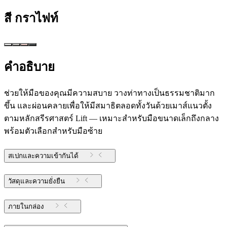
สี
กราไฟท์
คำอธิบาย
ช่วยให้มือของคุณมีความสบาย วางท่าทางเป็นธรรมชาติมาก
ขึ้น และผ่อนคลายเพื่อให้มีสมาธิตลอดทั้งวันด้วยเมาส์แนวตั้ง
ตามหลักสรีรศาสตร์ Lift — เหมาะสำหรับมือขนาดเล็กถึงกลาง
พร้อมตัวเลือกสำหรับมือซ้าย
สเปกและความเข้ากันได้
วัสดุและความยั่งยืน
ภายในกล่อง