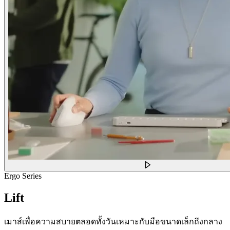
Ergo Series
Lift
เมาส์เพื่อความสบายตลอดทั้งวันเหมาะกับมือขนาดเล็กถึงกลาง