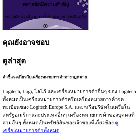
พลาสติกมีความสำคัญ
พลาสติกควรมีอายุการใช้งานมากกว่าหนึ่งครั้ง
คุณยังอาจชอบ
ดูล่าสุด
คำชี้แจงเกี่ยวกับเครื่องหมายการค้าทางกฎหมาย
Logitech, Logi, โลโก้ และเครื่องหมายการค้าอื่นๆ ของ Logitech
ทั้งหมดเป็นเครื่องหมายการค้าหรือเครื่องหมายการค้าจด
ทะเบียนของ Logitech Europe S.A. และ/หรือบริษัทในเครือใน
สหรัฐอเมริกาและประเทศอื่นๆ เครื่องหมายการค้าของบุคคลที่
สามอื่นๆ ทั้งหมดเป็นทรัพย์สินของเจ้าของที่เกี่ยวข้อง
ดู
เครื่องหมายการค้าทั้งหมด