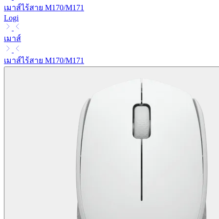
เมาส์ไร้สาย M170/M171
Logi
เมาส์
เมาส์ไร้สาย M170/M171