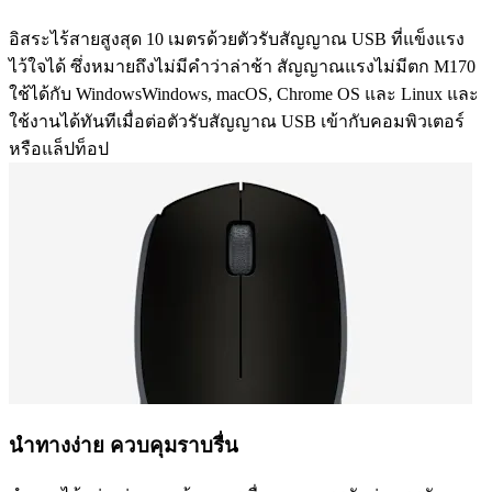
อิสระไร้สายสูงสุด 10 เมตรด้วยตัวรับสัญญาณ USB ที่แข็งแรง
ไว้ใจได้ ซึ่งหมายถึงไม่มีคำว่าล่าช้า สัญญาณแรงไม่มีตก M170
ใช้ได้กับ WindowsWindows, macOS, Chrome OS และ Linux และ
ใช้งานได้ทันทีเมื่อต่อตัวรับสัญญาณ USB เข้ากับคอมพิวเตอร์
หรือแล็ปท็อป
นำทางง่าย ควบคุมราบรื่น