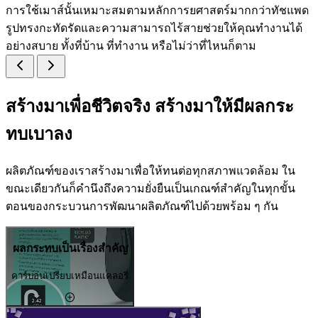
การใช้เมาส์นั้นเหมาะสมตามหลักการยศาสตร์มากกว่าทัชแพด
รูปทรงกะทัดรัดและความสามารถไร้สายช่วยให้คุณทำงานได้
อย่างสบาย ทั้งที่บ้าน ที่ทำงาน หรือไม่ว่าที่ไหนก็ตาม
สร้างมาเพื่อชีวิตจริง สร้างมาให้มีผลกระ
ทบเบาลง
ผลิตภัณฑ์ของเราสร้างมาเพื่อให้ทนต่อทุกสภาพแวดล้อม ใน
ขณะเดียวกันก็คำนึงถึงความยั่งยืนเป็นเกณฑ์สำคัญในทุกขั้น
ตอนของกระบวนการพัฒนาผลิตภัณฑ์ไปด้วยพร้อม ๆ กัน
ผลกระทบเป็นเรื่องสำคัญ
คาร์บอนเปรียบเหมือนแคลอรี่