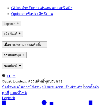
GHub สำหรับการเล่นเกมและสตรีมมิ่ง
Options+ เพื่อประสิทธิภาพ
Logitech
ผลิตภัณฑ์
เพื่อการเล่นเกมและสตรีมมิ่ง
การสนับสนุน
ซอฟต์แวร์
TH,th
©2026 Logitech. สงวนสิทธิ์ทุกประการ
ข้อกำหนดในการใช้งาน
นโยบายความเป็นส่วนตัว
การตั้งค่า
คุกกี้
แผนที่ไซต์
Logitech