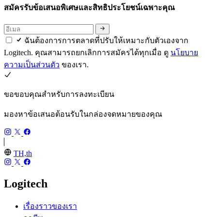
สมัครรับข้อเสนอพิเศษและสิทธิประโยชน์เฉพาะคุณ
ฉันต้องการการตลาดที่ปรับให้เหมาะกับตัวเองจาก
Logitech. คุณสามารถยกเลิกการสมัครได้ทุกเมื่อ ดู
นโยบาย
ความเป็นส่วนตัว
ของเรา.
ขอขอบคุณสำหรับการลงทะเบียน
มองหาข้อเสนอต้อนรับในกล่องจดหมายของคุณ
TH,th
Logitech
เรื่องราวของเรา