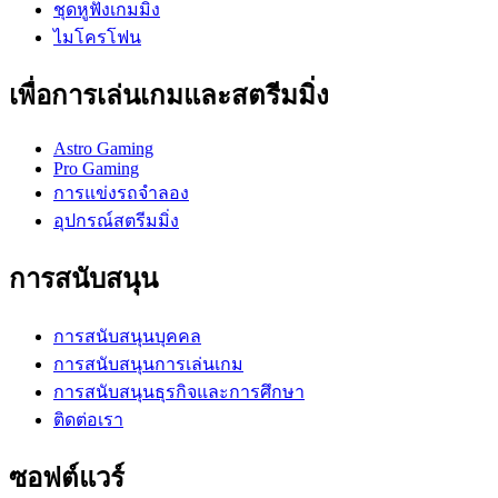
ชุดหูฟังเกมมิ่ง
ไมโครโฟน
เพื่อการเล่นเกมและสตรีมมิ่ง
Astro Gaming
Pro Gaming
การแข่งรถจำลอง
อุปกรณ์สตรีมมิ่ง
การสนับสนุน
การสนับสนุนบุคคล
การสนับสนุนการเล่นเกม
การสนับสนุนธุรกิจและการศึกษา
ติดต่อเรา
ซอฟต์แวร์