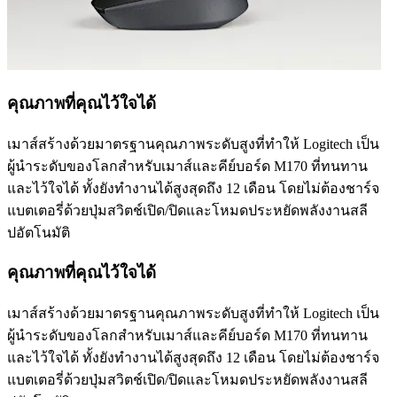
คุณภาพที่คุณไว้ใจได้
เมาส์สร้างด้วยมาตรฐานคุณภาพระดับสูงที่ทำให้ Logitech เป็น
ผู้นำระดับของโลกสำหรับเมาส์และคีย์บอร์ด M170 ที่ทนทาน
และไว้ใจได้ ทั้งยังทำงานได้สูงสุดถึง 12 เดือน โดยไม่ต้องชาร์จ
แบตเตอรี่ด้วยปุ่มสวิตช์เปิด/ปิดและโหมดประหยัดพลังงานสลี
ปอัตโนมัติ
คุณภาพที่คุณไว้ใจได้
เมาส์สร้างด้วยมาตรฐานคุณภาพระดับสูงที่ทำให้ Logitech เป็น
ผู้นำระดับของโลกสำหรับเมาส์และคีย์บอร์ด M170 ที่ทนทาน
และไว้ใจได้ ทั้งยังทำงานได้สูงสุดถึง 12 เดือน โดยไม่ต้องชาร์จ
แบตเตอรี่ด้วยปุ่มสวิตช์เปิด/ปิดและโหมดประหยัดพลังงานสลี