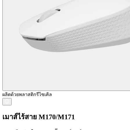
ผลิตด้วยพลาสติกรีไซเคิล
เมาส์ไร้สาย M170/M171