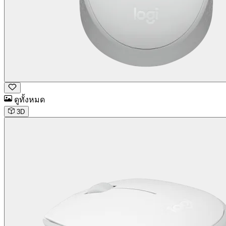
ดูทั้งหมด
3D