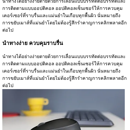
นำทางได้อย่างง่ายดายด้วยการเลื่อนแบบบรรทัดต่อบรรทัดและ
การติดตามแบบออปติคอล ออปติคอลเซ็นเซอร์ให้การควบคุม
เคอร์เซอร์ที่ราบรื่นและแม่นยำในเกือบทุกพื้นผิว นั่นหมายถึง
การขยับเมาส์ที่แม่นยำโดยไม่ต้องรู้สึกรำคาญการคลิกพลาดอีก
ต่อไป
นำทางง่าย ควบคุมราบรื่น
นำทางได้อย่างง่ายดายด้วยการเลื่อนแบบบรรทัดต่อบรรทัดและ
การติดตามแบบออปติคอล ออปติคอลเซ็นเซอร์ให้การควบคุม
เคอร์เซอร์ที่ราบรื่นและแม่นยำในเกือบทุกพื้นผิว นั่นหมายถึง
การขยับเมาส์ที่แม่นยำโดยไม่ต้องรู้สึกรำคาญการคลิกพลาดอีก
ต่อไป