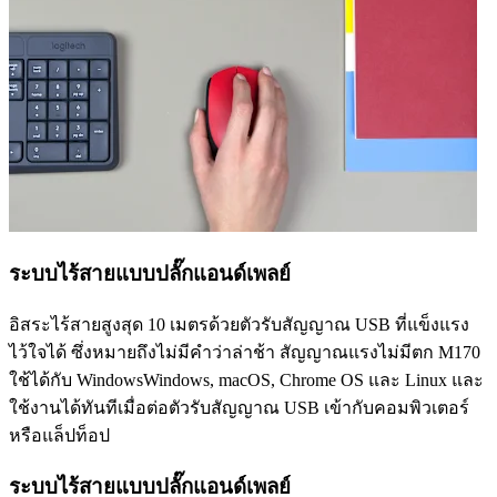
ระบบไร้สายแบบปลั๊กแอนด์เพลย์
อิสระไร้สายสูงสุด 10 เมตรด้วยตัวรับสัญญาณ USB ที่แข็งแรง
ไว้ใจได้ ซึ่งหมายถึงไม่มีคำว่าล่าช้า สัญญาณแรงไม่มีตก M170
ใช้ได้กับ WindowsWindows, macOS, Chrome OS และ Linux และ
ใช้งานได้ทันทีเมื่อต่อตัวรับสัญญาณ USB เข้ากับคอมพิวเตอร์
หรือแล็ปท็อป
ระบบไร้สายแบบปลั๊กแอนด์เพลย์