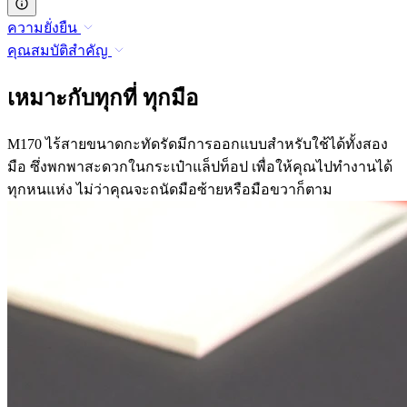
ความยั่งยืน
คุณสมบัติสำคัญ
เหมาะกับทุกที่ ทุกมือ
M170 ไร้สายขนาดกะทัดรัดมีการออกแบบสำหรับใช้ได้ทั้งสอง
มือ ซึ่งพกพาสะดวกในกระเป๋าแล็ปท็อป เพื่อให้คุณไปทำงานได้
ทุกหนแห่ง ไม่ว่าคุณจะถนัดมือซ้ายหรือมือขวาก็ตาม