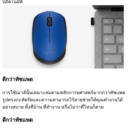
ปอัตโนมัติ
ดีกว่าทัชแพด
การใช้เมาส์นั้นเหมาะสมตามหลักการยศาสตร์มากกว่าทัชแพด
รูปทรงกะทัดรัดและความสามารถไร้สายช่วยให้คุณทำงานได้
อย่างสบาย ทั้งที่บ้าน ที่ทำงาน หรือไม่ว่าที่ไหนก็ตาม
ดีกว่าทัชแพด