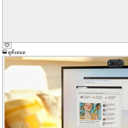
ดูทั้งหมด