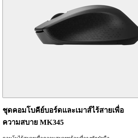
ชุดคอมโบคีย์บอร์ดและเมาส์ไร้สายเพื่อ
ความสบาย MK345