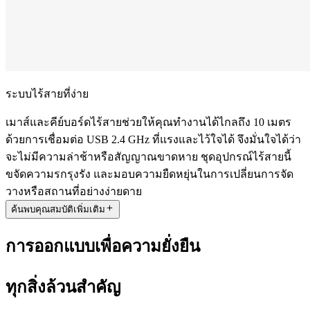
ระบบไร้สายที่ง่าย
เมาส์และคีย์บอร์ดไร้สายช่วยให้คุณทำงานได้ไกลถึง 10 เมตร
ด้วยการเชื่อมต่อ USB 2.4 GHz ที่แรงและไว้ใจได้ จึงมั่นใจได้ว่า
จะไม่มีความล่าช้าหรือสัญญาณขาดหาย ชุดอุปกรณ์ไร้สายนี้
ขจัดความรกรุงรัง และมอบความยืดหยุ่นในการเปลี่ยนการจัด
วางหรือสถานที่อย่างง่ายดาย
ค้นพบคุณสมบัติเพิ่มเติม
การออกแบบเพื่อความยั่งยืน
ทุกสิ่งล้วนสำคัญ