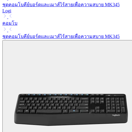
ชุดคอมโบคีย์บอร์ดและเมาส์ไร้สายเพื่อความสบาย MK345
Logi
คอมโบ
ชุดคอมโบคีย์บอร์ดและเมาส์ไร้สายเพื่อความสบาย MK345