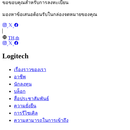
ขอขอบคุณสำหรับการลงทะเบียน
มองหาข้อเสนอต้อนรับในกล่องจดหมายของคุณ
TH,th
Logitech
เรื่องราวของเรา
อาชีพ
นักลงทุน
บล็อก
สื่อประชาสัมพันธ์
ความยั่งยืน
การรีไซเคิล
ความสามารถในการเข้าถึง