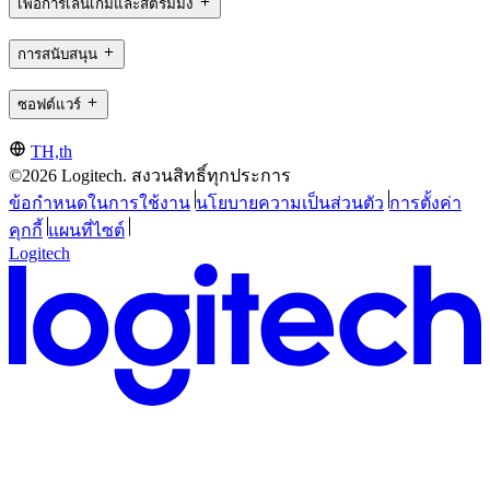
เพื่อการเล่นเกมและสตรีมมิ่ง
การสนับสนุน
ซอฟต์แวร์
TH,th
©2026 Logitech. สงวนสิทธิ์ทุกประการ
ข้อกำหนดในการใช้งาน
นโยบายความเป็นส่วนตัว
การตั้งค่า
คุกกี้
แผนที่ไซต์
Logitech