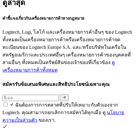
ดูล่าสุด
คำชี้แจงเกี่ยวกับเครื่องหมายการค้าทางกฎหมาย
Logitech, Logi, โลโก้ และเครื่องหมายการค้าอื่นๆ ของ Logitech
ทั้งหมดเป็นเครื่องหมายการค้าหรือเครื่องหมายการค้าจด
ทะเบียนของ Logitech Europe S.A. และ/หรือบริษัทในเครือใน
สหรัฐอเมริกาและประเทศอื่นๆ เครื่องหมายการค้าของบุคคลที่
สามอื่นๆ ทั้งหมดเป็นทรัพย์สินของเจ้าของที่เกี่ยวข้อง
ดู
เครื่องหมายการค้าทั้งหมด
สมัครรับข้อเสนอพิเศษและสิทธิประโยชน์เฉพาะคุณ
ฉันต้องการการตลาดที่ปรับให้เหมาะกับตัวเองจาก
Logitech. คุณสามารถยกเลิกการสมัครได้ทุกเมื่อ ดู
นโยบาย
ความเป็นส่วนตัว
ของเรา.