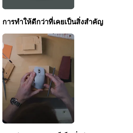
การทำให้ดีกว่าที่เคยเป็นสิ่งสำคัญ