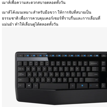
เมาส์เพื่อความสะดวกสบายตลอดทั้งวัน
เมาส์โค้งมนเหมาะสำหรับมือขวา ให้การจับที่สบายเป็น
ธรรมชาติ เพื่อการควบคุมเคอร์เซอร์ที่ราบรื่นและการเลื่อนที่
แม่นยำ ทำให้เลื่อนดูได้ตลอดทั้งวัน