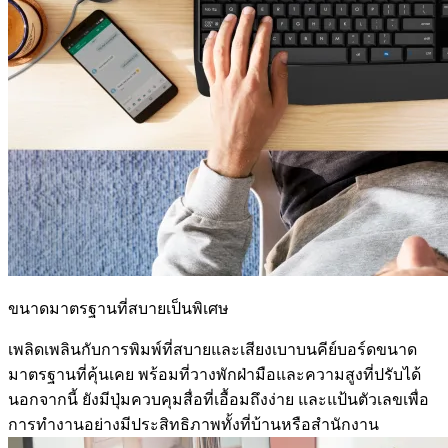
ขนาดมาตรฐานที่สบายเป็นพิเศษ
เพลิดเพลินกับการพิมพ์ที่สบายและเสียงเบาบนคีย์บอร์ดขนาด
มาตรฐานที่คุ้นเคย พร้อมที่วางพักฝ่ามือและความสูงที่ปรับได้
นอกจากนี้ ยังมีปุ่มควบคุมสื่อที่เอื้อมถึงง่าย และแป้นตัวเลขเพื่อ
การทำงานอย่างมีประสิทธิภาพทั้งที่บ้านหรือสำนักงาน