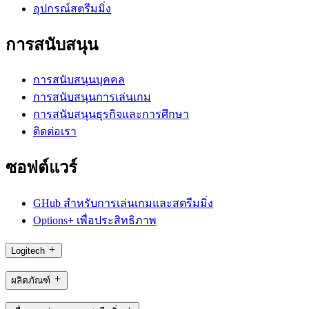
อุปกรณ์สตรีมมิ่ง
การสนับสนุน
การสนับสนุนบุคคล
การสนับสนุนการเล่นเกม
การสนับสนุนธุรกิจและการศึกษา
ติดต่อเรา
ซอฟต์แวร์
GHub สำหรับการเล่นเกมและสตรีมมิ่ง
Options+ เพื่อประสิทธิภาพ
Logitech
ผลิตภัณฑ์