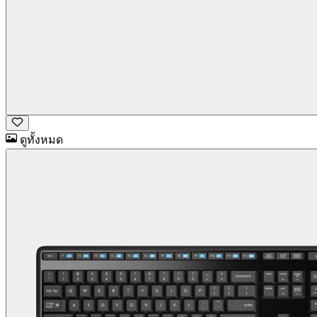
ดูทั้งหมด