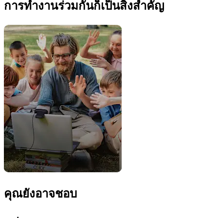
การทำงานร่วมกันก็เป็นสิ่งสำคัญ
คุณยังอาจชอบ