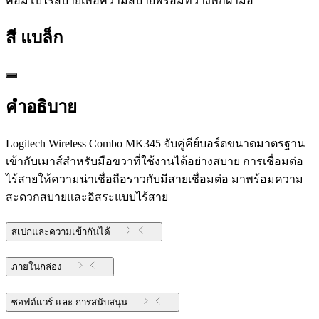
คอมโบไร้สบายเพื่อความสบายพร้อมที่วางพักฝ่ามือ
สี
แบล็ก
คำอธิบาย
Logitech Wireless Combo MK345 จับคู่คีย์บอร์ดขนาดมาตรฐาน
เข้ากับเมาส์สำหรับมือขวาที่ใช้งานได้อย่างสบาย การเชื่อมต่อ
ไร้สายให้ความน่าเชื่อถือราวกับมีสายเชื่อมต่อ มาพร้อมความ
สะดวกสบายและอิสระแบบไร้สาย
สเปกและความเข้ากันได้
ภายในกล่อง
ซอฟต์แวร์ และ การสนับสนุน