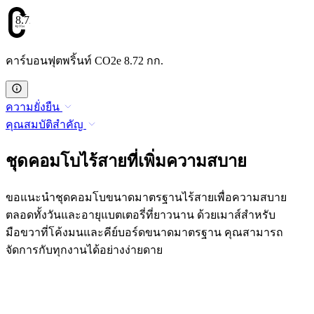
8.72
คาร์บอนฟุตพริ้นท์ CO2e 8.72 กก.
ความยั่งยืน
คุณสมบัติสำคัญ
ชุดคอมโบไร้สายที่เพิ่มความสบาย
ขอแนะนำชุดคอมโบขนาดมาตรฐานไร้สายเพื่อความสบาย
ตลอดทั้งวันและอายุแบตเตอรี่ที่ยาวนาน ด้วยเมาส์สำหรับ
มือขวาที่โค้งมนและคีย์บอร์ดขนาดมาตรฐาน คุณสามารถ
จัดการกับทุกงานได้อย่างง่ายดาย