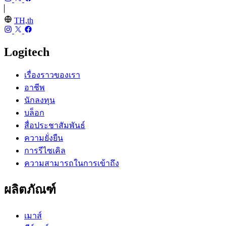
TH,th
Logitech
เรื่องราวของเรา
อาชีพ
นักลงทุน
บล็อก
สื่อประชาสัมพันธ์
ความยั่งยืน
การรีไซเคิล
ความสามารถในการเข้าถึง
ผลิตภัณฑ์
เมาส์