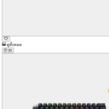
ดูทั้งหมด
3D