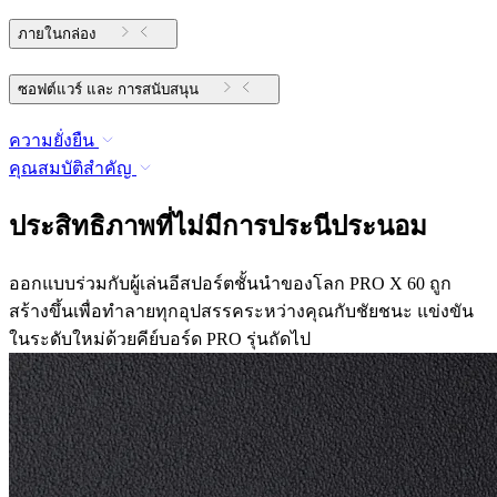
ภายในกล่อง
ซอฟต์แวร์ และ การสนับสนุน
ความยั่งยืน
คุณสมบัติสำคัญ
ประสิทธิภาพที่ไม่มีการประนีประนอม
ออกแบบร่วมกับผู้เล่นอีสปอร์ตชั้นนำของโลก PRO X 60 ถูก
สร้างขึ้นเพื่อทำลายทุกอุปสรรคระหว่างคุณกับชัยชนะ แข่งขัน
ในระดับใหม่ด้วยคีย์บอร์ด PRO รุ่นถัดไป