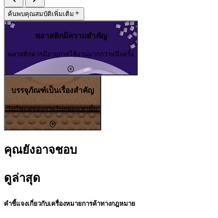
ค้นพบคุณสมบัติเพิ่มเติม
พลาสติกมีความสำคัญ
พลาสติกควรมีอายุการใช้งานมากกว่าหนึ่งครั้ง
บรรจุภัณฑ์เป็นเรื่องสำคัญ
ไม่ใช่แค่ของภายในกล่องเท่านั้น
คุณยังอาจชอบ
ดูล่าสุด
คำชี้แจงเกี่ยวกับเครื่องหมายการค้าทางกฎหมาย