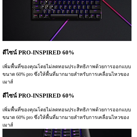
ดีไซน์ PRO-INSPIRED 60%
เพิ่มพื้นที่ของคุณโดยไม่ลดทอนประสิทธิภาพด้วยการออกแบบ
ขนาด 60% pro ซึ่งให้พื้นที่มากมายสำหรับการเคลื่อนไหวของ
เมาส์
ดีไซน์ PRO-INSPIRED 60%
เพิ่มพื้นที่ของคุณโดยไม่ลดทอนประสิทธิภาพด้วยการออกแบบ
ขนาด 60% pro ซึ่งให้พื้นที่มากมายสำหรับการเคลื่อนไหวของ
เมาส์