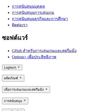
การสนับสนุนบุคคล
การสนับสนุนการเล่นเกม
การสนับสนุนธุรกิจและการศึกษา
ติดต่อเรา
ซอฟต์แวร์
GHub สำหรับการเล่นเกมและสตรีมมิ่ง
Options+ เพื่อประสิทธิภาพ
Logitech
ผลิตภัณฑ์
เพื่อการเล่นเกมและสตรีมมิ่ง
การสนับสนุน