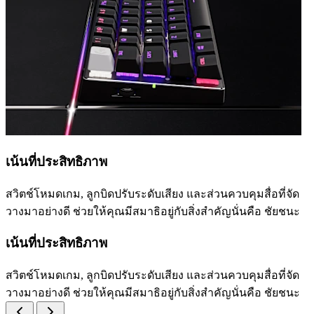
เน้นที่ประสิทธิภาพ
สวิตช์โหมดเกม, ลูกบิดปรับระดับเสียง และส่วนควบคุมสื่อที่จัด
วางมาอย่างดี ช่วยให้คุณมีสมาธิอยู่กับสิ่งสำคัญนั่นคือ ชัยชนะ
เน้นที่ประสิทธิภาพ
สวิตช์โหมดเกม, ลูกบิดปรับระดับเสียง และส่วนควบคุมสื่อที่จัด
วางมาอย่างดี ช่วยให้คุณมีสมาธิอยู่กับสิ่งสำคัญนั่นคือ ชัยชนะ