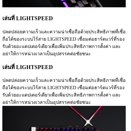
เล่นที่ LIGHTSPEED
ปลดปล่อยความเร็วและความน่าเชื่อถือด้วยประสิทธิภาพที่เชื่อ
ถือได้ของระบบไร้สาย LIGHTSPEED เชื่อมต่อฮาร์ดแวร์ที่รอง
รับด้วยอะแดปเตอร์เดียวเพื่อเพิ่มประสิทธิภาพการตั้งค่า และ
อย่าให้การหน่วงเวลาเป็นอุปสรรคต่อชัยชนะ
เล่นที่ LIGHTSPEED
ปลดปล่อยความเร็วและความน่าเชื่อถือด้วยประสิทธิภาพที่เชื่อ
ถือได้ของระบบไร้สาย LIGHTSPEED เชื่อมต่อฮาร์ดแวร์ที่รอง
รับด้วยอะแดปเตอร์เดียวเพื่อเพิ่มประสิทธิภาพการตั้งค่า และ
อย่าให้การหน่วงเวลาเป็นอุปสรรคต่อชัยชนะ