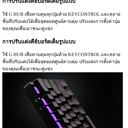
การปรับแต่งคีย์บอร์ดเต็มรูปแบบ
ใช้ G HUB เพื่อควบคุมทุกปุ่มด้วย KEYCONTROL และหลาย
ชั้นที่ปรับแต่งได้เพื่อสุดยอดศูนย์ควบคุม ปรับแต่งการตั้งค่าปุ่ม
ของคุณเพื่อเอาชนะคู่แข่ง
การปรับแต่งคีย์บอร์ดเต็มรูปแบบ
ใช้ G HUB เพื่อควบคุมทุกปุ่มด้วย KEYCONTROL และหลาย
ชั้นที่ปรับแต่งได้เพื่อสุดยอดศูนย์ควบคุม ปรับแต่งการตั้งค่าปุ่ม
ของคุณเพื่อเอาชนะคู่แข่ง