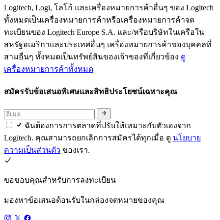
Logitech, Logi, โลโก้ และเครื่องหมายการค้าอื่นๆ ของ Logitech
ทั้งหมดเป็นเครื่องหมายการค้าหรือเครื่องหมายการค้าจด
ทะเบียนของ Logitech Europe S.A. และ/หรือบริษัทในเครือใน
สหรัฐอเมริกาและประเทศอื่นๆ เครื่องหมายการค้าของบุคคลที่
สามอื่นๆ ทั้งหมดเป็นทรัพย์สินของเจ้าของที่เกี่ยวข้อง
ดู
เครื่องหมายการค้าทั้งหมด
สมัครรับข้อเสนอพิเศษและสิทธิประโยชน์เฉพาะคุณ
ฉันต้องการการตลาดที่ปรับให้เหมาะกับตัวเองจาก
Logitech. คุณสามารถยกเลิกการสมัครได้ทุกเมื่อ ดู
นโยบาย
ความเป็นส่วนตัว
ของเรา.
ขอขอบคุณสำหรับการลงทะเบียน
มองหาข้อเสนอต้อนรับในกล่องจดหมายของคุณ