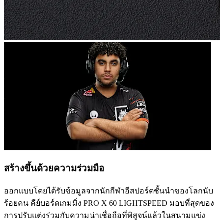
สร้างขึ้นด้วยความร่วมมือ
ออกแบบโดยได้รับข้อมูลจากนักกีฬาอีสปอร์ตชั้นนำของโลกนับ
ร้อยคน คีย์บอร์ดเกมมิ่ง PRO X 60 LIGHTSPEED มอบที่สุดของ
การปรับแต่งร่วมกับความน่าเชื่อถือที่พิสูจน์แล้วในสนามแข่ง