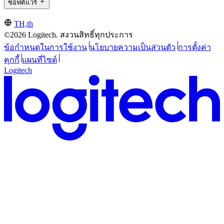
ซอฟต์แวร์
TH,th
©2026 Logitech. สงวนสิทธิ์ทุกประการ
ข้อกำหนดในการใช้งาน
นโยบายความเป็นส่วนตัว
การตั้งค่า
คุกกี้
แผนที่ไซต์
Logitech