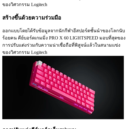
ของวิศวกรรม Logitech
สร้างขึ้นด้วยความร่วมมือ
ออกแบบโดยได้รับข้อมูลจากนักกีฬาอีสปอร์ตชั้นนำของโลกนับ
ร้อยคน คีย์บอร์ดเกมมิ่ง PRO X 60 LIGHTSPEED มอบที่สุดของ
การปรับแต่งร่วมกับความน่าเชื่อถือที่พิสูจน์แล้วในสนามแข่ง
ของวิศวกรรม Logitech