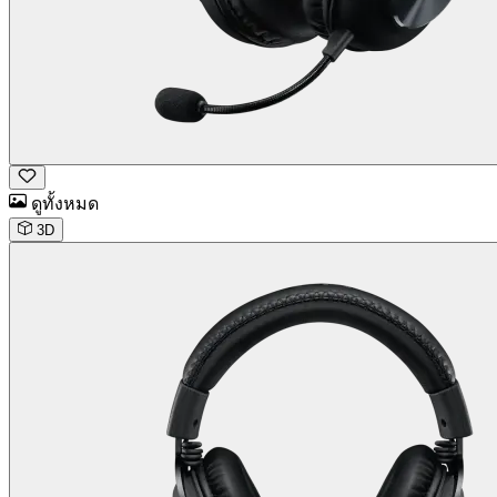
ดูทั้งหมด
3D