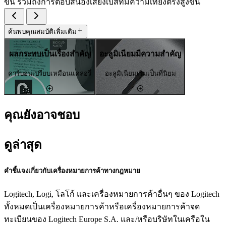
ขึ้น รวมถึงการตอบสนองเสียงเบสที่มีความเที่ยงตรงสูงขึ้น
ค้นพบคุณสมบัติเพิ่มเติม
ผลกระทบเป็นเรื่องสำคัญ
อะลูมิเนียมมีความสำคัญ
คาร์บอนเปรียบเหมือนแคลอรี่
อะลูมิเนียมเริ่มเป็นที่นิยม
คุณยังอาจชอบ
ดูล่าสุด
คำชี้แจงเกี่ยวกับเครื่องหมายการค้าทางกฎหมาย
Logitech, Logi, โลโก้ และเครื่องหมายการค้าอื่นๆ ของ Logitech
ทั้งหมดเป็นเครื่องหมายการค้าหรือเครื่องหมายการค้าจด
ทะเบียนของ Logitech Europe S.A. และ/หรือบริษัทในเครือใน