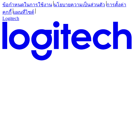
ข้อกำหนดในการใช้งาน
นโยบายความเป็นส่วนตัว
การตั้งค่า
คุกกี้
แผนที่ไซต์
Logitech