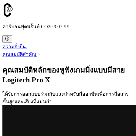
9.07
คาร์บอนฟุตพริ้นท์ CO2e 9.07 กก.
ความยั่งยืน
คุณสมบัติสำคัญ
คุณสมบัติหลักของหูฟังเกมมิ่งแบบมีสาย
Logitech Pro X
ได้รับการออกแบบร่วมกับและสำหรับมืออาชีพเพื่อการสื่อสาร
ขั้นสูงและเสียงที่แม่นยำ