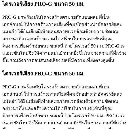
ไดรเวอร์เสียง PRO-G ขนาด 50 มม.
PRO-G มาพร้อมกับโครงสร้างตาข่ายถักแบบผสมที่เป็น
เอกลักษณ์ ให้การสร้างภาพเสียงที่คมชัดอย่างน่าอัศจรรย์และ
แม่นยำ ได้ยินเสียงฝีเท้าและสภาพแวดล้อมด้วยความชัดเจน
อย่างน่าทึ่ง และสร้างความได้เปรียบในการแข่งขันที่คุณ
ต้องการเพื่อคว้าชัยชนะ ขณะนี้ ด้วยไดรเวอร์ 50 มม. PRO-G เจ
เนอเรชันใหม่จึงให้ความแม่นยำมากยิ่งขึ้นในช่วงความถี่ที่กว้าง
ขึ้น รวมถึงการตอบสนองเสียงเบสที่มีความเที่ยงตรงสูงขึ้น
ไดรเวอร์เสียง PRO-G ขนาด 50 มม.
PRO-G มาพร้อมกับโครงสร้างตาข่ายถักแบบผสมที่เป็น
เอกลักษณ์ ให้การสร้างภาพเสียงที่คมชัดอย่างน่าอัศจรรย์และ
แม่นยำ ได้ยินเสียงฝีเท้าและสภาพแวดล้อมด้วยความชัดเจน
อย่างน่าทึ่ง และสร้างความได้เปรียบในการแข่งขันที่คุณ
ต้องการเพื่อคว้าชัยชนะ ขณะนี้ ด้วยไดรเวอร์ 50 มม. PRO-G เจ
เนอเรชันใหม่จึงให้ความแม่นยำมากยิ่งขึ้นในช่วงความถี่ที่กว้าง