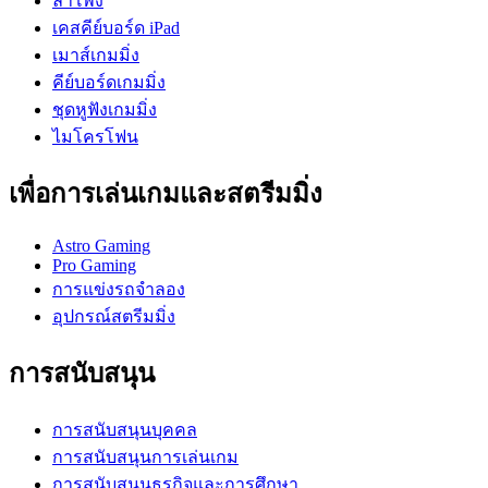
ลำโพง
เคสคีย์บอร์ด iPad
เมาส์เกมมิ่ง
คีย์บอร์ดเกมมิ่ง
ชุดหูฟังเกมมิ่ง
ไมโครโฟน
เพื่อการเล่นเกมและสตรีมมิ่ง
Astro Gaming
Pro Gaming
การแข่งรถจำลอง
อุปกรณ์สตรีมมิ่ง
การสนับสนุน
การสนับสนุนบุคคล
การสนับสนุนการเล่นเกม
การสนับสนุนธุรกิจและการศึกษา