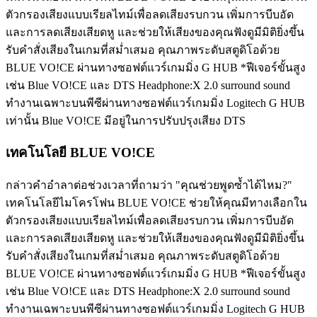
ตัวกรองเสียงแบบเรียลไทม์เพื่อลดเสียงรบกวน เพิ่มการบีบอัด
และการลดเสียงเสียดหู และช่วยให้เสียงของคุณฟังดูมีมิติยิ่งขึ้น
รับคำสั่งเสียงในเกมที่สม่ำเสมอ คุณภาพระดับสตูดิโอด้วย
BLUE VO!CE ผ่านทางซอฟต์แวร์เกมมิ่ง G HUB *ฟีเจอร์ขั้นสูง
เช่น Blue VO!CE และ DTS Headphone:X 2.0 surround sound
ทำงานเฉพาะบนพีซีผ่านทางซอฟต์แวร์เกมมิ่ง Logitech G HUB
เท่านั้น Blue VO!CE มีอยู่ในการปรับปรุงเสียง DTS
เทคโนโลยี BLUE VO!CE
กล่าวคำอำลาต่อช่วงเวลาที่ถามว่า "คุณช่วยพูดซ้ำได้ไหม?"
เทคโนโลยีไมโครโฟน BLUE VO!CE ช่วยให้คุณมีทางเลือกใน
ตัวกรองเสียงแบบเรียลไทม์เพื่อลดเสียงรบกวน เพิ่มการบีบอัด
และการลดเสียงเสียดหู และช่วยให้เสียงของคุณฟังดูมีมิติยิ่งขึ้น
รับคำสั่งเสียงในเกมที่สม่ำเสมอ คุณภาพระดับสตูดิโอด้วย
BLUE VO!CE ผ่านทางซอฟต์แวร์เกมมิ่ง G HUB *ฟีเจอร์ขั้นสูง
เช่น Blue VO!CE และ DTS Headphone:X 2.0 surround sound
ทำงานเฉพาะบนพีซีผ่านทางซอฟต์แวร์เกมมิ่ง Logitech G HUB