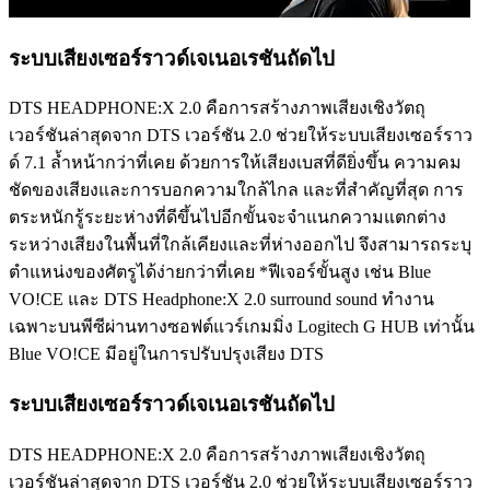
ระบบเสียงเซอร์ราวด์เจเนอเรชันถัดไป
DTS HEADPHONE:X 2.0 คือการสร้างภาพเสียงเชิงวัตถุ
เวอร์ชันล่าสุดจาก DTS เวอร์ชัน 2.0 ช่วยให้ระบบเสียงเซอร์ราว
ด์ 7.1 ล้ำหน้ากว่าที่เคย ด้วยการให้เสียงเบสที่ดียิ่งขึ้น ความคม
ชัดของเสียงและการบอกความใกล้ไกล และที่สำคัญที่สุด การ
ตระหนักรู้ระยะห่างที่ดีขึ้นไปอีกขั้นจะจำแนกความแตกต่าง
ระหว่างเสียงในพื้นที่ใกล้เคียงและที่ห่างออกไป จึงสามารถระบุ
ตำแหน่งของศัตรูได้ง่ายกว่าที่เคย *ฟีเจอร์ขั้นสูง เช่น Blue
VO!CE และ DTS Headphone:X 2.0 surround sound ทำงาน
เฉพาะบนพีซีผ่านทางซอฟต์แวร์เกมมิ่ง Logitech G HUB เท่านั้น
Blue VO!CE มีอยู่ในการปรับปรุงเสียง DTS
ระบบเสียงเซอร์ราวด์เจเนอเรชันถัดไป
DTS HEADPHONE:X 2.0 คือการสร้างภาพเสียงเชิงวัตถุ
เวอร์ชันล่าสุดจาก DTS เวอร์ชัน 2.0 ช่วยให้ระบบเสียงเซอร์ราว