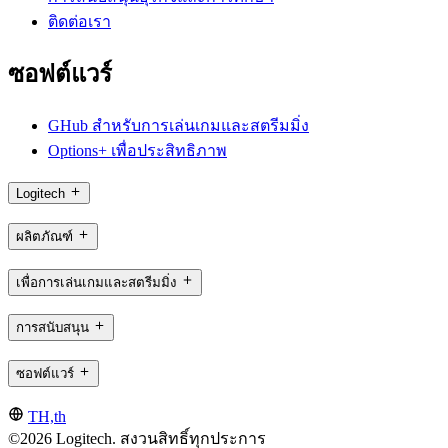
ติดต่อเรา
ซอฟต์แวร์
GHub สำหรับการเล่นเกมและสตรีมมิ่ง
Options+ เพื่อประสิทธิภาพ
Logitech
ผลิตภัณฑ์
เพื่อการเล่นเกมและสตรีมมิ่ง
การสนับสนุน
ซอฟต์แวร์
TH,th
©2026 Logitech. สงวนสิทธิ์ทุกประการ