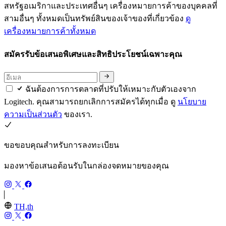
สหรัฐอเมริกาและประเทศอื่นๆ เครื่องหมายการค้าของบุคคลที่
สามอื่นๆ ทั้งหมดเป็นทรัพย์สินของเจ้าของที่เกี่ยวข้อง
ดู
เครื่องหมายการค้าทั้งหมด
สมัครรับข้อเสนอพิเศษและสิทธิประโยชน์เฉพาะคุณ
ฉันต้องการการตลาดที่ปรับให้เหมาะกับตัวเองจาก
Logitech. คุณสามารถยกเลิกการสมัครได้ทุกเมื่อ ดู
นโยบาย
ความเป็นส่วนตัว
ของเรา.
ขอขอบคุณสำหรับการลงทะเบียน
มองหาข้อเสนอต้อนรับในกล่องจดหมายของคุณ
TH,th