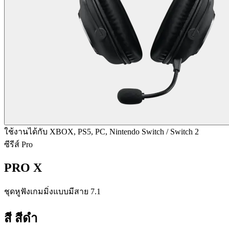
ใช้งานได้กับ XBOX, PS5, PC, Nintendo Switch / Switch 2
ซีรีส์ Pro
PRO X
ชุดหูฟังเกมมิ่งแบบมีสาย 7.1
สี
สีดำ