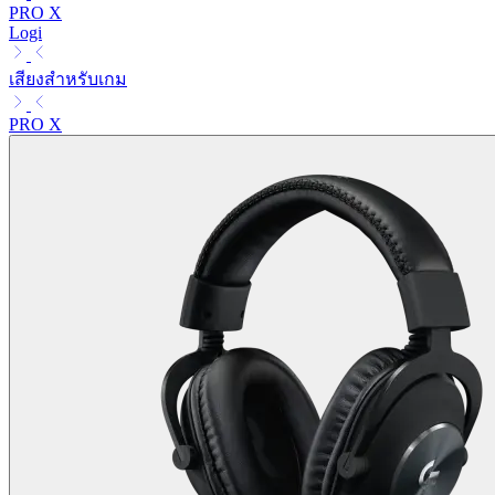
PRO X
Logi
เสียงสำหรับเกม
PRO X