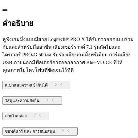
คำอธิบาย
หูฟังเกมมิ่งแบบมีสาย Logitech® PRO X ได้รับการออกแบบร่วม
กับและสำหรับมืออาชีพ เสียงเซอร์ราวด์ 7.1 รุ่นถัดไปและ
ไดรเวอร์ PRO-G 50 มม.รับรองเสียงเกมมิ่งพรีเมียม การ์ดเสียง
USB ภายนอกมีฟิลเตอร์การออกอากาศ Blue VO!CE ที่ให้
คุณภาพไมโครโฟนที่ชัดเจนไร้ที่ติ
สเปกและความเข้ากันได้
วัสดุและความยั่งยืน
ภายในกล่อง
ซอฟต์แวร์ และ การสนับสนุน