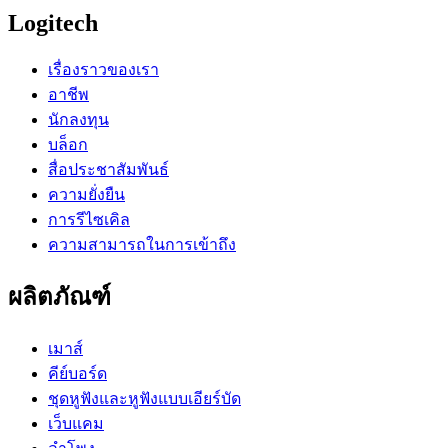
Logitech
เรื่องราวของเรา
อาชีพ
นักลงทุน
บล็อก
สื่อประชาสัมพันธ์
ความยั่งยืน
การรีไซเคิล
ความสามารถในการเข้าถึง
ผลิตภัณฑ์
เมาส์
คีย์บอร์ด
ชุดหูฟังและหูฟังแบบเอียร์บัด
เว็บแคม