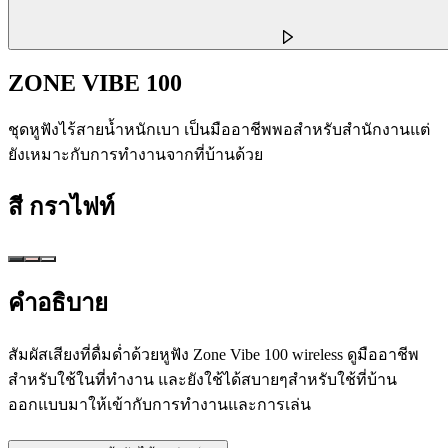
ZONE VIBE 100
ชุดหูฟังไร้สายน้ำหนักเบา เป็นมืออาชีพพอสำหรับสำนักงานแต่
ยังเหมาะกับการทำงานจากที่บ้านด้วย
สี
กราไฟท์
คำอธิบาย
สัมผัสเสียงที่ดื่มด่ำด้วยหูฟัง Zone Vibe 100 wireless ดูมืออาชีพ
สำหรับใช้ในที่ทำงาน และยังใช้ได้สบายๆสำหรับใช้ที่บ้าน
ออกแบบมาให้เข้ากับการทำงานและการเล่น