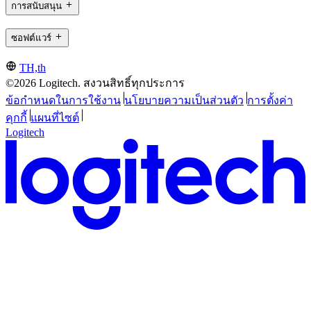
การสนับสนุน
ซอฟต์แวร์
TH,th
©2026 Logitech. สงวนสิทธิ์ทุกประการ
ข้อกำหนดในการใช้งาน
นโยบายความเป็นส่วนตัว
การตั้งค่า
คุกกี้
แผนที่ไซต์
Logitech