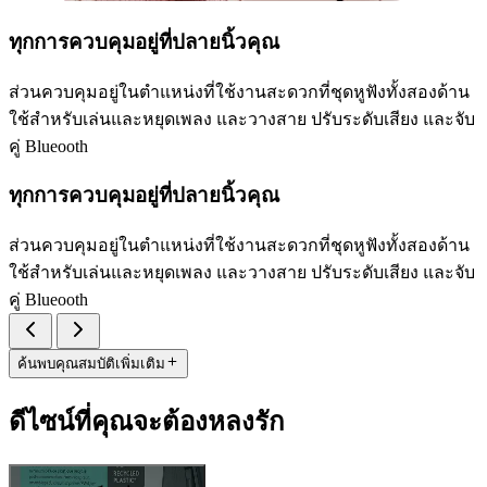
ทุกการควบคุมอยู่ที่ปลายนิ้วคุณ
ส่วนควบคุมอยู่ในตำแหน่งที่ใช้งานสะดวกที่ชุดหูฟังทั้งสองด้าน
ใช้สำหรับเล่นและหยุดเพลง และวางสาย ปรับระดับเสียง และจับ
คู่ Blueooth
ทุกการควบคุมอยู่ที่ปลายนิ้วคุณ
ส่วนควบคุมอยู่ในตำแหน่งที่ใช้งานสะดวกที่ชุดหูฟังทั้งสองด้าน
ใช้สำหรับเล่นและหยุดเพลง และวางสาย ปรับระดับเสียง และจับ
คู่ Blueooth
ค้นพบคุณสมบัติเพิ่มเติม
ดีไซน์ที่คุณจะต้องหลงรัก