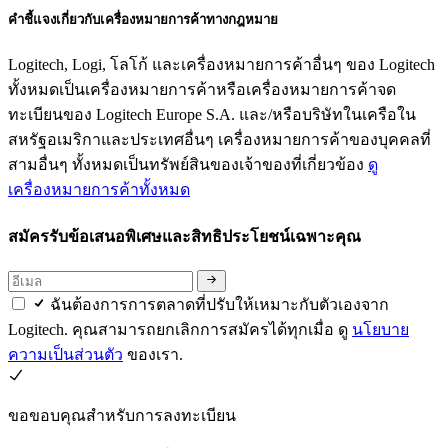
คำชี้แจงเกี่ยวกับเครื่องหมายการค้าทางกฎหมาย
Logitech, Logi, โลโก้ และเครื่องหมายการค้าอื่นๆ ของ Logitech
ทั้งหมดเป็นเครื่องหมายการค้าหรือเครื่องหมายการค้าจด
ทะเบียนของ Logitech Europe S.A. และ/หรือบริษัทในเครือใน
สหรัฐอเมริกาและประเทศอื่นๆ เครื่องหมายการค้าของบุคคลที่
สามอื่นๆ ทั้งหมดเป็นทรัพย์สินของเจ้าของที่เกี่ยวข้อง
ดู
เครื่องหมายการค้าทั้งหมด
สมัครรับข้อเสนอพิเศษและสิทธิประโยชน์เฉพาะคุณ
ฉันต้องการการตลาดที่ปรับให้เหมาะกับตัวเองจาก
Logitech. คุณสามารถยกเลิกการสมัครได้ทุกเมื่อ ดู
นโยบาย
ความเป็นส่วนตัว
ของเรา.
ขอขอบคุณสำหรับการลงทะเบียน