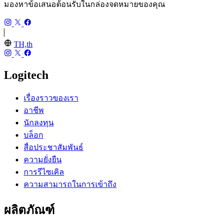
มองหาข้อเสนอต้อนรับในกล่องจดหมายของคุณ
TH,th
Logitech
เรื่องราวของเรา
อาชีพ
นักลงทุน
บล็อก
สื่อประชาสัมพันธ์
ความยั่งยืน
การรีไซเคิล
ความสามารถในการเข้าถึง
ผลิตภัณฑ์