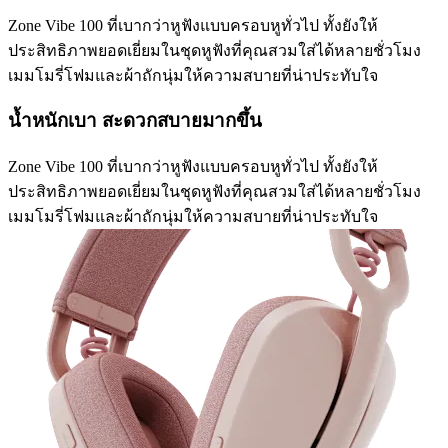
Zone Vibe 100 ที่เบากว่าหูฟังแบบครอบหูทั่วไป ทั้งยังให้
ประสิทธิภาพยอดเยี่ยมในชุดหูฟังที่คุณสวมใส่ได้หลายชั่วโมง
เมมโมรี่โฟมและผ้าถักนุ่มให้ความสบายที่น่าประทับใจ
น้ำหนักเบา สะดวกสบายมากขึ้น
Zone Vibe 100 ที่เบากว่าหูฟังแบบครอบหูทั่วไป ทั้งยังให้
ประสิทธิภาพยอดเยี่ยมในชุดหูฟังที่คุณสวมใส่ได้หลายชั่วโมง
เมมโมรี่โฟมและผ้าถักนุ่มให้ความสบายที่น่าประทับใจ