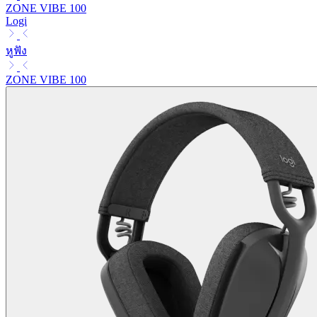
ZONE VIBE 100
Logi
หูฟัง
ZONE VIBE 100