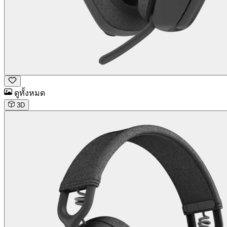
ดูทั้งหมด
3D