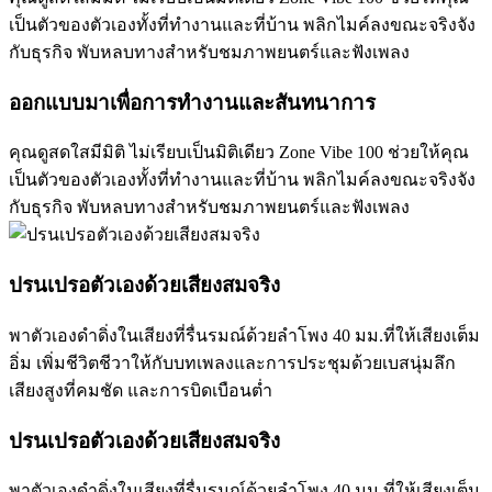
เป็นตัวของตัวเองทั้งที่ทำงานและที่บ้าน พลิกไมค์ลงขณะจริงจัง
กับธุรกิจ พับหลบทางสำหรับชมภาพยนตร์และฟังเพลง
ออกแบบมาเพื่อการทำงานและสันทนาการ
คุณดูสดใสมีมิติ ไม่เรียบเป็นมิติเดียว Zone Vibe 100 ช่วยให้คุณ
เป็นตัวของตัวเองทั้งที่ทำงานและที่บ้าน พลิกไมค์ลงขณะจริงจัง
กับธุรกิจ พับหลบทางสำหรับชมภาพยนตร์และฟังเพลง
ปรนเปรอตัวเองด้วยเสียงสมจริง
พาตัวเองดำดิ่งในเสียงที่รื่นรมณ์ด้วยลำโพง 40 มม.ที่ให้เสียงเต็ม
อิ่ม เพิ่มชีวิตชีวาให้กับบทเพลงและการประชุมด้วยเบสนุ่มลึก
เสียงสูงที่คมชัด และการบิดเบือนต่ำ
ปรนเปรอตัวเองด้วยเสียงสมจริง
พาตัวเองดำดิ่งในเสียงที่รื่นรมณ์ด้วยลำโพง 40 มม.ที่ให้เสียงเต็ม