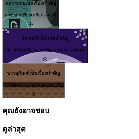
ผลกระทบเป็นเรื่องสำคัญ
คาร์บอนเปรียบเหมือนแคลอรี่
พลาสติกมีความสำคัญ
พลาสติกควรมีอายุการใช้งานมากกว่าหนึ่งครั้ง
บรรจุภัณฑ์เป็นเรื่องสำคัญ
ไม่ใช่แค่ของภายในกล่องเท่านั้น
คุณยังอาจชอบ
ดูล่าสุด