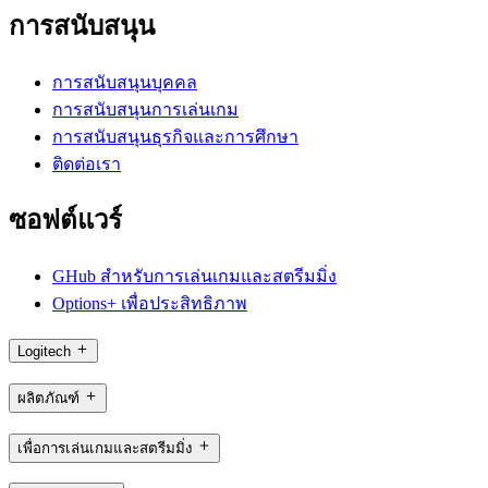
การสนับสนุน
การสนับสนุนบุคคล
การสนับสนุนการเล่นเกม
การสนับสนุนธุรกิจและการศึกษา
ติดต่อเรา
ซอฟต์แวร์
GHub สำหรับการเล่นเกมและสตรีมมิ่ง
Options+ เพื่อประสิทธิภาพ
Logitech
ผลิตภัณฑ์
เพื่อการเล่นเกมและสตรีมมิ่ง