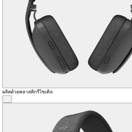
ผลิตด้วยพลาสติกรีไซเคิล