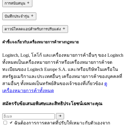
การสนับสนุน
บันทึกประจำรุ่น
ดาวน์โหลดแอปสำหรับการปรับแต่ง
คำชี้แจงเกี่ยวกับเครื่องหมายการค้าทางกฎหมาย
Logitech, Logi, โลโก้ และเครื่องหมายการค้าอื่นๆ ของ Logitech
ทั้งหมดเป็นเครื่องหมายการค้าหรือเครื่องหมายการค้าจด
ทะเบียนของ Logitech Europe S.A. และ/หรือบริษัทในเครือใน
สหรัฐอเมริกาและประเทศอื่นๆ เครื่องหมายการค้าของบุคคลที่
สามอื่นๆ ทั้งหมดเป็นทรัพย์สินของเจ้าของที่เกี่ยวข้อง
ดู
เครื่องหมายการค้าทั้งหมด
สมัครรับข้อเสนอพิเศษและสิทธิประโยชน์เฉพาะคุณ
ฉันต้องการการตลาดที่ปรับให้เหมาะกับตัวเองจาก