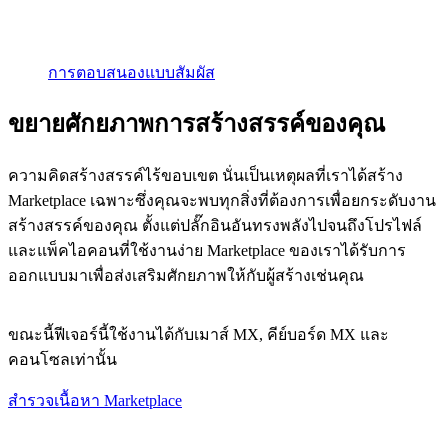
การตอบสนองแบบสัมผัส
ขยายศักยภาพการสร้างสรรค์ของคุณ
ความคิดสร้างสรรค์ไร้ขอบเขต นั่นเป็นเหตุผลที่เราได้สร้าง
Marketplace เฉพาะซึ่งคุณจะพบทุกสิ่งที่ต้องการเพื่อยกระดับงาน
สร้างสรรค์ของคุณ ตั้งแต่ปลั๊กอินอันทรงพลังไปจนถึงโปรไฟล์
และแพ็คไอคอนที่ใช้งานง่าย Marketplace ของเราได้รับการ
ออกแบบมาเพื่อส่งเสริมศักยภาพให้กับผู้สร้างเช่นคุณ
ขณะนี้ฟีเจอร์นี้ใช้งานได้กับเมาส์ MX, คีย์บอร์ด MX และ
คอนโซลเท่านั้น
สำรวจเนื้อหา Marketplace