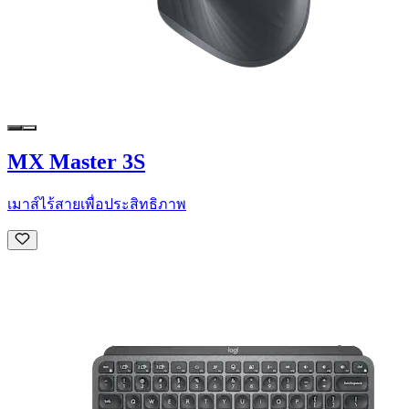
MX Master 3S
เมาส์ไร้สายเพื่อประสิทธิภาพ