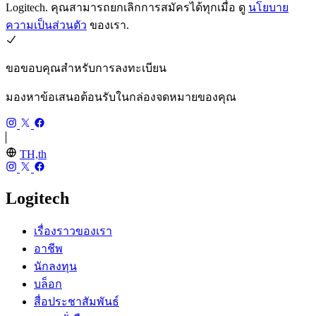
Logitech. คุณสามารถยกเลิกการสมัครได้ทุกเมื่อ ดู
นโยบาย
ความเป็นส่วนตัว
ของเรา.
ขอขอบคุณสำหรับการลงทะเบียน
มองหาข้อเสนอต้อนรับในกล่องจดหมายของคุณ
TH,th
Logitech
เรื่องราวของเรา
อาชีพ
นักลงทุน
บล็อก
สื่อประชาสัมพันธ์