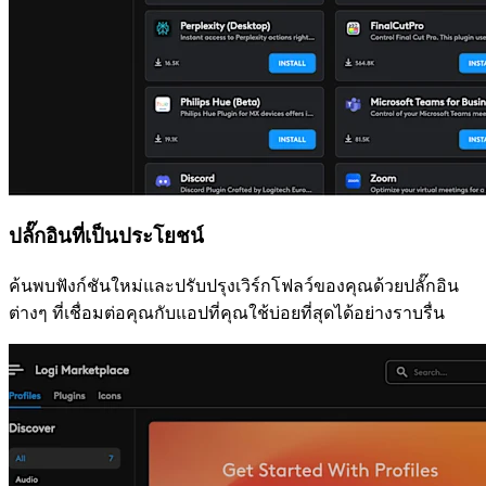
ปลั๊กอินที่เป็นประโยชน์
ค้นพบฟังก์ชันใหม่และปรับปรุงเวิร์กโฟลว์ของคุณด้วยปลั๊กอิน
ต่างๆ ที่เชื่อมต่อคุณกับแอปที่คุณใช้บ่อยที่สุดได้อย่างราบรื่น