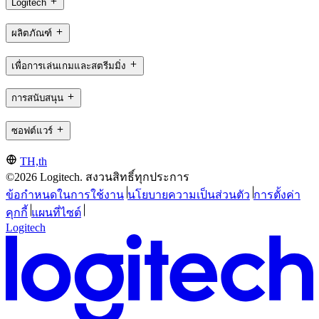
Logitech
ผลิตภัณฑ์
เพื่อการเล่นเกมและสตรีมมิ่ง
การสนับสนุน
ซอฟต์แวร์
TH,th
©2026 Logitech. สงวนสิทธิ์ทุกประการ
ข้อกำหนดในการใช้งาน
นโยบายความเป็นส่วนตัว
การตั้งค่า
คุกกี้
แผนที่ไซต์
Logitech