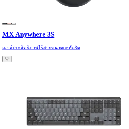
MX Anywhere 3S
เมาส์ประสิทธิภาพไร้สายขนาดกะทัดรัด