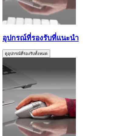
อุปกรณ์ที่รองรับที่แนะนำ
ดูอุปกรณ์ที่รองรับทั้งหมด