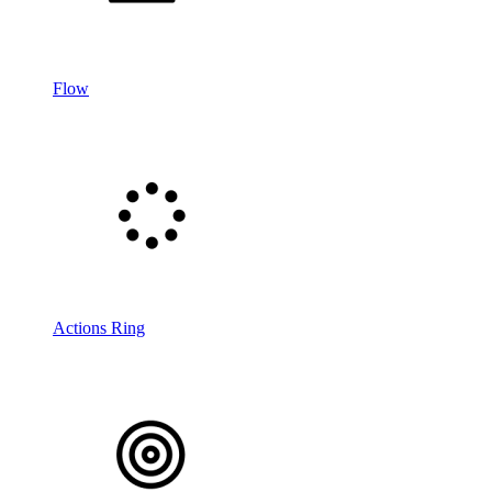
Flow
Actions Ring