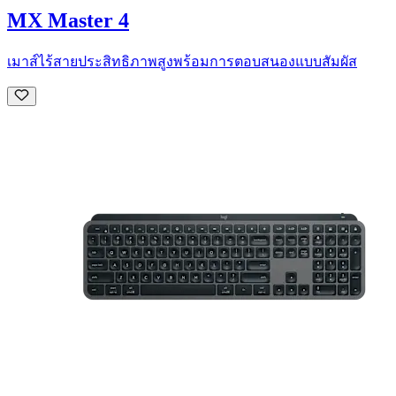
MX Master 4
เมาส์ไร้สายประสิทธิภาพสูงพร้อมการตอบสนองแบบสัมผัส