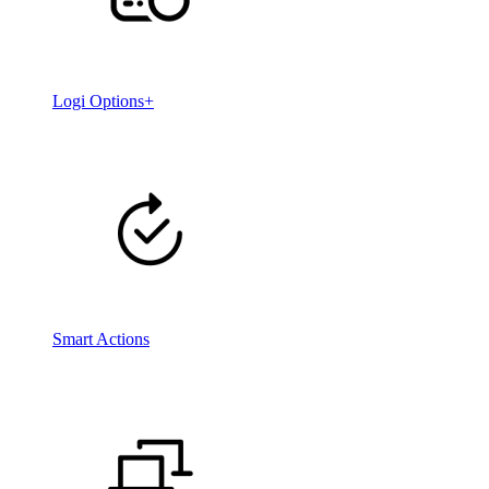
Logi Options+
Smart Actions