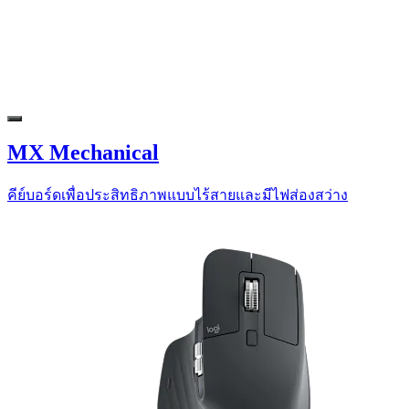
MX Mechanical
คีย์บอร์ดเพื่อประสิทธิภาพแบบไร้สายและมีไฟส่องสว่าง