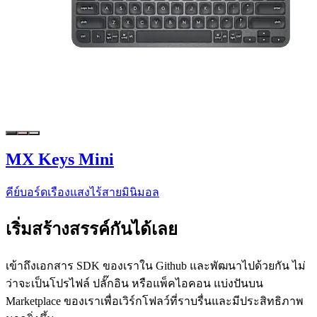
MX Keys Mini
คีย์บอร์ดเรืองแสงไร้สายมินิมอล
เริ่มสร้างสรรค์กันได้เลย
เข้าถึงเอกสาร SDK ของเราใน Github และพัฒนาไปด้วยกัน ไม่
ว่าจะเป็นโปรไฟล์ ปลั๊กอิน หรือแพ็คไอคอน แบ่งปันบน
Marketplace ของเราเพื่อเวิร์กโฟลว์ที่ราบรื่นและมีประสิทธิภาพ