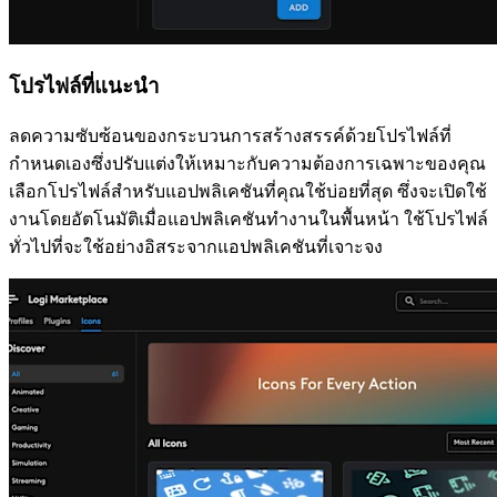
โปรไฟล์ที่แนะนำ
ลดความซับซ้อนของกระบวนการสร้างสรรค์ด้วยโปรไฟล์ที่
กำหนดเองซึ่งปรับแต่งให้เหมาะกับความต้องการเฉพาะของคุณ
เลือกโปรไฟล์สำหรับแอปพลิเคชันที่คุณใช้บ่อยที่สุด ซึ่งจะเปิดใช้
งานโดยอัตโนมัติเมื่อแอปพลิเคชันทำงานในพื้นหน้า ใช้โปรไฟล์
ทั่วไปที่จะใช้อย่างอิสระจากแอปพลิเคชันที่เจาะจง