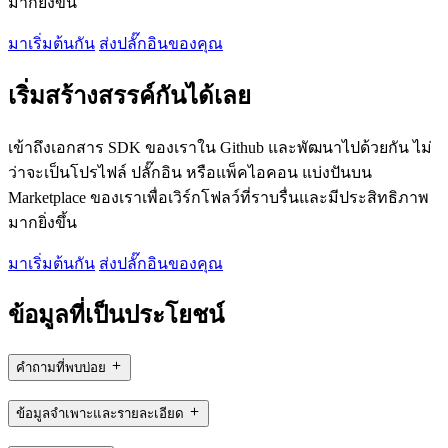
มากยิ่งขึ้น
มาเริ่มต้นกัน
ส่งปลั๊กอินของคุณ
เริ่มสร้างสรรค์กันได้เลย
เข้าถึงเอกสาร SDK ของเราใน Github และพัฒนาไปด้วยกัน ไม่
ว่าจะเป็นโปรไฟล์ ปลั๊กอิน หรือแพ็คไอคอน แบ่งปันบน
Marketplace ของเราเพื่อเวิร์กโฟลว์ที่ราบรื่นและมีประสิทธิภาพ
มากยิ่งขึ้น
มาเริ่มต้นกัน
ส่งปลั๊กอินของคุณ
ข้อมูลที่เป็นประโยชน์
คำถามที่พบบ่อย
ข้อมูลจำเพาะและรายละเอียด