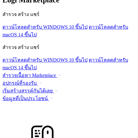
สำรวจ สร้าง แชร์
ดาวน์โหลดสำหรับ WINDOWS 10 ขึ้นไป
ดาวน์โหลดสำหรับ
macOS 14 ขึ้นไป
สำรวจ สร้าง แชร์
ดาวน์โหลดสำหรับ WINDOWS 10 ขึ้นไป
ดาวน์โหลดสำหรับ
macOS 14 ขึ้นไป
สำรวจเนื้อหา Marketplace
อุปกรณ์ที่รองรับ
เริ่มสร้างสรรค์กันได้เลย
ข้อมูลที่เป็นประโยชน์