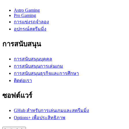
Astro Gaming
Pro Gaming
การแข่งรถจำลอง
อุปกรณ์สตรีมมิ่ง
การสนับสนุน
การสนับสนุนบุคคล
การสนับสนุนการเล่นเกม
การสนับสนุนธุรกิจและการศึกษา
ติดต่อเรา
ซอฟต์แวร์
GHub สำหรับการเล่นเกมและสตรีมมิ่ง
Options+ เพื่อประสิทธิภาพ