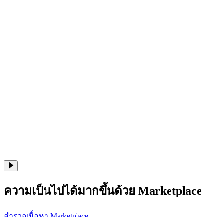
ความเป็นไปได้มากขึ้นด้วย Marketplace
สำรวจเนื้อหา Marketplace