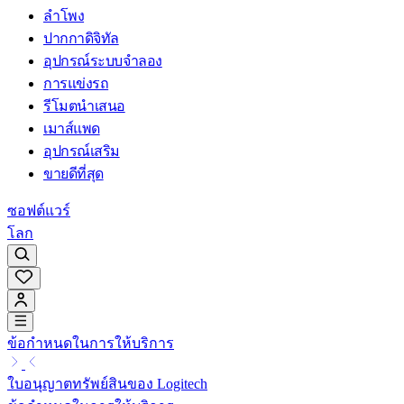
ลำโพง
ปากกาดิจิทัล
อุปกรณ์ระบบจำลอง
การแข่งรถ
รีโมตนำเสนอ
เมาส์แพด
อุปกรณ์เสริม
ขายดีที่สุด
ซอฟต์แวร์
โลก
ข้อกำหนดในการให้บริการ
ใบอนุญาตทรัพย์สินของ Logitech