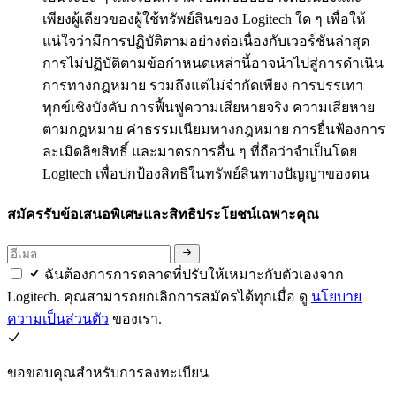
เพียงผู้เดียวของผู้ใช้ทรัพย์สินของ Logitech ใด ๆ เพื่อให้
แน่ใจว่ามีการปฏิบัติตามอย่างต่อเนื่องกับเวอร์ชันล่าสุด
การไม่ปฏิบัติตามข้อกำหนดเหล่านี้อาจนำไปสู่การดำเนิน
การทางกฎหมาย รวมถึงแต่ไม่จำกัดเพียง การบรรเทา
ทุกข์เชิงบังคับ การฟื้นฟูความเสียหายจริง ความเสียหาย
ตามกฎหมาย ค่าธรรมเนียมทางกฎหมาย การยื่นฟ้องการ
ละเมิดลิขสิทธิ์ และมาตรการอื่น ๆ ที่ถือว่าจำเป็นโดย
Logitech เพื่อปกป้องสิทธิในทรัพย์สินทางปัญญาของตน
สมัครรับข้อเสนอพิเศษและสิทธิประโยชน์เฉพาะคุณ
ฉันต้องการการตลาดที่ปรับให้เหมาะกับตัวเองจาก
Logitech. คุณสามารถยกเลิกการสมัครได้ทุกเมื่อ ดู
นโยบาย
ความเป็นส่วนตัว
ของเรา.
ขอขอบคุณสำหรับการลงทะเบียน