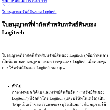
ข้อกำหนดในการให้บริการ
ใบอนุญาตทรัพย์สินของ Logitech
ใบอนุญาตที่จำกัดสำหรับทรัพย์สินของ
Logitech
ใบอนุญาตที่จำกัดนี้สำหรับทรัพย์สินของ Logitech ("ข้อกำหนด")
เป็นข้อตกลงทางกฎหมายระหว่างคุณและ Logitech เพื่อควบคุม
การใช้ทรัพย์สินของ Logitech ของคุณ
ทั่วไป
ภาพทั้งหมด วิดีโอ และทรัพย์สินสื่ออื่น ๆ ("ทรัพย์สินของ
Logitech") ที่จัดทำโดย Logitech (และบริษัทในเครือ) เป็น
วัสดุที่เป็นเจ้าของ เว้นแต่จะระบุไว้เป็นอย่างอื่น อยู่ภายใต้