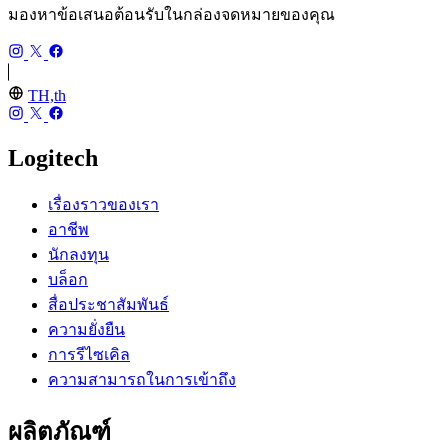
มองหาข้อเสนอต้อนรับในกล่องจดหมายของคุณ
TH,th
Logitech
เรื่องราวของเรา
อาชีพ
นักลงทุน
บล็อก
สื่อประชาสัมพันธ์
ความยั่งยืน
การรีไซเคิล
ความสามารถในการเข้าถึง
ผลิตภัณฑ์