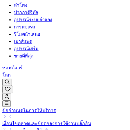
ลำโพง
ปากกาดิจิทัล
อุปกรณ์ระบบจำลอง
การแข่งรถ
รีโมตนำเสนอ
เมาส์แพด
อุปกรณ์เสริม
ขายดีที่สุด
ซอฟต์แวร์
โลก
ข้อกำหนดในการให้บริการ
เงื่อนไขตลาดและข้อตกลงการใช้งานปลั๊กอิน