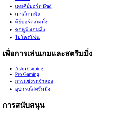
เคสคีย์บอร์ด iPad
เมาส์เกมมิ่ง
คีย์บอร์ดเกมมิ่ง
ชุดหูฟังเกมมิ่ง
ไมโครโฟน
เพื่อการเล่นเกมและสตรีมมิ่ง
Astro Gaming
Pro Gaming
การแข่งรถจำลอง
อุปกรณ์สตรีมมิ่ง
การสนับสนุน
การสนับสนุนบุคคล
การสนับสนุนการเล่นเกม
การสนับสนุนธุรกิจและการศึกษา