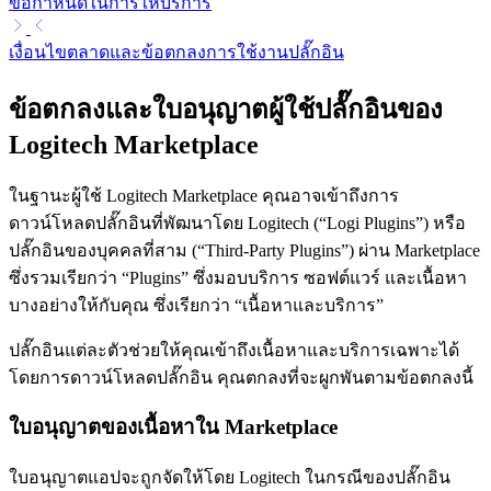
ข้อกำหนดในการให้บริการ
เงื่อนไขตลาดและข้อตกลงการใช้งานปลั๊กอิน
ข้อตกลงและใบอนุญาตผู้ใช้ปลั๊กอินของ
Logitech Marketplace
ในฐานะผู้ใช้ Logitech Marketplace คุณอาจเข้าถึงการ
ดาวน์โหลดปลั๊กอินที่พัฒนาโดย Logitech (“Logi Plugins”) หรือ
ปลั๊กอินของบุคคลที่สาม (“Third-Party Plugins”) ผ่าน Marketplace
ซึ่งรวมเรียกว่า “Plugins” ซึ่งมอบบริการ ซอฟต์แวร์ และเนื้อหา
บางอย่างให้กับคุณ ซึ่งเรียกว่า “เนื้อหาและบริการ”
ปลั๊กอินแต่ละตัวช่วยให้คุณเข้าถึงเนื้อหาและบริการเฉพาะได้
โดยการดาวน์โหลดปลั๊กอิน คุณตกลงที่จะผูกพันตามข้อตกลงนี้
ใบอนุญาตของเนื้อหาใน Marketplace
ใบอนุญาตแอปจะถูกจัดให้โดย Logitech ในกรณีของปลั๊กอิน