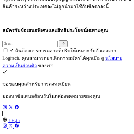
สินค้าระหว่างประเทศจะไม่ถูกนำมาใช้กับข้อตกลงนี้
สมัครรับข้อเสนอพิเศษและสิทธิประโยชน์เฉพาะคุณ
ฉันต้องการการตลาดที่ปรับให้เหมาะกับตัวเองจาก
Logitech. คุณสามารถยกเลิกการสมัครได้ทุกเมื่อ ดู
นโยบาย
ความเป็นส่วนตัว
ของเรา.
ขอขอบคุณสำหรับการลงทะเบียน
มองหาข้อเสนอต้อนรับในกล่องจดหมายของคุณ
TH,th