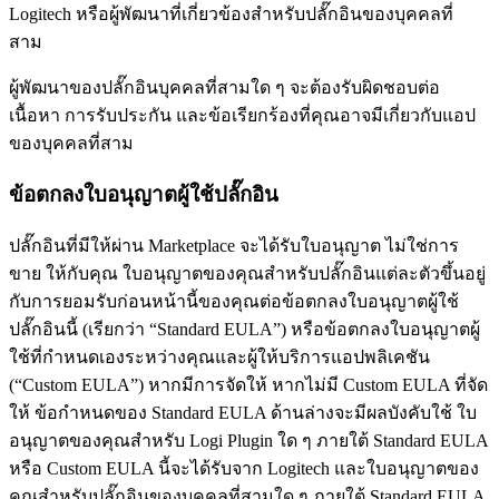
Logitech หรือผู้พัฒนาที่เกี่ยวข้องสำหรับปลั๊กอินของบุคคลที่
สาม
ผู้พัฒนาของปลั๊กอินบุคคลที่สามใด ๆ จะต้องรับผิดชอบต่อ
เนื้อหา การรับประกัน และข้อเรียกร้องที่คุณอาจมีเกี่ยวกับแอป
ของบุคคลที่สาม
ข้อตกลงใบอนุญาตผู้ใช้ปลั๊กอิน
ปลั๊กอินที่มีให้ผ่าน Marketplace จะได้รับใบอนุญาต ไม่ใช่การ
ขาย ให้กับคุณ ใบอนุญาตของคุณสำหรับปลั๊กอินแต่ละตัวขึ้นอยู่
กับการยอมรับก่อนหน้านี้ของคุณต่อข้อตกลงใบอนุญาตผู้ใช้
ปลั๊กอินนี้ (เรียกว่า “Standard EULA”) หรือข้อตกลงใบอนุญาตผู้
ใช้ที่กำหนดเองระหว่างคุณและผู้ให้บริการแอปพลิเคชัน
(“Custom EULA”) หากมีการจัดให้ หากไม่มี Custom EULA ที่จัด
ให้ ข้อกำหนดของ Standard EULA ด้านล่างจะมีผลบังคับใช้ ใบ
อนุญาตของคุณสำหรับ Logi Plugin ใด ๆ ภายใต้ Standard EULA
หรือ Custom EULA นี้จะได้รับจาก Logitech และใบอนุญาตของ
คุณสำหรับปลั๊กอินของบุคคลที่สามใด ๆ ภายใต้ Standard EULA