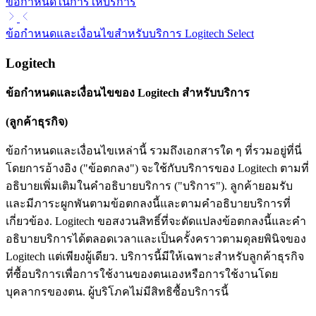
ข้อกำหนดในการให้บริการ
ข้อกำหนดและเงื่อนไขสำหรับบริการ Logitech Select
Logitech
ข้อกำหนดและเงื่อนไขของ Logitech สำหรับบริการ
(ลูกค้าธุรกิจ)
ข้อกำหนดและเงื่อนไขเหล่านี้ รวมถึงเอกสารใด ๆ ที่รวมอยู่ที่นี่
โดยการอ้างอิง ("ข้อตกลง") จะใช้กับบริการของ Logitech ตามที่
อธิบายเพิ่มเติมในคำอธิบายบริการ ("บริการ"). ลูกค้ายอมรับ
และมีภาระผูกพันตามข้อตกลงนี้และตามคำอธิบายบริการที่
เกี่ยวข้อง. Logitech ขอสงวนสิทธิ์ที่จะดัดแปลงข้อตกลงนี้และคำ
อธิบายบริการได้ตลอดเวลาและเป็นครั้งคราวตามดุลยพินิจของ
Logitech แต่เพียงผู้เดียว. บริการนี้มีให้เฉพาะสำหรับลูกค้าธุรกิจ
ที่ซื้อบริการเพื่อการใช้งานของตนเองหรือการใช้งานโดย
บุคลากรของตน. ผู้บริโภคไม่มีสิทธิซื้อบริการนี้