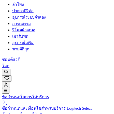
ลำโพง
ปากกาดิจิทัล
อุปกรณ์ระบบจำลอง
การแข่งรถ
รีโมตนำเสนอ
เมาส์แพด
อุปกรณ์เสริม
ขายดีที่สุด
ซอฟต์แวร์
โลก
ข้อกำหนดในการให้บริการ
ข้อกำหนดและเงื่อนไขสำหรับบริการ Logitech Select