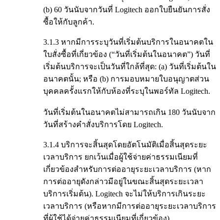
(b) 60 วันนับจากวันที่ Logitech ออกใบยืนยันการสั่ง
ซื้อให้กับลูกค้า.
3.1.3 หากมีการระบุวันที่เริ่มต้นบริการในอนาคตใน
ใบสั่งซื้อที่เกี่ยวข้อง (“วันที่เริ่มต้นในอนาคต”) วันที่
เริ่มต้นบริการจะเป็นวันที่ใกล้ที่สุด: (a) วันที่เริ่มต้นใน
อนาคตนั้น; หรือ (b) การมอบหมายใบอนุญาตส่วน
บุคคลครั้งแรกให้กับห้องที่ระบุในพอร์ทัล Logitech.
วันที่เริ่มต้นในอนาคตไม่สามารถเกิน 180 วันนับจาก
วันที่สร้างคำสั่งบริการโดย Logitech.
3.1.4 บริการจะสิ้นสุดโดยอัตโนมัติเมื่อสิ้นสุดระยะ
เวลาบริการ ยกเว้นเมื่อผู้ใช้จ่ายค่าธรรมเนียมที่
เกี่ยวข้องสำหรับการต่ออายุระยะเวลาบริการ (หาก
การต่ออายุดังกล่าวมีอยู่ในขณะสิ้นสุดระยะเวลา
บริการเริ่มต้น). Logitech จะไม่ให้บริการเกินระยะ
เวลาบริการ (หรือหากมีการต่ออายุระยะเวลาบริการ
ที่ผู้ใช้ได้จ่ายค่าธรรมเนียมที่เกี่ยวข้อง).