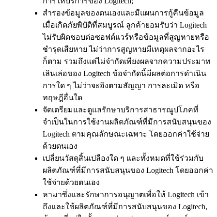
การให้บริการของ Logitech;
สำรองข้อมูลของตนเองและมีแผนการกู้คืนข้อมูล
เมื่อเกิดภัยพิบัติที่สมบูรณ์ ลูกค้ายอมรับว่า Logitech
ไม่รับผิดชอบต่อซอฟต์แวร์หรือข้อมูลที่สูญหายหรือ
ชำรุดเสียหาย ไม่ว่าการสูญหายมีเหตุผลจากอะไร
ก็ตาม รวมถึงแต่ไม่จำกัดเพียงผลจากความประมาท
เลินเล่อของ Logitech ข้อจำกัดนี้มีผลต่อการดำเนิน
การใด ๆ ไม่ว่าจะอิงตามสัญญา การละเมิด หรือ
ทฤษฎีอื่นใด
จัดเตรียมและดูแลรักษาบริการสาธารณูปโภคที่
จำเป็นในการใช้งานผลิตภัณฑ์ที่มีการสนับสนุนของ
Logitech ตามคุณลักษณะเฉพาะ โดยออกค่าใช้จ่าย
ด้วยตนเอง
เปลี่ยนวัสดุสิ้นเปลืองใด ๆ และทั้งหมดที่ใช้ร่วมกับ
ผลิตภัณฑ์ที่มีการสนับสนุนของ Logitech โดยออกค่า
ใช้จ่ายด้วยตนเอง
หามาซึ่งและรักษาการอนุญาตเพื่อให้ Logitech เข้า
ถึงและใช้ผลิตภัณฑ์ที่มีการสนับสนุนของ Logitech,