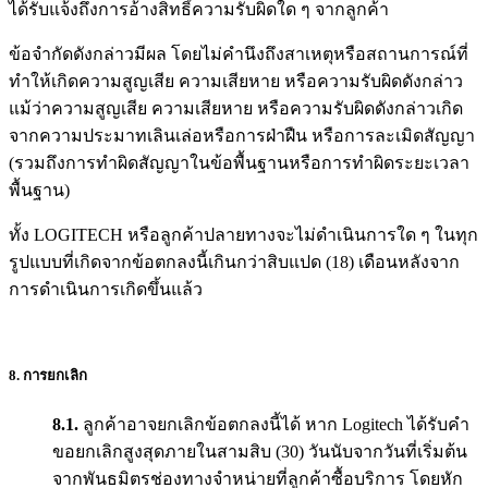
ได้รับแจ้งถึงการอ้างสิทธิ์ความรับผิดใด ๆ จากลูกค้า
ข้อจำกัดดังกล่าวมีผล โดยไม่คำนึงถึงสาเหตุหรือสถานการณ์ที่
ทำให้เกิดความสูญเสีย ความเสียหาย หรือความรับผิดดังกล่าว
แม้ว่าความสูญเสีย ความเสียหาย หรือความรับผิดดังกล่าวเกิด
จากความประมาทเลินเล่อหรือการฝ่าฝืน หรือการละเมิดสัญญา
(รวมถึงการทำผิดสัญญาในข้อพื้นฐานหรือการทำผิดระยะเวลา
พื้นฐาน)
ทั้ง LOGITECH หรือลูกค้าปลายทางจะไม่ดำเนินการใด ๆ ในทุก
รูปแบบที่เกิดจากข้อตกลงนี้เกินกว่าสิบแปด (18) เดือนหลังจาก
การดำเนินการเกิดขึ้นแล้ว
8. การยกเลิก
8.1.
ลูกค้าอาจยกเลิกข้อตกลงนี้ได้ หาก Logitech ได้รับคำ
ขอยกเลิกสูงสุดภายในสามสิบ (30) วันนับจากวันที่เริ่มต้น
จากพันธมิตรช่องทางจำหน่ายที่ลูกค้าซื้อบริการ โดยหัก