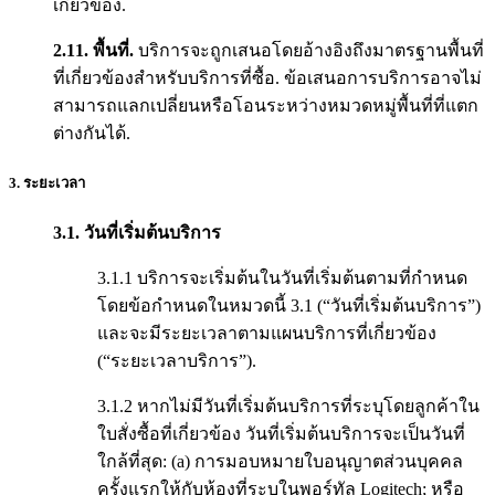
เกี่ยวข้อง.
2.11.
พื้นที่.
บริการจะถูกเสนอโดยอ้างอิงถึงมาตรฐานพื้นที่
ที่เกี่ยวข้องสำหรับบริการที่ซื้อ. ข้อเสนอการบริการอาจไม่
สามารถแลกเปลี่ยนหรือโอนระหว่างหมวดหมู่พื้นที่ที่แตก
ต่างกันได้.
3. ระยะเวลา
3.1.
วันที่เริ่มต้นบริการ
3.1.1 บริการจะเริ่มต้นในวันที่เริ่มต้นตามที่กำหนด
โดยข้อกำหนดในหมวดนี้ 3.1 (“วันที่เริ่มต้นบริการ”)
และจะมีระยะเวลาตามแผนบริการที่เกี่ยวข้อง
(“ระยะเวลาบริการ”).
3.1.2 หากไม่มีวันที่เริ่มต้นบริการที่ระบุโดยลูกค้าใน
ใบสั่งซื้อที่เกี่ยวข้อง วันที่เริ่มต้นบริการจะเป็นวันที่
ใกล้ที่สุด: (a) การมอบหมายใบอนุญาตส่วนบุคคล
ครั้งแรกให้กับห้องที่ระบุในพอร์ทัล Logitech; หรือ