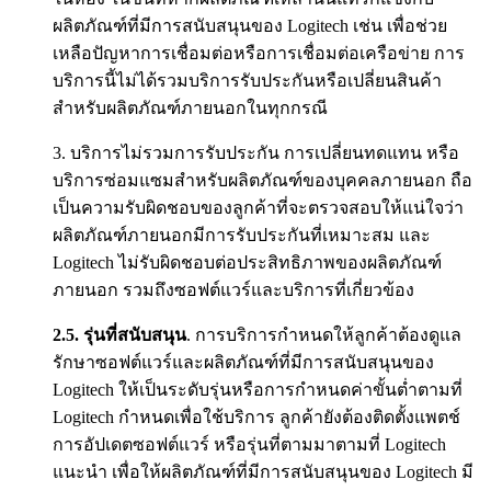
ผลิตภัณฑ์ที่มีการสนับสนุนของ Logitech เช่น เพื่อช่วย
เหลือปัญหาการเชื่อมต่อหรือการเชื่อมต่อเครือข่าย การ
บริการนี้ไม่ได้รวมบริการรับประกันหรือเปลี่ยนสินค้า
สำหรับผลิตภัณฑ์ภายนอกในทุกกรณี
3. บริการไม่รวมการรับประกัน การเปลี่ยนทดแทน หรือ
บริการซ่อมแซมสำหรับผลิตภัณฑ์ของบุคคลภายนอก ถือ
เป็นความรับผิดชอบของลูกค้าที่จะตรวจสอบให้แน่ใจว่า
ผลิตภัณฑ์ภายนอกมีการรับประกันที่เหมาะสม และ
Logitech ไม่รับผิดชอบต่อประสิทธิภาพของผลิตภัณฑ์
ภายนอก รวมถึงซอฟต์แวร์และบริการที่เกี่ยวข้อง
2.5.
รุ่นที่สนับสนุน
. การบริการกำหนดให้ลูกค้าต้องดูแล
รักษาซอฟต์แวร์และผลิตภัณฑ์ที่มีการสนับสนุนของ
Logitech ให้เป็นระดับรุ่นหรือการกำหนดค่าขั้นต่ำตามที่
Logitech กำหนดเพื่อใช้บริการ ลูกค้ายังต้องติดตั้งแพตช์
การอัปเดตซอฟต์แวร์ หรือรุ่นที่ตามมาตามที่ Logitech
แนะนำ เพื่อให้ผลิตภัณฑ์ที่มีการสนับสนุนของ Logitech มี