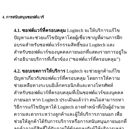
4. การสนับสนุนซอฟต์แวร์
4.1.
ซอฟต์แวร์ที่ครอบคลุม
Logitech จะให้บริการแก้ไข
ปัญหาและช่วยแก้ไขปัญหาโดยผู้เชี่ยวชาญที่ผ่านการฝึก
อบรมสำหรับซอฟต์แวร์กรรมสิทธิ์ของ Logitech และ
สำหรับซอฟต์แวร์ของบุคคลภายนอกที่แสดงรายการอยู่ใน
คำอธิบายบริการที่เกี่ยวข้อง (“ซอฟต์แวร์ที่ครอบคลุม”)
4.2.
ขอบเขตการให้บริการ
Logitech จะช่วยลูกค้าแก้ไข
ปัญหาเกี่ยวกับซอฟต์แวร์ที่ครอบคลุม โดยการให้ความ
ช่วยเหลือทางระบบอิเล็กทรอนิกส์และทางโทรศัพท์
สำหรับซอฟต์แวร์ที่ครอบคลุมที่เป็นซอฟต์แวร์ของบุคคล
ภายนอก หาก Logitech ประเมินแล้วว่า ตนไม่สามารถหา
วิธีการแก้ไขปัญหาได้ Logitech อาจทำหน้าที่เป็นผู้อำนวย
ความสะดวกระหว่างลูกค้าและผู้ให้บริการภายนอก เพื่อ
ช่วยให้ลูกค้าได้รับการบริการหรือการสนับสนุนภายนอกที่
ลูกค้าอาจมีสิทธิ์ได้รับภายใต้ข้อตกลงกับผู้ให้บริการเหล่า