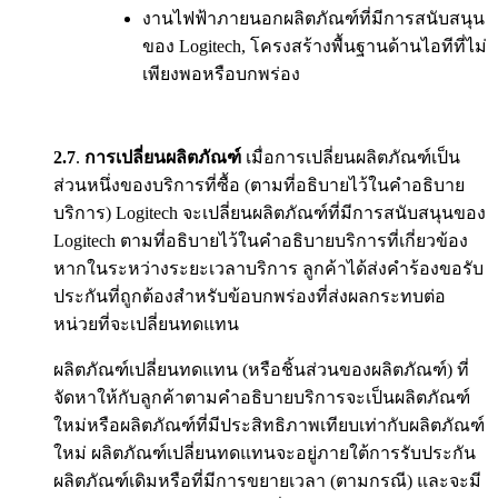
งานไฟฟ้าภายนอกผลิตภัณฑ์ที่มีการสนับสนุน
ของ Logitech, โครงสร้างพื้นฐานด้านไอทีที่ไม่
เพียงพอหรือบกพร่อง
2.7
.
การเปลี่ยนผลิตภัณฑ์
เมื่อการเปลี่ยนผลิตภัณฑ์เป็น
ส่วนหนึ่งของบริการที่ซื้อ (ตามที่อธิบายไว้ในคำอธิบาย
บริการ) Logitech จะเปลี่ยนผลิตภัณฑ์ที่มีการสนับสนุนของ
Logitech ตามที่อธิบายไว้ในคำอธิบายบริการที่เกี่ยวข้อง
หากในระหว่างระยะเวลาบริการ ลูกค้าได้ส่งคำร้องขอรับ
ประกันที่ถูกต้องสำหรับข้อบกพร่องที่ส่งผลกระทบต่อ
หน่วยที่จะเปลี่ยนทดแทน
ผลิตภัณฑ์เปลี่ยนทดแทน (หรือชิ้นส่วนของผลิตภัณฑ์) ที่
จัดหาให้กับลูกค้าตามคำอธิบายบริการจะเป็นผลิตภัณฑ์
ใหม่หรือผลิตภัณฑ์ที่มีประสิทธิภาพเทียบเท่ากับผลิตภัณฑ์
ใหม่ ผลิตภัณฑ์เปลี่ยนทดแทนจะอยู่ภายใต้การรับประกัน
ผลิตภัณฑ์เดิมหรือที่มีการขยายเวลา (ตามกรณี) และจะมี