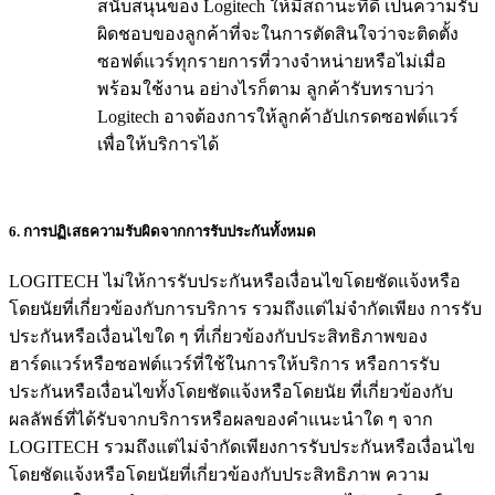
สนับสนุนของ Logitech ให้มีสถานะที่ดี เป็นความรับ
ผิดชอบของลูกค้าที่จะในการตัดสินใจว่าจะติดตั้ง
ซอฟต์แวร์ทุกรายการที่วางจำหน่ายหรือไม่เมื่อ
พร้อมใช้งาน อย่างไรก็ตาม ลูกค้ารับทราบว่า
Logitech อาจต้องการให้ลูกค้าอัปเกรดซอฟต์แวร์
เพื่อให้บริการได้
6. การปฏิเสธความรับผิดจากการรับประกันทั้งหมด
LOGITECH ไม่ให้การรับประกันหรือเงื่อนไขโดยชัดแจ้งหรือ
โดยนัยที่เกี่ยวข้องกับการบริการ รวมถึงแต่ไม่จำกัดเพียง การรับ
ประกันหรือเงื่อนไขใด ๆ ที่เกี่ยวข้องกับประสิทธิภาพของ
ฮาร์ดแวร์หรือซอฟต์แวร์ที่ใช้ในการให้บริการ หรือการรับ
ประกันหรือเงื่อนไขทั้งโดยชัดแจ้งหรือโดยนัย ที่เกี่ยวข้องกับ
ผลลัพธ์ที่ได้รับจากบริการหรือผลของคำแนะนำใด ๆ จาก
LOGITECH รวมถึงแต่ไม่จำกัดเพียงการรับประกันหรือเงื่อนไข
โดยชัดแจ้งหรือโดยนัยที่เกี่ยวข้องกับประสิทธิภาพ ความ