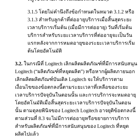
3.1.5 โดยไม่คำนึงถึงข้อกำหนดในหมวด 3.1.2 หรือ
3.1.3 สำหรับลูกค้าที่ต่ออายุบริการเมื่อสิ้นสุดระยะ
เวลาบริการเริ่มต้น (เมื่อมีการต่ออายุ) วันที่เริ่มต้น
บริการสำหรับระยะเวลาบริการที่ต่ออายุจะเป็นวัน
แรกหลังจากการหมดอายุของระยะเวลาบริการเริ่ม
ต้นโดยอัตโนมัติ
3.2.
ในกรณีที่ Logitech เลิกผลิตผลิตภัณฑ์ที่มีการสนับสนุน
Logitech (“ผลิตภัณฑ์ที่หยุดผลิต”) หรือหากผู้ผลิตภายนอก
เลิกผลิตผลิตภัณฑ์บันเดิล Logitech จะให้บริการตาม
เงื่อนไขของข้อตกลงนี้ตามระยะเวลาที่เหลือของระยะ
เวลาบริการปัจจุบันในตอนนั้น และการบริการจะหมดอายุ
โดยอัตโนมัติเมื่อสิ้นสุดระยะเวลาบริการปัจจุบันในตอน
นั้น ตามดุลยพินิจของ Logitech Logitech อาจยุติข้อตกลงนี้
ตามส่วนที่ 8.3 จะไม่มีการต่ออายุหรือขยายการบริการ
สำหรับผลิตภัณฑ์ที่มีการสนับสนุนของ Logitech ที่หยุด
ผลิตไปแล้ว