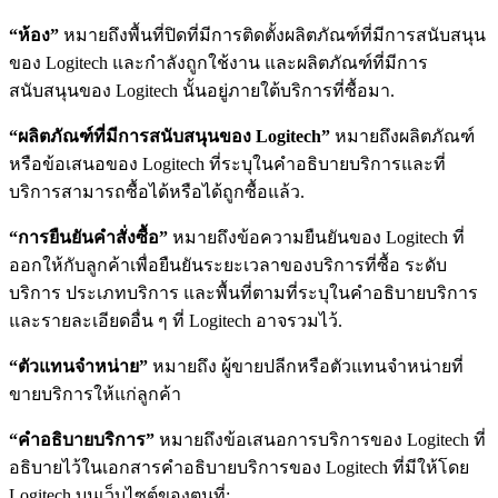
“ห้อง”
หมายถึงพื้นที่ปิดที่มีการติดตั้งผลิตภัณฑ์ที่มีการสนับสนุน
ของ Logitech และกำลังถูกใช้งาน และผลิตภัณฑ์ที่มีการ
สนับสนุนของ Logitech นั้นอยู่ภายใต้บริการที่ซื้อมา.
“ผลิตภัณฑ์ที่มีการสนับสนุนของ Logitech”
หมายถึงผลิตภัณฑ์
หรือข้อเสนอของ Logitech ที่ระบุในคำอธิบายบริการและที่
บริการสามารถซื้อได้หรือได้ถูกซื้อแล้ว.
“การยืนยันคำสั่งซื้อ”
หมายถึงข้อความยืนยันของ Logitech ที่
ออกให้กับลูกค้าเพื่อยืนยันระยะเวลาของบริการที่ซื้อ ระดับ
บริการ ประเภทบริการ และพื้นที่ตามที่ระบุในคำอธิบายบริการ
และรายละเอียดอื่น ๆ ที่ Logitech อาจรวมไว้.
“ตัวแทนจำหน่าย”
หมายถึง ผู้ขายปลีกหรือตัวแทนจำหน่ายที่
ขายบริการให้แก่ลูกค้า
“คำอธิบายบริการ”
หมายถึงข้อเสนอการบริการของ Logitech ที่
อธิบายไว้ในเอกสารคำอธิบายบริการของ Logitech ที่มีให้โดย
Logitech บนเว็บไซต์ของตนที่: