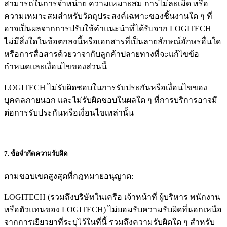
สามารถในการจำหน่าย ความเหมาะสม การไม่ละเมิด หรือ
ความเหมาะสมสำหรับวัตถุประสงค์เฉพาะของชิ้นงานใด ๆ ที่
อาจเป็นผลจากการปรับใช้คำแนะนำที่ได้รับจาก LOGITECH
ไม่มีสิ่งใดในข้อตกลงนี้หรือเอกสารที่เป็นลายลักษณ์อักษรอื่นใด
หรือการสื่อสารด้วยวาจากับลูกค้าปลายทางที่จะแก้ไขข้อ
กำหนดและเงื่อนไขของส่วนนี้
LOGITECH ไม่รับผิดชอบในการรับประกันหรือเงื่อนไขของ
บุคคลภายนอก และไม่รับผิดชอบในผลใด ๆ ที่การบริการอาจมี
ต่อการรับประกันหรือเงื่อนไขเหล่านั้น
7. ข้อจำกัดความรับผิด
ตามขอบเขตสูงสุดที่กฎหมายอนุญาต:
LOGITECH (รวมถึงบริษัทในเครือ เจ้าหน้าที่ ผู้บริหาร พนักงาน
หรือตัวแทนของ LOGITECH) ไม่ยอมรับความรับผิดที่นอกเหนือ
จากการเยียวยาที่ระบุไว้ในที่นี้ รวมถึงความรับผิดใด ๆ สำหรับ