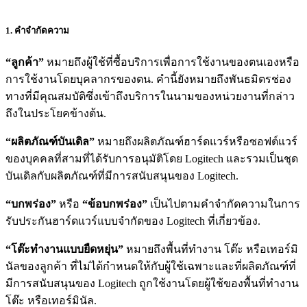
1. คำจำกัดความ
“ลูกค้า”
หมายถึงผู้ใช้ที่ซื้อบริการเพื่อการใช้งานของตนเองหรือ
การใช้งานโดยบุคลากรของตน. คำนี้ยังหมายถึงพันธมิตรช่อง
ทางที่มีคุณสมบัติซึ่งเข้าถึงบริการในนามของหน่วยงานที่กล่าว
ถึงในประโยคข้างต้น.
“ผลิตภัณฑ์บันเดิล”
หมายถึงผลิตภัณฑ์ฮาร์ดแวร์หรือซอฟต์แวร์
ของบุคคลที่สามที่ได้รับการอนุมัติโดย Logitech และรวมเป็นชุด
บันเดิลกับผลิตภัณฑ์ที่มีการสนับสนุนของ Logitech.
“บกพร่อง”
หรือ
“ข้อบกพร่อง”
เป็นไปตามคำจำกัดความในการ
รับประกันฮาร์ดแวร์แบบจำกัดของ Logitech ที่เกี่ยวข้อง.
“โต๊ะทำงานแบบยืดหยุ่น”
หมายถึงพื้นที่ทำงาน โต๊ะ หรือเทอร์มิ
นัลของลูกค้า ที่ไม่ได้กำหนดให้กับผู้ใช้เฉพาะและที่ผลิตภัณฑ์ที่
มีการสนับสนุนของ Logitech ถูกใช้งานโดยผู้ใช้ของพื้นที่ทำงาน
โต๊ะ หรือเทอร์มินัล.