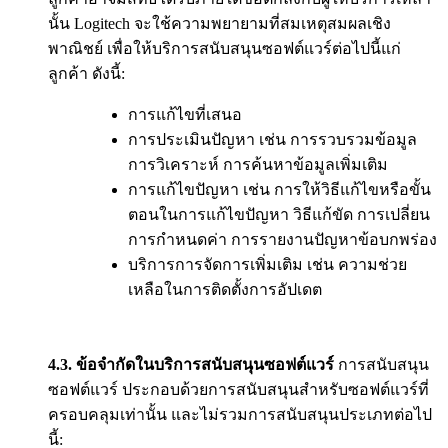
นั้น Logitech จะใช้ความพยายามที่สมเหตุสมผลเชิง
พาณิชย์ เพื่อให้บริการสนับสนุนซอฟต์แวร์ต่อไปนี้แก่
ลูกค้า ดังนี้:
การแก้ไขที่เสนอ
การประเมินปัญหา เช่น การรวบรวมข้อมูล
การวิเคราะห์ การค้นหาข้อมูลเพิ่มเติม
การแก้ไขปัญหา เช่น การให้วิธีแก้ไขหรือขั้น
ตอนในการแก้ไขปัญหา วิธีแก้ขัด การเปลี่ยน
การกำหนดค่า การรายงานปัญหาข้อบกพร่อง
บริการการจัดการเพิ่มเติม เช่น ความช่วย
เหลือในการติดตั้งการอัปเดต
4.3.
ข้อจำกัดในบริการสนับสนุนซอฟต์แวร์
การสนับสนุน
ซอฟต์แวร์ ประกอบด้วยการสนับสนุนสำหรับซอฟต์แวร์ที่
ครอบคลุมเท่านั้น และไม่รวมการสนับสนุนประเภทต่อไป
นี้: