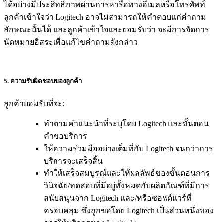
ได้อย่างมีประสิทธิภาพผ่านการหารือทางอีเมลหรือโทรศัพท์
ลูกค้าเข้าใจว่า Logitech อาจไม่สามารถให้คำตอบแก่คำถาม
ลักษณะนั้นได้ และลูกค้าเข้าใจและยอมรับว่า จะมีการจัดการ
นัดหมายอิสระเพื่อแก้ไขคำถามดังกล่าว
5. ความรับผิดชอบของลูกค้า
ลูกค้ายอมรับที่จะ:
ทำตามคำแนะนำที่ระบุโดย Logitech และขั้นตอน
คำขอบริการ
ให้ความร่วมมืออย่างเต็มที่กับ Logitech จนกว่าการ
บริการจะเสร็จสิ้น
ทำให้เสร็จสมบูรณ์และให้ผลลัพธ์ของขั้นตอนการ
วินิจฉัย/ทดสอบที่มีอยู่ทั้งหมดกับผลิตภัณฑ์ที่มีการ
สนับสนุนจาก Logitech และ/หรือซอฟต์แวร์ที่
ครอบคลุม ซึ่งถูกขอโดย Logitech เป็นส่วนหนึ่งของ