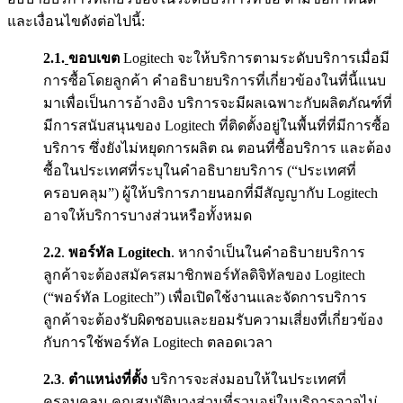
และเงื่อนไขดังต่อไปนี้:
2.1.
ขอบเขต
Logitech จะให้บริการตามระดับบริการเมื่อมี
การซื้อโดยลูกค้า คำอธิบายบริการที่เกี่ยวข้องในที่นี้แนบ
มาเพื่อเป็นการอ้างอิง บริการจะมีผลเฉพาะกับผลิตภัณฑ์ที่
มีการสนับสนุนของ Logitech ที่ติดตั้งอยู่ในพื้นที่ที่มีการซื้อ
บริการ ซึ่งยังไม่หยุดการผลิต ณ ตอนที่ซื้อบริการ และต้อง
ซื้อในประเทศที่ระบุในคำอธิบายบริการ (“ประเทศที่
ครอบคลุม”) ผู้ให้บริการภายนอกที่มีสัญญากับ Logitech
อาจให้บริการบางส่วนหรือทั้งหมด
2.2
.
พอร์ทัล Logitech
. หากจำเป็นในคำอธิบายบริการ
ลูกค้าจะต้องสมัครสมาชิกพอร์ทัลดิจิทัลของ Logitech
(“พอร์ทัล Logitech”) เพื่อเปิดใช้งานและจัดการบริการ
ลูกค้าจะต้องรับผิดชอบและยอมรับความเสี่ยงที่เกี่ยวข้อง
กับการใช้พอร์ทัล Logitech ตลอดเวลา
2.3
.
ตำแหน่งที่ตั้ง
บริการจะส่งมอบให้ในประเทศที่
ครอบคลุม คุณสมบัติบางส่วนที่รวมอยู่ในบริการอาจไม่