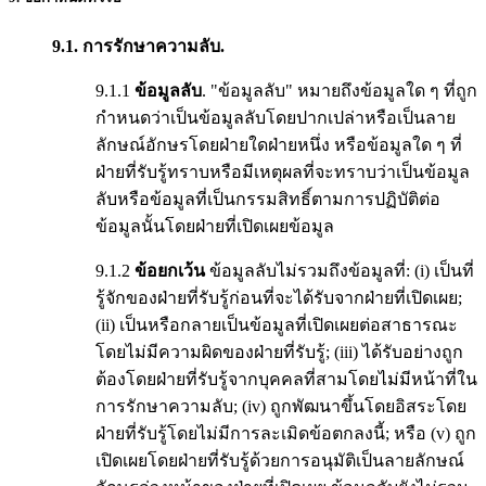
9.1. การรักษาความลับ.
9.1.1
ข้อมูลลับ
. "ข้อมูลลับ" หมายถึงข้อมูลใด ๆ ที่ถูก
กำหนดว่าเป็นข้อมูลลับโดยปากเปล่าหรือเป็นลาย
ลักษณ์อักษรโดยฝ่ายใดฝ่ายหนึ่ง หรือข้อมูลใด ๆ ที่
ฝ่ายที่รับรู้ทราบหรือมีเหตุผลที่จะทราบว่าเป็นข้อมูล
ลับหรือข้อมูลที่เป็นกรรมสิทธิ์ตามการปฏิบัติต่อ
ข้อมูลนั้นโดยฝ่ายที่เปิดเผยข้อมูล
9.1.2
ข้อยกเว้น
ข้อมูลลับไม่รวมถึงข้อมูลที่: (i) เป็นที่
รู้จักของฝ่ายที่รับรู้ก่อนที่จะได้รับจากฝ่ายที่เปิดเผย;
(ii) เป็นหรือกลายเป็นข้อมูลที่เปิดเผยต่อสาธารณะ
โดยไม่มีความผิดของฝ่ายที่รับรู้; (iii) ได้รับอย่างถูก
ต้องโดยฝ่ายที่รับรู้จากบุคคลที่สามโดยไม่มีหน้าที่ใน
การรักษาความลับ; (iv) ถูกพัฒนาขึ้นโดยอิสระโดย
ฝ่ายที่รับรู้โดยไม่มีการละเมิดข้อตกลงนี้; หรือ (v) ถูก
เปิดเผยโดยฝ่ายที่รับรู้ด้วยการอนุมัติเป็นลายลักษณ์