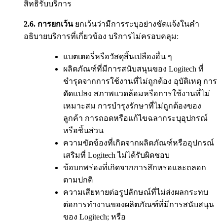
สิทธิรับบริการ
2.6.
การยกเว้น
ยกเว้นว่ามีการระบุอย่างชัดแจ้งในคำ
อธิบายบริการที่เกี่ยวข้อง บริการไม่ครอบคลุม:
แบตเตอรี่หรือวัสดุสิ้นเปลืองอื่น ๆ
ผลิตภัณฑ์ที่มีการสนับสนุนของ Logitech ที่
ชำรุดจากการใช้งานที่ไม่ถูกต้อง อุบัติเหตุ การ
ดัดแปลง สภาพแวดล้อมหรือการใช้งานที่ไม่
เหมาะสม การบำรุงรักษาที่ไม่ถูกต้องของ
ลูกค้า การถอดหรือแก้ไขฉลากระบุอุปกรณ์
หรือชิ้นส่วน
ความขัดข้องที่เกิดจากผลิตภัณฑ์หรืออุปกรณ์
เสริมที่ Logitech ไม่ได้รับผิดชอบ
ข้อบกพร่องที่เกิดจากการสึกหรอและถลอก
ตามปกติ
ความเสียหายต่อรูปลักษณ์ที่ไม่ส่งผลกระทบ
ต่อการทำงานของผลิตภัณฑ์ที่มีการสนับสนุน
ของ Logitech; หรือ