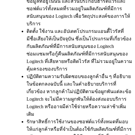
ข้อมูลที่อยู่ในนั้น และส่วนประกอบฮาร์ดแวร์และ
ซอฟต์แวร์ทั้งหมดที่รวมอยู่ในผลิตภัณฑ์ที่มีการ
สนับสนุนของ Logitech เพื่อวัตถุประสงค์ของการให้
บริการ
ติดตั้ง ใช้งาน และอัปเดตโปรแกรมแอนตี้ไวรัสที่
มีชื่อเสียงให้เป็นปัจจุบัน ซึ่งเป็นโปรแกรมที่เกี่ยวข้อง
กับผลิตภัณฑ์ที่มีการสนับสนุนของ Logitech
ซ่อมแซมหรือกู้คืนผลิตภัณฑ์ที่มีการสนับสนุนของ
Logitech ที่เสียหายหรือติดไวรัส ที่ไม่รวมอยู่ในความ
คุ้มครองของบริการ
ปฏิบัติตามความรับผิดชอบของลูกค้าอื่น ๆ ที่อธิบาย
ในข้อตกลงฉบับนี้ และในคำอธิบายบริการที่
เกี่ยวข้อง หากลูกค้าไม่ปฏิบัติตามข้อผูกพันแต่ละข้อ
Logitech จะไม่มีความผูกพันให้ต้องส่งมอบบริการ
Logitech หรืออาจมีค่าใช้จ่ายหรือความล่าช้าเพิ่ม
เติม
รักษาสิทธิ์การใช้งานของซอฟต์แวร์ทั้งหมดที่มอบ
ให้แก่ลูกค้าหรือที่จำเป็นต้องใช้กับผลิตภัณฑ์ที่มีการ