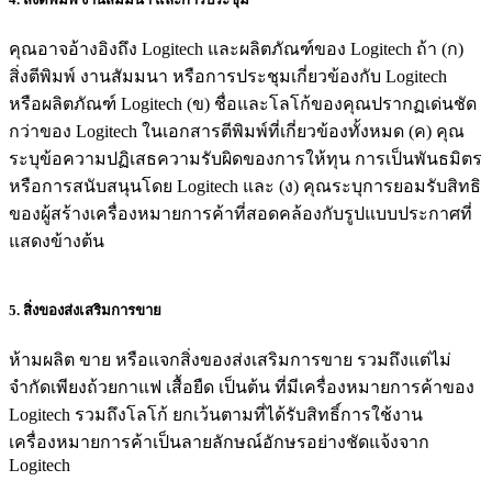
คุณอาจอ้างอิงถึง Logitech และผลิตภัณฑ์ของ Logitech ถ้า (ก)
สิ่งตีพิมพ์ งานสัมมนา หรือการประชุมเกี่ยวข้องกับ Logitech
หรือผลิตภัณฑ์ Logitech (ข) ชื่อและโลโก้ของคุณปรากฏเด่นชัด
กว่าของ Logitech ในเอกสารตีพิมพ์ที่เกี่ยวข้องทั้งหมด (ค) คุณ
ระบุข้อความปฏิเสธความรับผิดของการให้ทุน การเป็นพันธมิตร
หรือการสนับสนุนโดย Logitech และ (ง) คุณระบุการยอมรับสิทธิ
ของผู้สร้างเครื่องหมายการค้าที่สอดคล้องกับรูปแบบประกาศที่
แสดงข้างต้น
5. สิ่งของส่งเสริมการขาย
ห้ามผลิต ขาย หรือแจกสิ่งของส่งเสริมการขาย รวมถึงแต่ไม่
จำกัดเพียงถ้วยกาแฟ เสื้อยืด เป็นต้น ที่มีเครื่องหมายการค้าของ
Logitech รวมถึงโลโก้ ยกเว้นตามที่ได้รับสิทธิ์การใช้งาน
เครื่องหมายการค้าเป็นลายลักษณ์อักษรอย่างชัดแจ้งจาก
Logitech