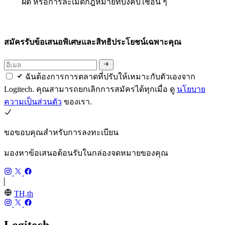
ผิด หรือการละเมิดกฎหมายที่บังคับใช้อื่น ๆ
สมัครรับข้อเสนอพิเศษและสิทธิประโยชน์เฉพาะคุณ
ฉันต้องการการตลาดที่ปรับให้เหมาะกับตัวเองจาก
Logitech. คุณสามารถยกเลิกการสมัครได้ทุกเมื่อ ดู
นโยบาย
ความเป็นส่วนตัว
ของเรา.
ขอขอบคุณสำหรับการลงทะเบียน
มองหาข้อเสนอต้อนรับในกล่องจดหมายของคุณ
TH,th
Logitech