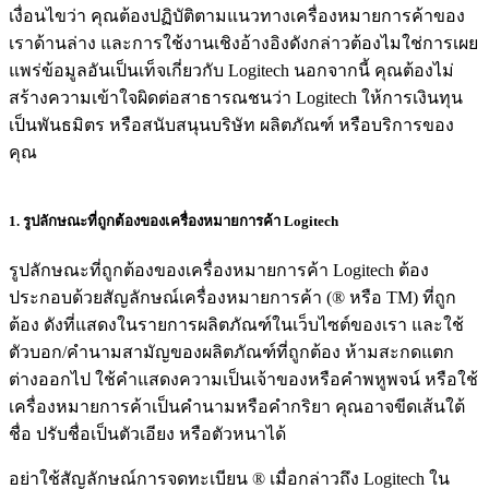
เงื่อนไขว่า คุณต้องปฏิบัติตามแนวทางเครื่องหมายการค้าของ
เราด้านล่าง และการใช้งานเชิงอ้างอิงดังกล่าวต้องไมใช่การเผย
แพร่ข้อมูลอันเป็นเท็จเกี่ยวกับ Logitech นอกจากนี้ คุณต้องไม่
สร้างความเข้าใจผิดต่อสาธารณชนว่า Logitech ให้การเงินทุน
เป็นพันธมิตร หรือสนับสนุนบริษัท ผลิตภัณฑ์ หรือบริการของ
คุณ
1. รูปลักษณะที่ถูกต้องของเครื่องหมายการค้า Logitech
รูปลักษณะที่ถูกต้องของเครื่องหมายการค้า Logitech ต้อง
ประกอบด้วยสัญลักษณ์เครื่องหมายการค้า (® หรือ TM) ที่ถูก
ต้อง ดังที่แสดงในรายการผลิตภัณฑ์ในเว็บไซต์ของเรา และใช้
ตัวบอก/คำนามสามัญของผลิตภัณฑ์ที่ถูกต้อง ห้ามสะกดแตก
ต่างออกไป ใช้คำแสดงความเป็นเจ้าของหรือคำพหูพจน์ หรือใช้
เครื่องหมายการค้าเป็นคำนามหรือคำกริยา คุณอาจขีดเส้นใต้
ชื่อ ปรับชื่อเป็นตัวเอียง หรือตัวหนาได้
อย่าใช้สัญลักษณ์การจดทะเบียน ® เมื่อกล่าวถึง Logitech ใน