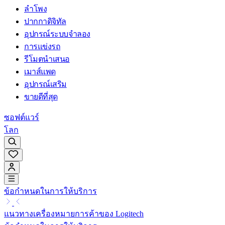
ลำโพง
ปากกาดิจิทัล
อุปกรณ์ระบบจำลอง
การแข่งรถ
รีโมตนำเสนอ
เมาส์แพด
อุปกรณ์เสริม
ขายดีที่สุด
ซอฟต์แวร์
โลก
ข้อกำหนดในการให้บริการ
แนวทางเครื่องหมายการค้าของ Logitech