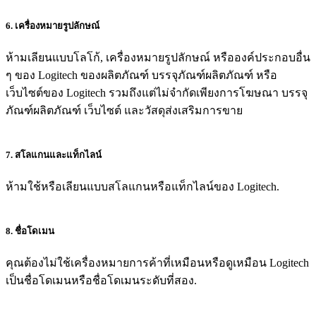
6. เครื่องหมายรูปลักษณ์
ห้ามเลียนแบบโลโก้, เครื่องหมายรูปลักษณ์ หรือองค์ประกอบอื่น
ๆ ของ Logitech ของผลิตภัณฑ์ บรรจุภัณฑ์ผลิตภัณฑ์ หรือ
เว็บไซต์ของ Logitech รวมถึงแต่ไม่จำกัดเพียงการโฆษณา บรรจุ
ภัณฑ์ผลิตภัณฑ์ เว็บไซต์ และวัสดุส่งเสริมการขาย
7. สโลแกนและแท็กไลน์
ห้ามใช้หรือเลียนแบบสโลแกนหรือแท็กไลน์ของ Logitech.
8. ชื่อโดเมน
คุณต้องไม่ใช้เครื่องหมายการค้าที่เหมือนหรือดูเหมือน Logitech
เป็นชื่อโดเมนหรือชื่อโดเมนระดับที่สอง.