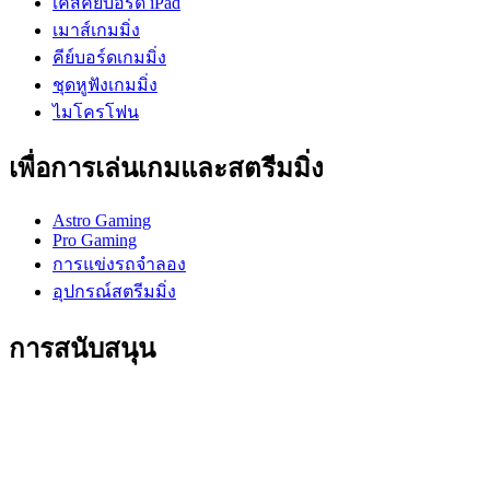
เคสคีย์บอร์ด iPad
เมาส์เกมมิ่ง
คีย์บอร์ดเกมมิ่ง
ชุดหูฟังเกมมิ่ง
ไมโครโฟน
เพื่อการเล่นเกมและสตรีมมิ่ง
Astro Gaming
Pro Gaming
การแข่งรถจำลอง
อุปกรณ์สตรีมมิ่ง
การสนับสนุน
การสนับสนุนบุคคล
การสนับสนุนการเล่นเกม
การสนับสนุนธุรกิจและการศึกษา
ติดต่อเรา