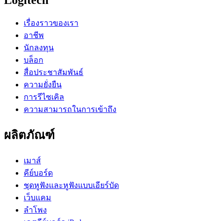
เรื่องราวของเรา
อาชีพ
นักลงทุน
บล็อก
สื่อประชาสัมพันธ์
ความยั่งยืน
การรีไซเคิล
ความสามารถในการเข้าถึง
ผลิตภัณฑ์
เมาส์
คีย์บอร์ด
ชุดหูฟังและหูฟังแบบเอียร์บัด
เว็บแคม
ลำโพง