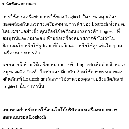
9. นักพัฒนาภายนอก
การใช้งานเครือข่ายการใช้ของ Logitech ใด ๆ ของคุณต้อง
สอดคล้องกับแนวทางเครื่องหมายการค้าของ Logitech ทั้งหมด.
โดยเฉพาะอย่างยิ่ง คุณต้องใช้เครื่องหมายการค้า Logitech ที่
สมบูรณ์และเหมาะสม ห้ามย่อเครื่องหมายการค้าไม่ว่าใน
ลักษณะใด หรือใช้รูปแบบที่บิดเบียนมา หรือใช้ลูกเล่นใด ๆ บน
เครื่องหมายการค้า.
นอกจากนี้ ห้ามใช้เครื่องหมายการค้า Logitech เพื่ออ้างถึงหมวด
หมู่ของผลิตภัณฑ์. ในทำนองเดียวกัน ห้ามใช้การพรรณาของ
ผลิตภัณฑ์ Logitech ยกเว้นการใช้งานของคุณระบุถึงผลิตภัณฑ์
Logitech นั้น ๆ เท่านั้น.
แนวทางสำหรับการใช้งานโลโก้บริษัทและเครื่องหมายการ
ออกแบบของ Logitech