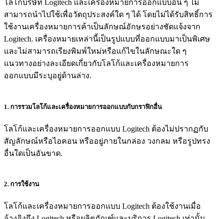
โลโก้บริษัท Logitech และเครื่องหมายการออกแบบอื่น ๆ ไม่
สามารถนำไปใช้เพื่อวัตถุประสงค์ใด ๆ ได้ โดยไม่ได้รับสิทธิ์การ
ใช้งานเครื่องหมายการค้าเป็นลักษณ์อักษรอย่างชัดแจ้งจาก
Logitech. เครื่องหมายเหล่านี้เป็นรูปแบบที่ออกแบบมาเป็นพิเศษ
และไม่สามารถเรียงพิมพ์ใหม่หรือแก้ไขในลักษณะใด ๆ
แนวทางอย่างละเอียดเกี่ยวกับโลโก้และเครื่องหมายการ
ออกแบบมีระบุอยู่ด้านล่าง.
1. การรวมโลโก้และเครื่องหมายการออกแบบกับกราฟิกอื่น
โลโก้และเครื่องหมายการออกแบบ Logitech ต้องไม่ปรากฏกับ
สัญลักษณ์หรือไอคอน หรืออยู่ภายในกล่อง วงกลม หรือรูปทรง
อื่นใดเป็นอันขาด.
2. การใช้งาน
โลโก้และเครื่องหมายการออกแบบ Logitech ต้องใช้งานเมื่อ
อ้างอิงถึง Logitech หรือผลิตภัณฑ์และบริการ Logitech เท่านั้น.