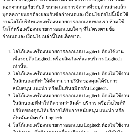
นอกจากกฎเกี่ยวกับสี ขนาด และการจัดวางที่ระบุด้านล่างแล้ว
บุคคลภายนอกต้องยอมรับข้อกำหนดและเงื่อนไขต่อไปนี้เมื่อใช้
งานโลโก้บริษัทและเครื่องหมายการออกแบบของเรา ห้ามใช้
โลโก้หรือเครื่องหมายการออกแบบใด ๆ ที่ไม่ตรงตามข้อ
กำหนดและเงื่อนไขเหล่านี้โดยเด็ดขาด:
โลโก้และเครื่องหมายการออกแบบ Logitech ต้องใช้งาน
เพื่อระบุถึง Logitech หรือผลิตภัณฑ์และบริการ Logitech
เท่านั้น.
โลโก้และเครื่องหมายการออกแบบ Logitech ต้องไม่ใช้งาน
ในลักษณะที่ทำให้ตีความว่า บริษัทของคุณได้รับการ
สนับสนุน แนะนำ หรือเป็นพันธมิตรกับ Logitech.
โลโก้และเครื่องหมายการออกแบบ Logitech ต้องไม่ใช้งาน
ในลักษณธที่ทำให้ตีความว่าสินค้า บริการ หรือเว็บไซต์ที่
บริษัทของคุณให้บริการได้รับการสนับสนุน แนะนำ หรือ
เป็นพันธมิตรกับ Logitech.
โลโก้และเครื่องหมายการออกแบบ Logitech ต้องไม่ใช้งาน