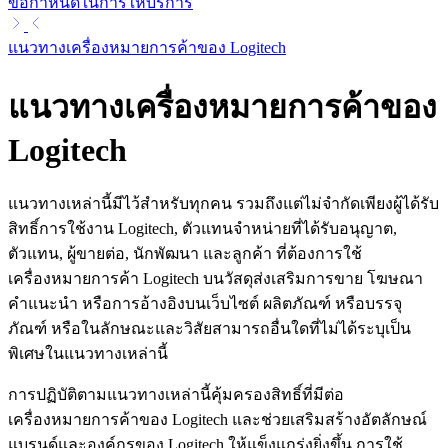
ข้อกำหนดในการให้บริการ
แนวทางเครื่องหมายการค้าของ Logitech
แนวทางเครื่องหมายการค้าของ
Logitech
แนวทางเหล่านี้มีไว้สำหรับทุกคน รวมถึงแต่ไม่จำกัดเพียงผู้ได้รับ
สิทธิ์การใช้งาน Logitech, ตัวแทนจำหน่ายที่ได้รับอนุญาต,
ตัวแทน, ผู้ขายต่อ, นักพัฒนา และลูกค้า ที่ต้องการใช้
เครื่องหมายการค้า Logitech บนวัสดุส่งเสริมการขาย โฆษณา
คำแนะนำ หรือการอ้างอิงบนเว็บไซต์ ผลิตภัณฑ์ หรือบรรจุ
ภัณฑ์ หรือในลักษณะและวิสัยสามารถอื่นใดที่ไม่ได้ระบุเป็น
พิเศษในแนวทางเหล่านี้
การปฏิบัติตามแนวทางเหล่านี้คุ้มครองสิทธิ์ที่มีต่อ
เครื่องหมายการค้าของ Logitech และช่วยเสริมสร้างอัตลักษณ์
แบรนด์และองค์กรของ Logitech ให้แข็งแกร่งยิ่งขึ้น การใช้