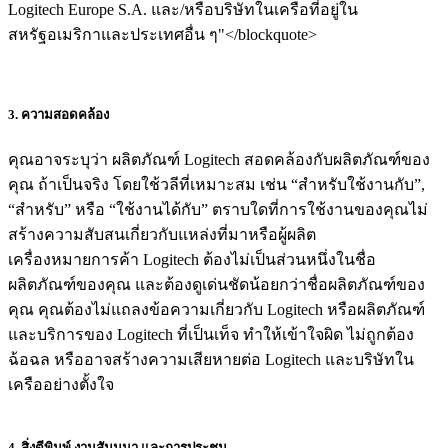
Logitech Europe S.A. และ/หรือบริษัทในเครือที่อยู่ใน
สหรัฐอเมริกาและประเทศอื่น ๆ"</blockquote>
3. ความสอดคล้อง
คุณอาจระบุว่า ผลิตภัณฑ์ Logitech สอดคล้องกับผลิตภัณฑ์ของ
คุณ ถ้าเป็นจริง โดยใช้วลีที่เหมาะสม เช่น “สำหรับใช้งานกับ”,
“สำหรับ” หรือ “ใช้งานได้กับ” ตราบใดที่การใช้งานของคุณไม่
สร้างความสับสนเกี่ยวกับแหล่งที่มาหรือผู้ผลิต
เครื่องหมายการค้า Logitech ต้องไม่เป็นส่วนหนึ่งในชื่อ
ผลิตภัณฑ์ของคุณ และต้องดูเด่นชัดน้อยกว่าชื่อผลิตภัณฑ์ของ
คุณ คุณต้องไม่แถลงข้อความเกี่ยวกับ Logitech หรือผลิตภัณฑ์
และบริการของ Logitech ที่เป็นเท็จ ทำให้เข้าใจผิด ไม่ถูกต้อง
ฉ้อฉล หรืออาจสร้างความเสียหายต่อ Logitech และบริษัทใน
เครืออย่างตั้งใจ
4. สิ่งตีพิมพ์ งานสัมมนา และการประชุม