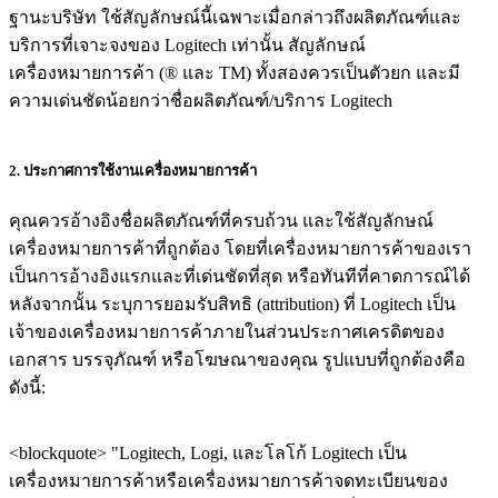
ฐานะบริษัท ใช้สัญลักษณ์นี้เฉพาะเมื่อกล่าวถึงผลิตภัณฑ์และ
บริการที่เจาะจงของ Logitech เท่านั้น สัญลักษณ์
เครื่องหมายการค้า (® และ TM) ทั้งสองควรเป็นตัวยก และมี
ความเด่นชัดน้อยกว่าชื่อผลิตภัณฑ์/บริการ Logitech
2. ประกาศการใช้งานเครื่องหมายการค้า
คุณควรอ้างอิงชื่อผลิตภัณฑ์ที่ครบถ้วน และใช้สัญลักษณ์
เครื่องหมายการค้าที่ถูกต้อง โดยที่เครื่องหมายการค้าของเรา
เป็นการอ้างอิงแรกและที่เด่นชัดที่สุด หรือทันทีที่คาดการณ์ได้
หลังจากนั้น ระบุการยอมรับสิทธิ (attribution) ที่ Logitech เป็น
เจ้าของเครื่องหมายการค้าภายในส่วนประกาศเครดิตของ
เอกสาร บรรจุภัณฑ์ หรือโฆษณาของคุณ รูปแบบที่ถูกต้องคือ
ดังนี้:
<blockquote> "Logitech, Logi, และโลโก้ Logitech เป็น
เครื่องหมายการค้าหรือเครื่องหมายการค้าจดทะเบียนของ