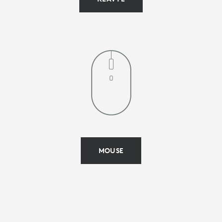
MOUSE