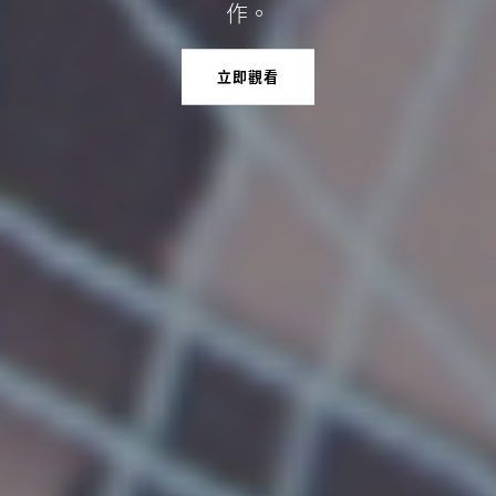
作。
立即觀看