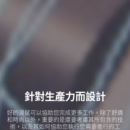
針對生產力而設計
好的滑鼠可以協助您完成更多工作。除了舒適
和時尚以外，重要的是還要考慮其所包含的技
術，以及其如何協助您執行您需要進行的工