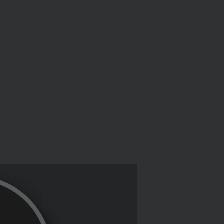
步驟 2/4