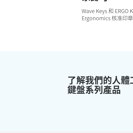
Wave Keys 和 ERGO
Ergonomics 核
了解我們的人體
鍵盤系列產品