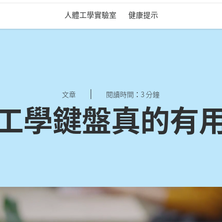
人體工學實驗室
健康提示
文章
閱讀時間：3 分鐘
工學鍵盤真的有