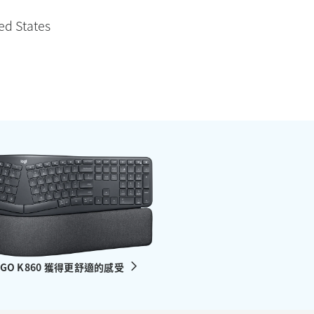
 States
RGO K860 獲得更舒適的感受