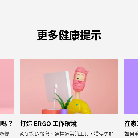
更多健康提示
同嗎？
打造 ERGO 工作環境
在家
多優
設定您的螢幕、選擇適當的工具，獲得更好
如何