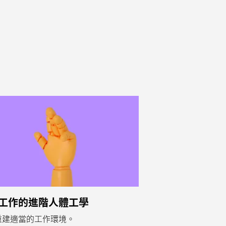
工作的進階人體工學
重建適當的工作環境。