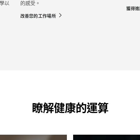
學以
的感受。
獲得進
改善您的工作場所
瞭解健康的運算