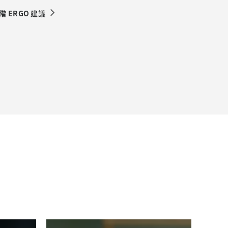
階 ERGO 建議