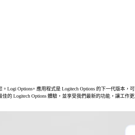
 Options+ 應用程式是 Logitech Options 的
ogitech Options 體驗，並享受我們最新的功能，讓工作