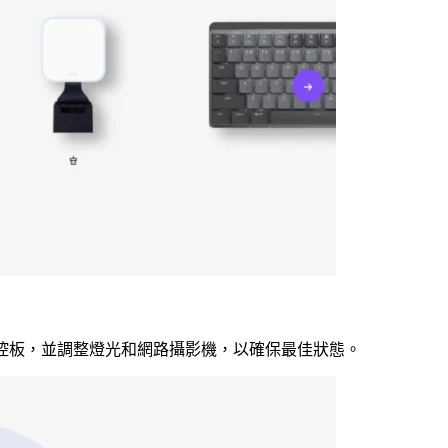
按鍵和觸控板，並調整燈光和網路攝影機，以確保最佳狀態。