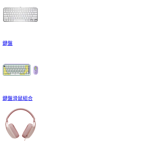
鍵盤
鍵盤滑鼠組合