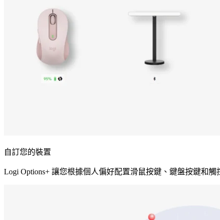
自訂您的裝置
Logi Options+ 讓您根據個人偏好配置滑鼠按鍵、鍵盤