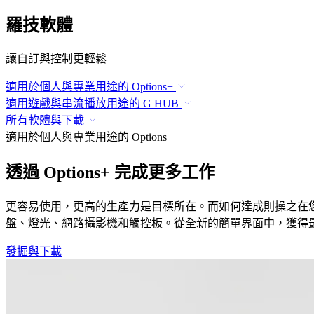
羅技軟體
讓自訂與控制更輕鬆
適用於個人與專業用途的 Options+
適用遊戲與串流播放用途的 G HUB
所有軟體與下載
適用於個人與專業用途的 Options+
透過 Options+ 完成更多工作
更容易使用，更高的生產力是目標所在。而如何達成則操之在您。Logi
盤、燈光、網路攝影機和觸控板。從全新的簡單界面中，獲得最佳的 L
發掘與下載