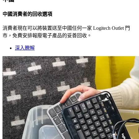
中國消費者的回收選項
消費者現在可以將裝置送至中國任何一家 Logitech Outlet 門
市，免費安排報廢電子產品的妥善回收。
深入瞭解