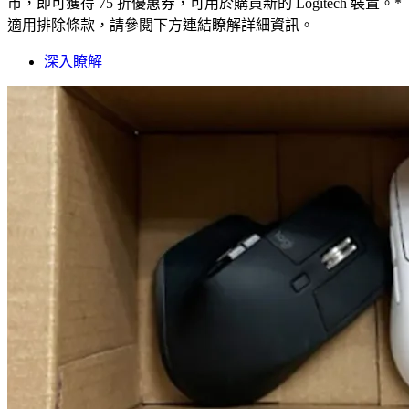
市，即可獲得 75 折優惠券，可用於購買新的 Logitech 裝置。*
適用排除條款，請參閱下方連結瞭解詳細資訊。
深入瞭解