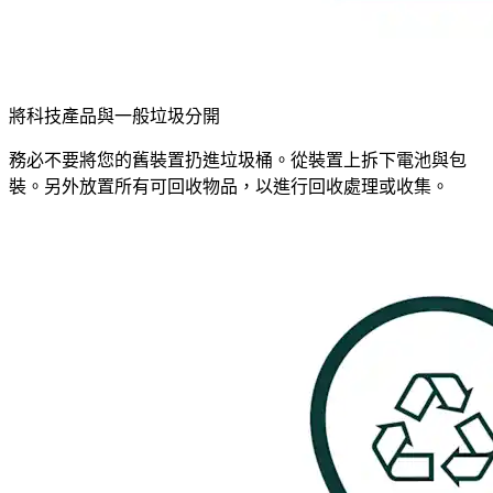
將科技產品與一般垃圾分開
務必不要將您的舊裝置扔進垃圾桶。從裝置上拆下電池與包
裝。另外放置所有可回收物品，以進行回收處理或收集。