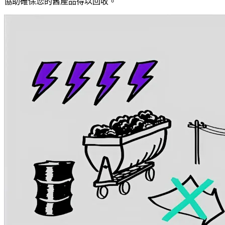
協助確保您的舊產品得以回收。