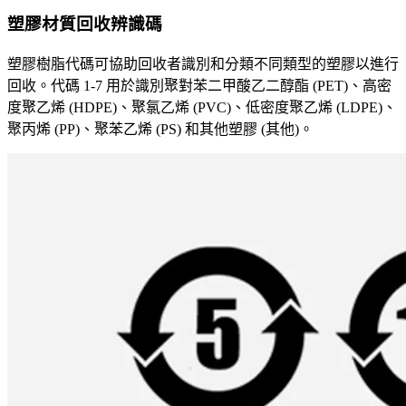
塑膠材質回收辨識碼
塑膠樹脂代碼可協助回收者識別和分類不同類型的塑膠以進行
回收。代碼 1-7 用於識別聚對苯二甲酸乙二醇酯 (PET)、高密
度聚乙烯 (HDPE)、聚氯乙烯 (PVC)、低密度聚乙烯 (LDPE)、
聚丙烯 (PP)、聚苯乙烯 (PS) 和其他塑膠 (其他)。