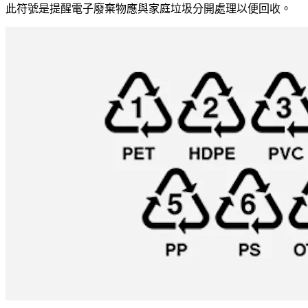
此符號是提醒電子廢棄物應與家庭垃圾分開處理以便回收。