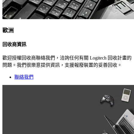
歐洲
回收商資訊
歡迎授權回收商聯絡我們，洽詢任何有關 Logitech 回收計畫的
問題。我們很樂意提供資訊，支援報廢裝置的妥善回收。
聯絡我們