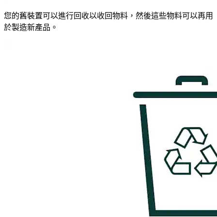
您的舊裝置可以進行回收以收回物料，然後這些物料可以再用
於製造新產品。