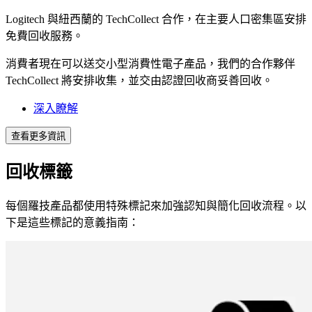
Logitech 與紐西蘭的 TechCollect 合作，在主要人口密集區安排
免費回收服務。
消費者現在可以送交小型消費性電子產品，我們的合作夥伴
TechCollect 將安排收集，並交由認證回收商妥善回收。
深入瞭解
查看更多資訊
回收標籤
每個羅技產品都使用特殊標記來加強認知與簡化回收流程。以
下是這些標記的意義指南：