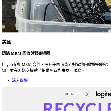
美國
透過 MRM 回收與郵寄退回
Logitech 與 MRM 合作，提升美國消費者對當地回收據點的認
知，並在無送交據點時提供免費郵寄退回服務。
深入瞭解