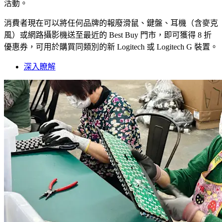
活動。
消費者現在可以將任何品牌的報廢滑鼠、鍵盤、耳機（含麥克
風）或網路攝影機送至最近的 Best Buy 門市，即可獲得 8 折
優惠券，可用於購買同類別的新 Logitech 或 Logitech G 裝置。
深入瞭解