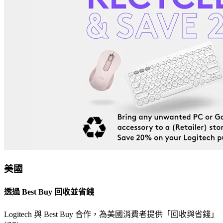
美國
透過 Best Buy 回收並省錢
Logitech 與 Best Buy 合作，為美國消費者提供「回收與省錢」