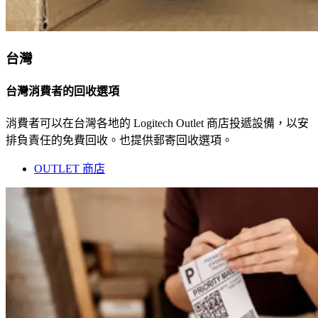
台灣
台灣消費者的回收選項
消費者可以在台灣各地的 Logitech Outlet 商店投遞設備，以安
排負責任的免費回收。也提供郵寄回收選項。
OUTLET 商店