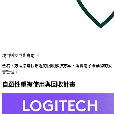
親自送交或郵寄退回
查看下方連結尋找最近的回收解決方案，落實電子廢棄物的妥
善管理。
自願性重複使用與回收計畫