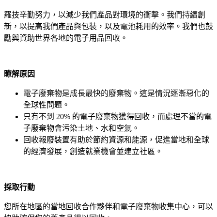
羅技辛勤努力，以減少我們產品對環境的衝擊。我們持續創
新，以提高我們產品與包裝，以及電池耗用的效率。我們也鼓
勵與資助世界各地的電子用品回收。
瞭解原因
電子廢棄物是成長最快的廢棄物。這是情況逐漸惡化的
全球性問題。
只有不到 20% 的電子廢棄物獲得回收，而處理不當的電
子廢棄物會污染土地、水和空氣。
回收報廢裝置有助於節約資源和能源，促進當地和全球
的經濟發展，創造就業機會並建立社區。
採取行動
您所在地區的當地回收合作夥伴和電子廢棄物收集中心，可以