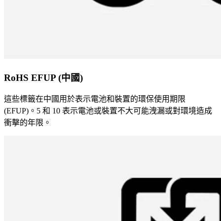
RoHS EFUP (中國)
這些標籤在中國用於表示電池和裝置的環保使用期限
(EFUP)。5 和 10 表示電池或裝置不大可能洩漏或對環境造成
衝擊的年限。