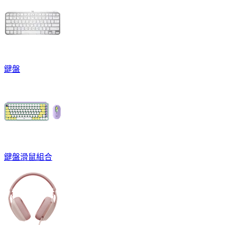
鍵盤
鍵盤滑鼠組合