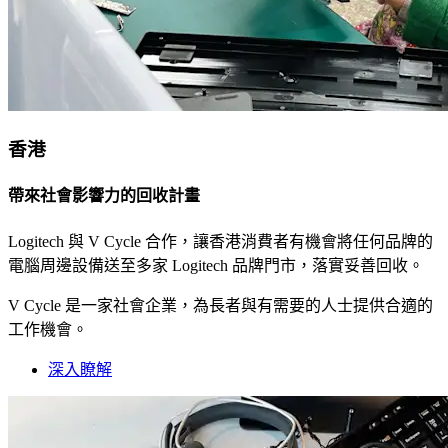
香港
帶來社會影響力的回收計畫
Logitech 與 V Cycle 合作，讓香港消費者有機會將任何品牌的
電腦周邊設備送至多家 Logitech 品牌門市，落實妥善回收。
V Cycle 是一家社會企業，為長者與有需要的人士提供合適的
工作機會。
深入瞭解