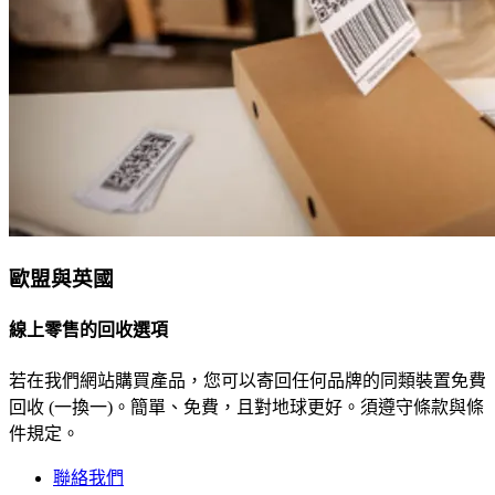
歐盟與英國
線上零售的回收選項
若在我們網站購買產品，您可以寄回任何品牌的同類裝置免費
回收 (一換一)。簡單、免費，且對地球更好。須遵守條款與條
件規定。
聯絡我們