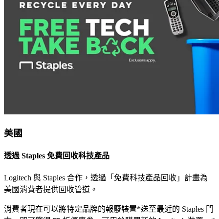
美國
透過 Staples 免費回收科技產品
Logitech 與 Staples 合作，透過「免費科技產品回收」計畫為
美國消費者提供回收管道。
消費者現在可以將特定品牌的報廢裝置*送至最近的 Staples 門