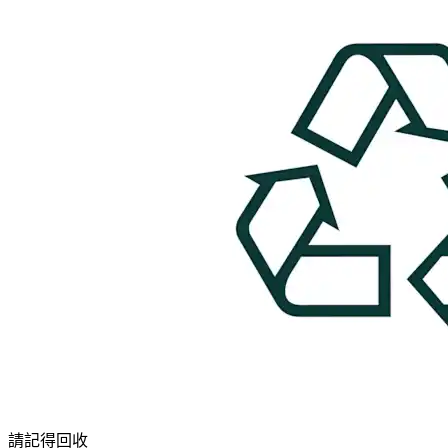
請記得回收