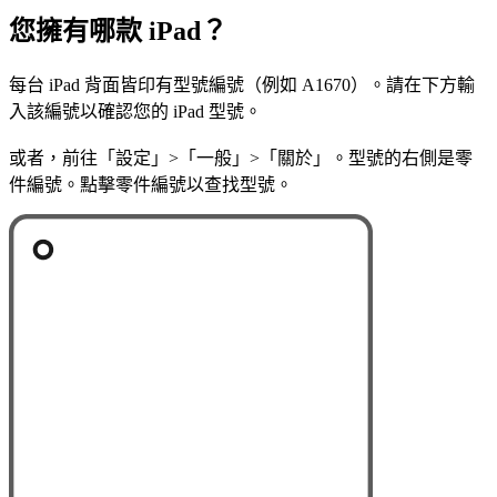
您擁有哪款 iPad？
每台 iPad 背面皆印有型號編號（例如 A1670）。請在下方輸
入該編號以確認您的 iPad 型號。
或者，前往「設定」>「一般」>「關於」。型號的右側是零
件編號。點擊零件編號以查找型號。