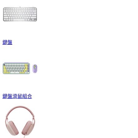
鍵盤
鍵盤滑鼠組合