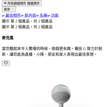
所有篩選條件
篩選條件
排序
最佳相符
新內容
名稱
功能
顯示 第 2 個產品，共 2 個產品
顯示 第 2 個產品，共 2 個產品
麥克風
當您聽起來令人驚嘆的時候，遊戲更有趣。羅技 G 致力於創
新，讓您能為直播、小隊、朋友和家人表現出最佳表現。