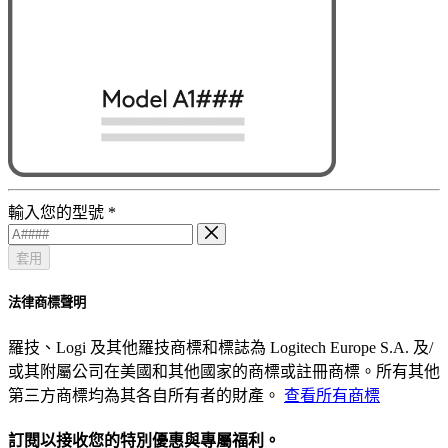
輸入您的型號
*
套用
法律商標聲明
羅技、Logi 及其他羅技商標和標誌為 Logitech Europe S.A. 及/
或其附屬公司在美國和其他國家的商標或註冊商標。所有其他
第三方商標均為其各自所有者的財產。
查看所有商標
訂閱以接收您的特別優惠與專屬福利。