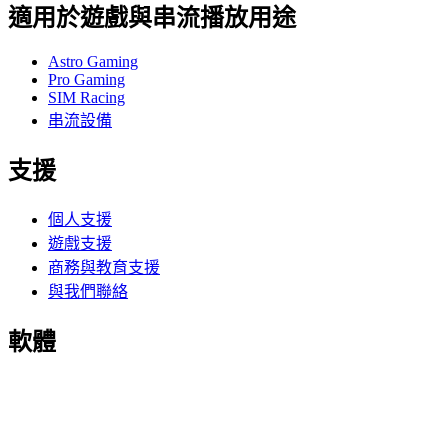
適用於遊戲與串流播放用途
Astro Gaming
Pro Gaming
SIM Racing
串流設備
支援
個人支援
遊戲支援
商務與教育支援
與我們聯絡
軟體
適用於遊戲與串流播放用途的 G HUB
為高效性能打造的 Options+